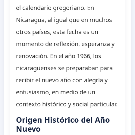
el calendario gregoriano. En
Nicaragua, al igual que en muchos
otros países, esta fecha es un
momento de reflexión, esperanza y
renovación. En el año 1966, los
nicaragüenses se preparaban para
recibir el nuevo año con alegría y
entusiasmo, en medio de un
contexto histórico y social particular.
Origen Histórico del Año
Nuevo