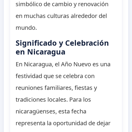
simbólico de cambio y renovación
en muchas culturas alrededor del
mundo.
Significado y Celebración
en Nicaragua
En Nicaragua, el Año Nuevo es una
festividad que se celebra con
reuniones familiares, fiestas y
tradiciones locales. Para los
nicaragüenses, esta fecha
representa la oportunidad de dejar