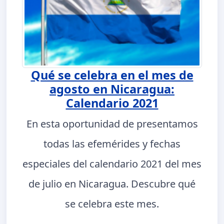
Qué se celebra en el mes de
agosto en Nicaragua:
Calendario 2021
En esta oportunidad de presentamos
todas las efemérides y fechas
especiales del calendario 2021 del mes
de julio en Nicaragua. Descubre qué
se celebra este mes.