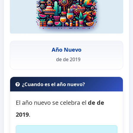
Año Nuevo
de de 2019
¿Cuando es el año nuevo?
El año nuevo se celebra el
de de
2019
.