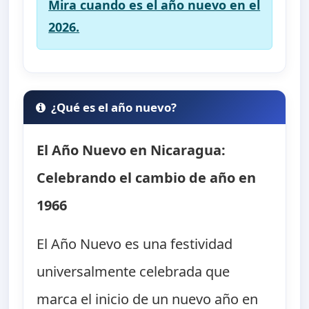
Mira cuando es el año nuevo en el
2026.
¿Qué es el año nuevo?
El Año Nuevo en Nicaragua:
Celebrando el cambio de año en
1966
El Año Nuevo es una festividad
universalmente celebrada que
marca el inicio de un nuevo año en