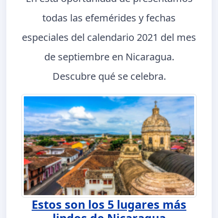
todas las efemérides y fechas
especiales del calendario 2021 del mes
de septiembre en Nicaragua.
Descubre qué se celebra.
Estos son los 5 lugares más