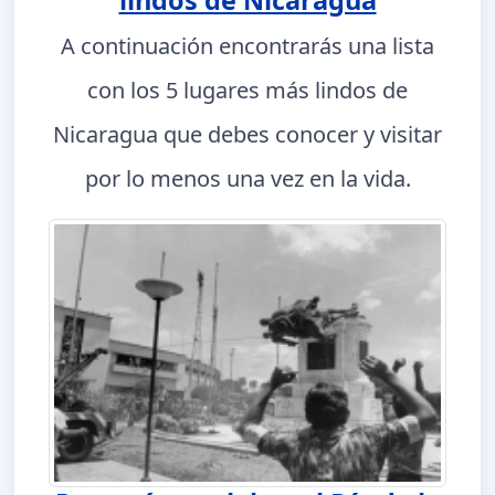
lindos de Nicaragua
A continuación encontrarás una lista
con los 5 lugares más lindos de
Nicaragua que debes conocer y visitar
por lo menos una vez en la vida.