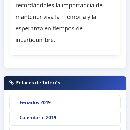
recordándoles la importancia de
mantener viva la memoria y la
esperanza en tiempos de
incertidumbre.
Enlaces de Interés
Feriados 2019
Calendario 2019