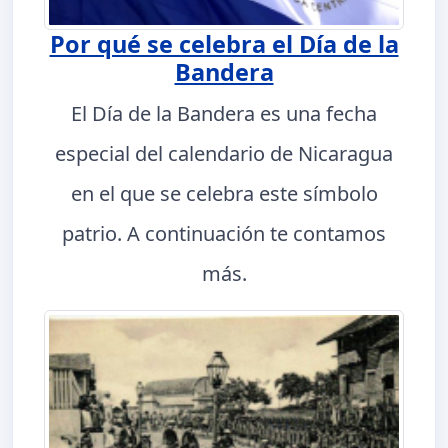
Por qué se celebra el Día de la
Bandera
El Día de la Bandera es una fecha
especial del calendario de Nicaragua
en el que se celebra este símbolo
patrio. A continuación te contamos
más.