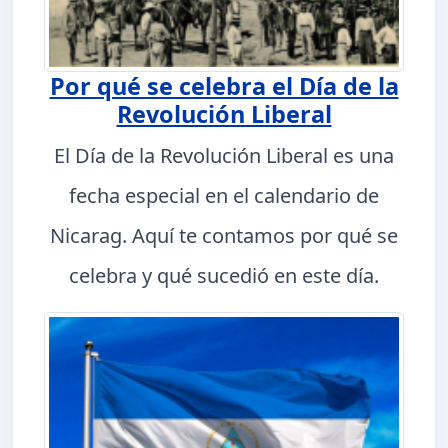
Por qué se celebra el Día de la
Revolución Liberal
El Día de la Revolución Liberal es una
fecha especial en el calendario de
Nicarag. Aquí te contamos por qué se
celebra y qué sucedió en este día.