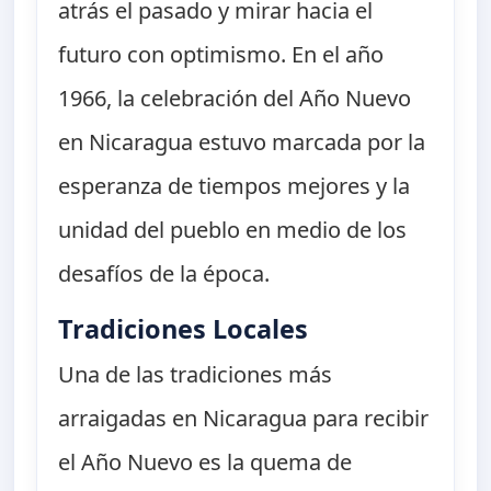
atrás el pasado y mirar hacia el
futuro con optimismo. En el año
1966, la celebración del Año Nuevo
en Nicaragua estuvo marcada por la
esperanza de tiempos mejores y la
unidad del pueblo en medio de los
desafíos de la época.
Tradiciones Locales
Una de las tradiciones más
arraigadas en Nicaragua para recibir
el Año Nuevo es la quema de