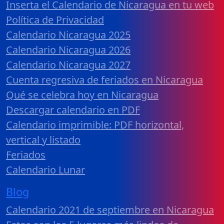
Inserta el Calendario de Nicaragua en tu web
Política de Privacidad
Calendario Nicaragua 2025
Calendario Nicaragua 2026
Calendario Nicaragua 2027
Cuenta regresiva de feriados en Nicaragua
Qué se celebra hoy en Nicaragua
Descargar calendario en PDF
Calendario imprimible: PDF horizontal,
vertical y listado
Feriados
Calendario Lunar
Blog
Calendario 2021 de septiembre en Nicaragua