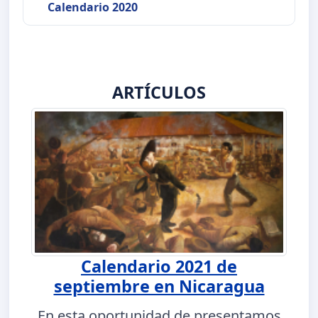
Calendario 2020
ARTÍCULOS
Calendario 2021 de
septiembre en Nicaragua
En esta oportunidad de presentamos