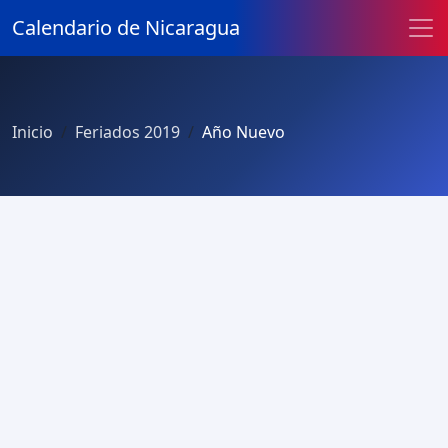
Calendario de Nicaragua
Inicio
Feriados 2019
Año Nuevo