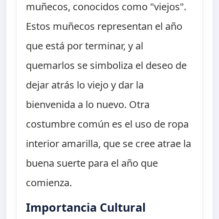
muñecos, conocidos como "viejos".
Estos muñecos representan el año
que está por terminar, y al
quemarlos se simboliza el deseo de
dejar atrás lo viejo y dar la
bienvenida a lo nuevo. Otra
costumbre común es el uso de ropa
interior amarilla, que se cree atrae la
buena suerte para el año que
comienza.
Importancia Cultural