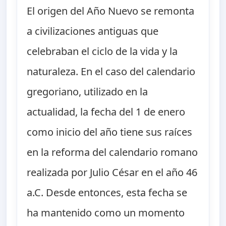
El origen del Año Nuevo se remonta
a civilizaciones antiguas que
celebraban el ciclo de la vida y la
naturaleza. En el caso del calendario
gregoriano, utilizado en la
actualidad, la fecha del 1 de enero
como inicio del año tiene sus raíces
en la reforma del calendario romano
realizada por Julio César en el año 46
a.C. Desde entonces, esta fecha se
ha mantenido como un momento