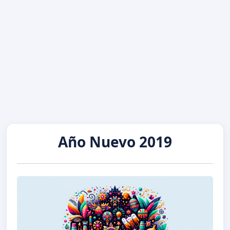
Año Nuevo 2019