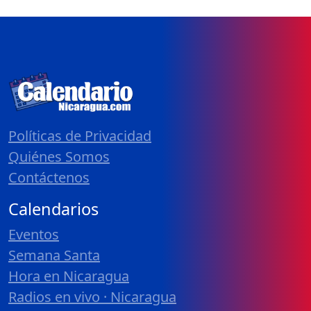
Políticas de Privacidad
Quiénes Somos
Contáctenos
Calendarios
Eventos
Semana Santa
Hora en Nicaragua
Radios en vivo · Nicaragua