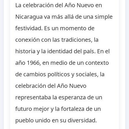
La celebración del Año Nuevo en
Nicaragua va más allá de una simple
festividad. Es un momento de
conexión con las tradiciones, la
historia y la identidad del país. En el
año 1966, en medio de un contexto
de cambios políticos y sociales, la
celebración del Año Nuevo
representaba la esperanza de un
futuro mejor y la fortaleza de un
pueblo unido en su diversidad.