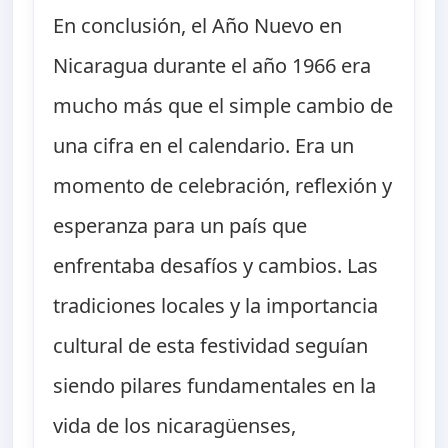
En conclusión, el Año Nuevo en
Nicaragua durante el año 1966 era
mucho más que el simple cambio de
una cifra en el calendario. Era un
momento de celebración, reflexión y
esperanza para un país que
enfrentaba desafíos y cambios. Las
tradiciones locales y la importancia
cultural de esta festividad seguían
siendo pilares fundamentales en la
vida de los nicaragüenses,