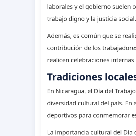
laborales y el gobierno suelen 
trabajo digno y la justicia social
Además, es común que se realic
contribución de los trabajadores
realicen celebraciones internas
Tradiciones locale
En Nicaragua, el Día del Trabajo
diversidad cultural del país. En
deportivos para conmemorar esta
La importancia cultural del Día 