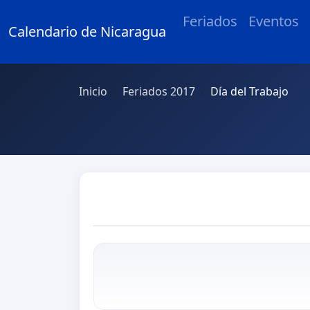
Feriados
Eventos
Calendario de Nicaragua
Inicio
Feriados 2017
Día del Trabajo