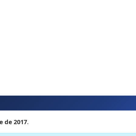
e de 2017
.