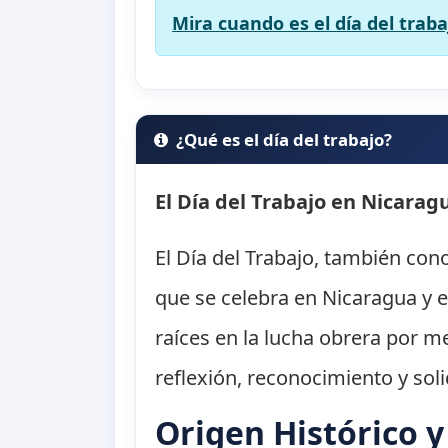
Mira cuando es el día del traba
¿Qué es el día del trabajo?
El Día del Trabajo en Nicaragu
El Día del Trabajo, también con
que se celebra en Nicaragua y 
raíces en la lucha obrera por m
reflexión, reconocimiento y soli
Origen Histórico y