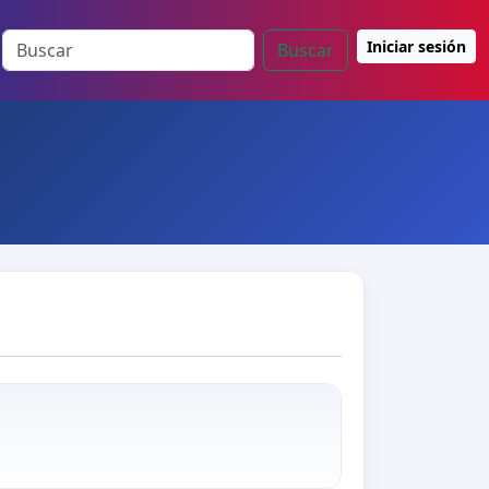
Iniciar sesión
Buscar