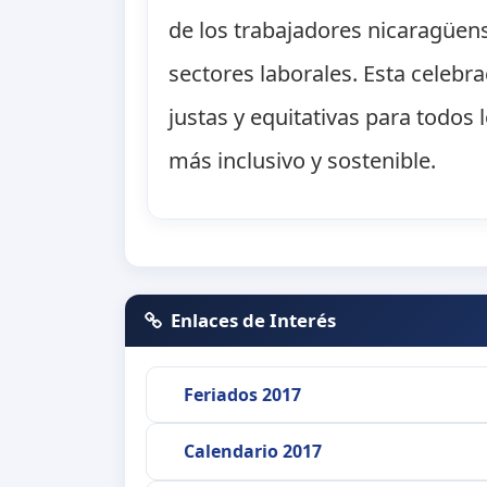
de los trabajadores nicaragüens
sectores laborales. Esta celebr
justas y equitativas para todos
más inclusivo y sostenible.
Enlaces de Interés
Feriados 2017
Calendario 2017