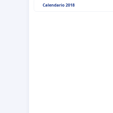
Calendario 2018