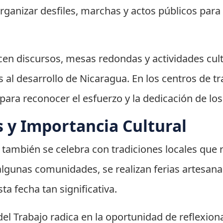
organizar desfiles, marchas y actos públicos para
.
en discursos, mesas redondas y actividades cultu
 al desarrollo de Nicaragua. En los centros de tr
 para reconocer el esfuerzo y la dedicación de l
s y Importancia Cultural
 también se celebra con tradiciones locales que re
 algunas comunidades, se realizan ferias artesana
 fecha tan significativa.
del Trabajo radica en la oportunidad de reflexion