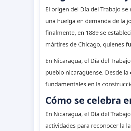
El origen del Día del Trabajo s
una huelga en demanda de la jor
finalmente, en 1889 se establec
mártires de Chicago, quienes fu
En Nicaragua, el Día del Trabajo
pueblo nicaragüense. Desde la é
fundamentales en la construcci
Cómo se celebra e
En Nicaragua, el Día del Trabaj
actividades para reconocer la la