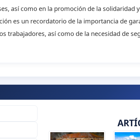
es, así como en la promoción de la solidaridad y 
ación es un recordatorio de la importancia de gar
 los trabajadores, así como de la necesidad de se
ARTÍ