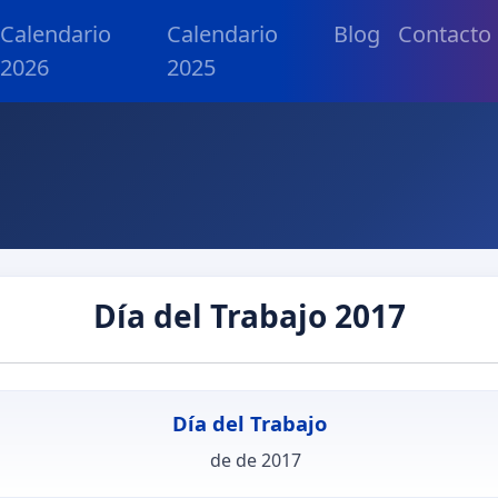
Calendario
Calendario
Blog
Contacto
2026
2025
Día del Trabajo 2017
Día del Trabajo
de de 2017