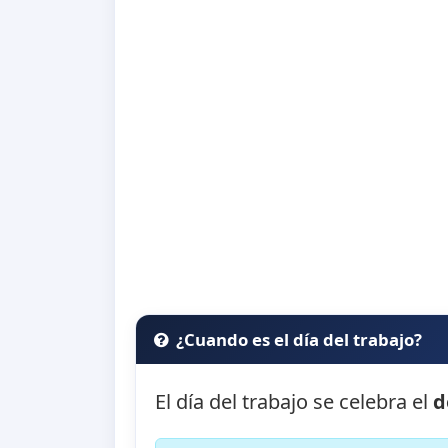
¿Cuando es el día del trabajo?
El día del trabajo se celebra el
d