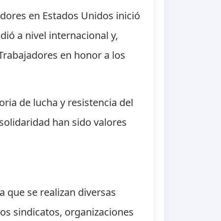
adores en Estados Unidos inició
ó a nivel internacional y,
 Trabajadores en honor a los
oria de lucha y resistencia del
 solidaridad han sido valores
a que se realizan diversas
Los sindicatos, organizaciones