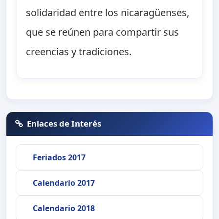
solidaridad entre los nicaragüenses,
que se reúnen para compartir sus
creencias y tradiciones.
Enlaces de Interés
Feriados 2017
Calendario 2017
Calendario 2018