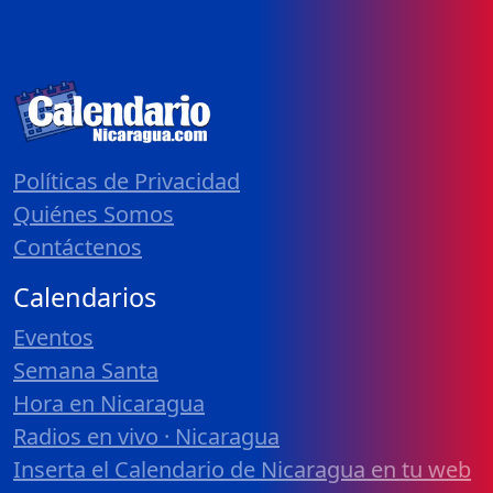
Políticas de Privacidad
Quiénes Somos
Contáctenos
Calendarios
Eventos
Semana Santa
Hora en Nicaragua
Radios en vivo · Nicaragua
Inserta el Calendario de Nicaragua en tu web