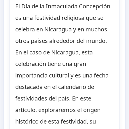
El Día de la Inmaculada Concepción
es una festividad religiosa que se
celebra en Nicaragua y en muchos
otros países alrededor del mundo.
En el caso de Nicaragua, esta
celebración tiene una gran
importancia cultural y es una fecha
destacada en el calendario de
festividades del país. En este
artículo, exploraremos el origen
histórico de esta festividad, su