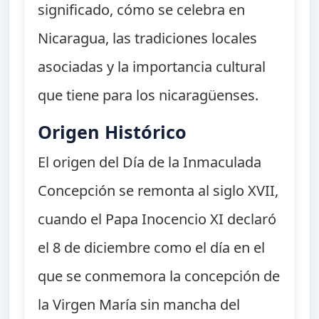
significado, cómo se celebra en
Nicaragua, las tradiciones locales
asociadas y la importancia cultural
que tiene para los nicaragüenses.
Origen Histórico
El origen del Día de la Inmaculada
Concepción se remonta al siglo XVII,
cuando el Papa Inocencio XI declaró
el 8 de diciembre como el día en el
que se conmemora la concepción de
la Virgen María sin mancha del