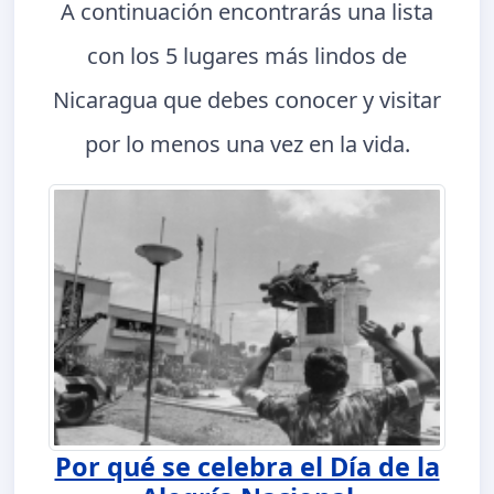
A continuación encontrarás una lista
con los 5 lugares más lindos de
Nicaragua que debes conocer y visitar
por lo menos una vez en la vida.
Por qué se celebra el Día de la