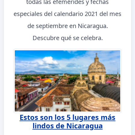
todas las efemérides y fechas
especiales del calendario 2021 del mes
de septiembre en Nicaragua.
Descubre qué se celebra.
Estos son los 5 lugares más
lindos de Nicaragua