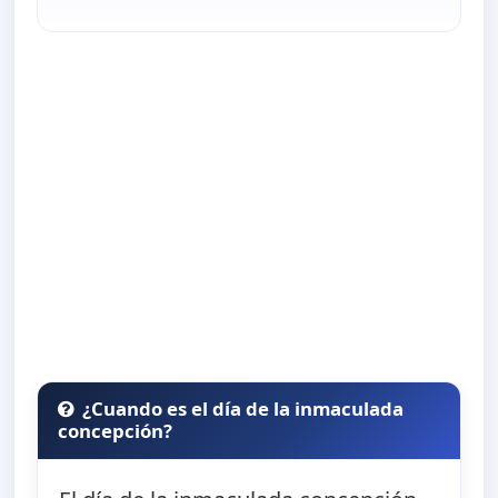
¿Cuando es el día de la inmaculada
concepción?