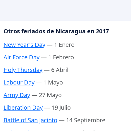
Otros feriados de Nicaragua en 2017
New Year's Day
— 1 Enero
Air Force Day
— 1 Febrero
Holy Thursday
— 6 Abril
Labour Day
— 1 Mayo
Army Day
— 27 Mayo
Liberation Day
— 19 Julio
Battle of San Jacinto
— 14 Septiembre