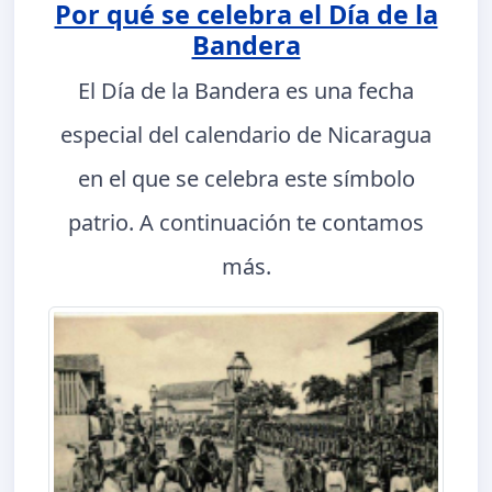
Por qué se celebra el Día de la
Bandera
El Día de la Bandera es una fecha
especial del calendario de Nicaragua
en el que se celebra este símbolo
patrio. A continuación te contamos
más.