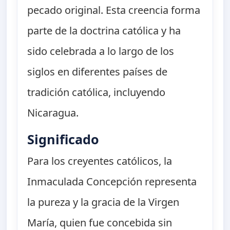
pecado original. Esta creencia forma
parte de la doctrina católica y ha
sido celebrada a lo largo de los
siglos en diferentes países de
tradición católica, incluyendo
Nicaragua.
Significado
Para los creyentes católicos, la
Inmaculada Concepción representa
la pureza y la gracia de la Virgen
María, quien fue concebida sin