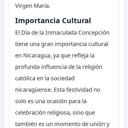
Virgen María.
Importancia Cultural
El Día de la Inmaculada Concepción
tiene una gran importancia cultural
en Nicaragua, ya que refleja la
profunda influencia de la religión
católica en la sociedad
nicaragüense. Esta festividad no
solo es una ocasión para la
celebración religiosa, sino que
también es un momento de unión y