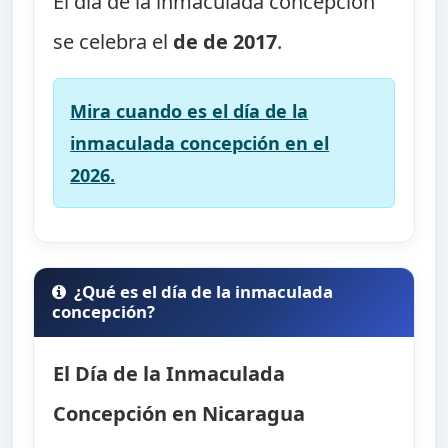
El día de la inmaculada concepción
se celebra el
de de 2017
.
Mira cuando es el día de la
inmaculada concepción en el
2026.
¿Qué es el día de la inmaculada
concepción?
El Día de la Inmaculada
Concepción en Nicaragua