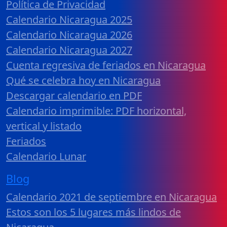
Política de Privacidad
Calendario Nicaragua 2025
Calendario Nicaragua 2026
Calendario Nicaragua 2027
Cuenta regresiva de feriados en Nicaragua
Qué se celebra hoy en Nicaragua
Descargar calendario en PDF
Calendario imprimible: PDF horizontal,
vertical y listado
Feriados
Calendario Lunar
Blog
Calendario 2021 de septiembre en Nicaragua
Estos son los 5 lugares más lindos de