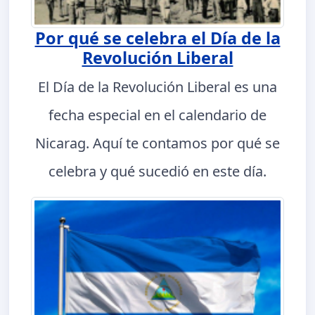
Por qué se celebra el Día de la
Revolución Liberal
El Día de la Revolución Liberal es una
fecha especial en el calendario de
Nicarag. Aquí te contamos por qué se
celebra y qué sucedió en este día.