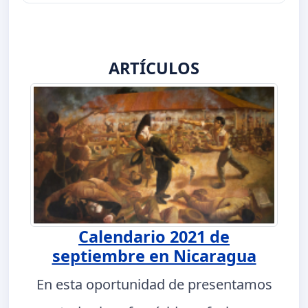
ARTÍCULOS
Calendario 2021 de
septiembre en Nicaragua
En esta oportunidad de presentamos