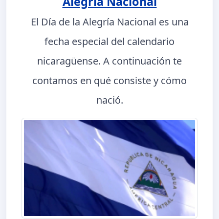
Alegría Nacional
El Día de la Alegría Nacional es una
fecha especial del calendario
nicaragüense. A continuación te
contamos en qué consiste y cómo
nació.