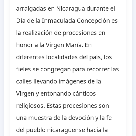
arraigadas en Nicaragua durante el
Día de la Inmaculada Concepción es
la realización de procesiones en
honor a la Virgen María. En
diferentes localidades del país, los
fieles se congregan para recorrer las
calles llevando imágenes de la
Virgen y entonando cánticos
religiosos. Estas procesiones son
una muestra de la devoción y la fe
del pueblo nicaragüense hacia la