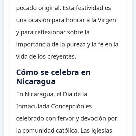
pecado original. Esta festividad es
una ocasión para honrar a la Virgen
y para reflexionar sobre la
importancia de la pureza y la fe en la
vida de los creyentes.
Cómo se celebra en
Nicaragua
En Nicaragua, el Día de la
Inmaculada Concepción es
celebrado con fervor y devoción por
la comunidad católica. Las iglesias