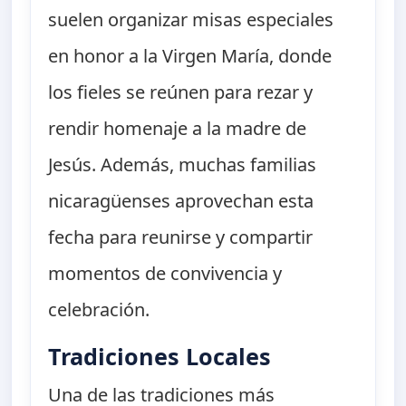
suelen organizar misas especiales
en honor a la Virgen María, donde
los fieles se reúnen para rezar y
rendir homenaje a la madre de
Jesús. Además, muchas familias
nicaragüenses aprovechan esta
fecha para reunirse y compartir
momentos de convivencia y
celebración.
Tradiciones Locales
Una de las tradiciones más