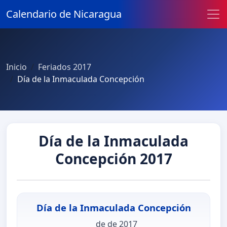
Calendario de Nicaragua
Inicio
Feriados 2017
Día de la Inmaculada Concepción
Día de la Inmaculada
Concepción 2017
Día de la Inmaculada Concepción
de de 2017