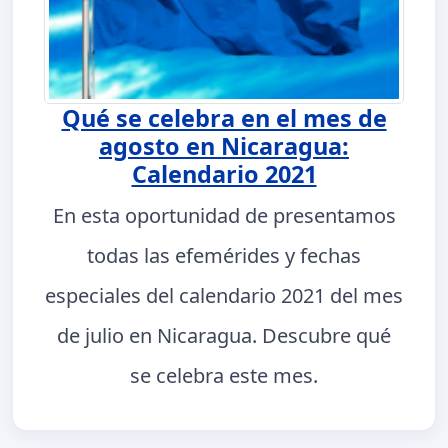
Qué se celebra en el mes de
agosto en Nicaragua:
Calendario 2021
En esta oportunidad de presentamos
todas las efemérides y fechas
especiales del calendario 2021 del mes
de julio en Nicaragua. Descubre qué
se celebra este mes.