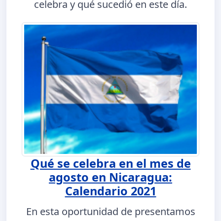
celebra y qué sucedió en este día.
Qué se celebra en el mes de
agosto en Nicaragua:
Calendario 2021
En esta oportunidad de presentamos