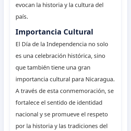
evocan la historia y la cultura del
país.
Importancia Cultural
El Día de la Independencia no solo
es una celebración histórica, sino
que también tiene una gran
importancia cultural para Nicaragua.
A través de esta conmemoración, se
fortalece el sentido de identidad
nacional y se promueve el respeto
por la historia y las tradiciones del