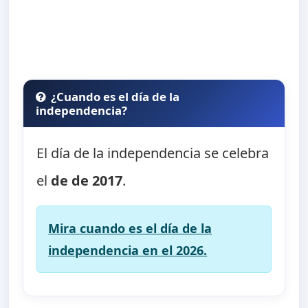
¿Cuando es el día de la
independencia?
El día de la independencia se celebra
el
de de 2017
.
Mira cuando es el día de la
independencia en el 2026.