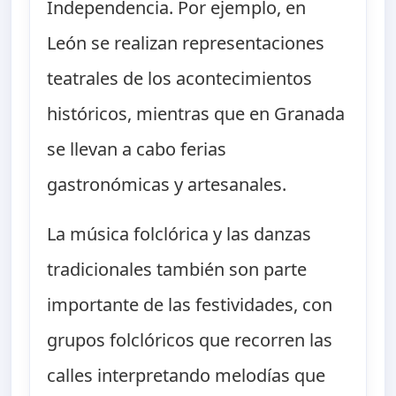
Independencia. Por ejemplo, en
León se realizan representaciones
teatrales de los acontecimientos
históricos, mientras que en Granada
se llevan a cabo ferias
gastronómicas y artesanales.
La música folclórica y las danzas
tradicionales también son parte
importante de las festividades, con
grupos folclóricos que recorren las
calles interpretando melodías que