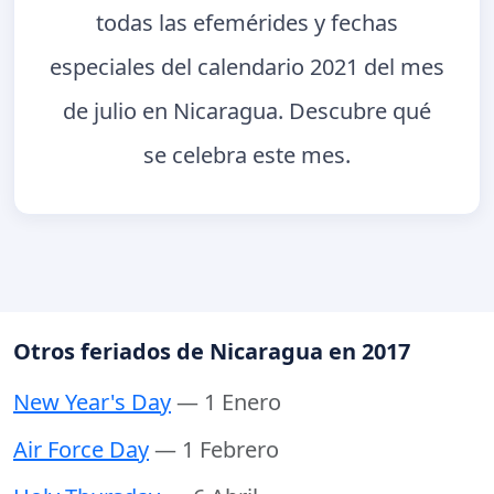
todas las efemérides y fechas
especiales del calendario 2021 del mes
de julio en Nicaragua. Descubre qué
se celebra este mes.
Otros feriados de Nicaragua en 2017
New Year's Day
— 1 Enero
Air Force Day
— 1 Febrero