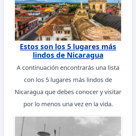
Estos son los 5 lugares más
lindos de Nicaragua
A continuación encontrarás una lista
con los 5 lugares más lindos de
Nicaragua que debes conocer y visitar
por lo menos una vez en la vida.