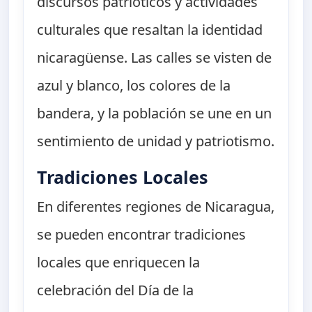
discursos patrióticos y actividades
culturales que resaltan la identidad
nicaragüense. Las calles se visten de
azul y blanco, los colores de la
bandera, y la población se une en un
sentimiento de unidad y patriotismo.
Tradiciones Locales
En diferentes regiones de Nicaragua,
se pueden encontrar tradiciones
locales que enriquecen la
celebración del Día de la