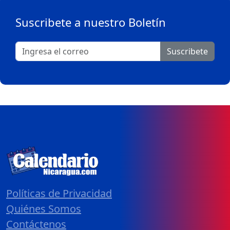
Suscribete a nuestro Boletín
Suscribete
Políticas de Privacidad
Quiénes Somos
Contáctenos