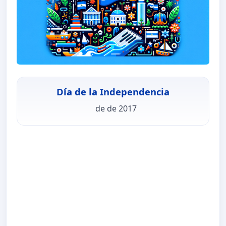
Día de la Independencia
de de 2017