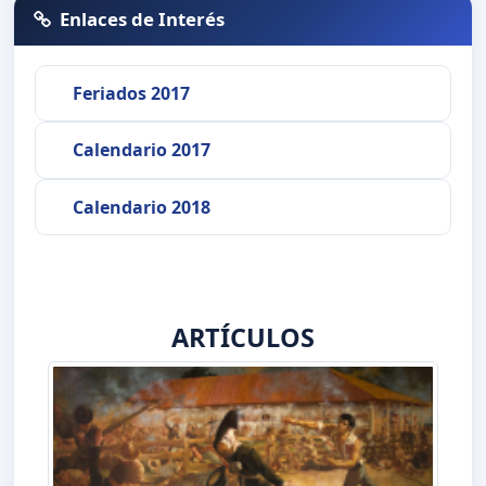
Enlaces de Interés
Feriados 2017
Calendario 2017
Calendario 2018
ARTÍCULOS