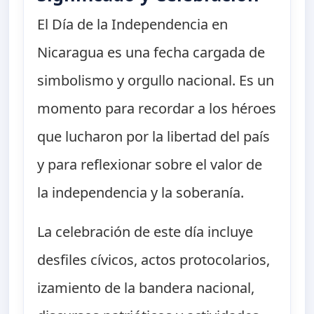
El Día de la Independencia en
Nicaragua es una fecha cargada de
simbolismo y orgullo nacional. Es un
momento para recordar a los héroes
que lucharon por la libertad del país
y para reflexionar sobre el valor de
la independencia y la soberanía.
La celebración de este día incluye
desfiles cívicos, actos protocolarios,
izamiento de la bandera nacional,