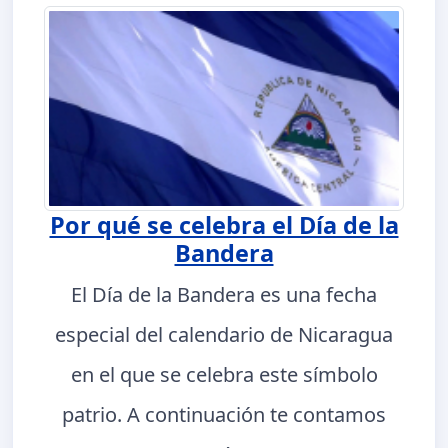
Por qué se celebra el Día de la
Bandera
El Día de la Bandera es una fecha
especial del calendario de Nicaragua
en el que se celebra este símbolo
patrio. A continuación te contamos