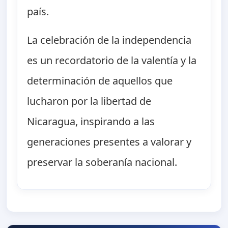
país.
La celebración de la independencia
es un recordatorio de la valentía y la
determinación de aquellos que
lucharon por la libertad de
Nicaragua, inspirando a las
generaciones presentes a valorar y
preservar la soberanía nacional.