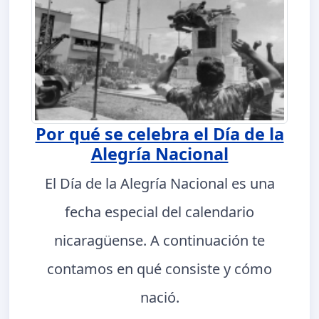
Por qué se celebra el Día de la
Alegría Nacional
El Día de la Alegría Nacional es una
fecha especial del calendario
nicaragüense. A continuación te
contamos en qué consiste y cómo
nació.