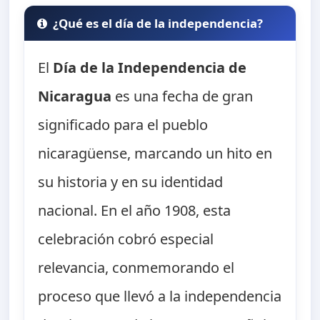
¿Qué es el día de la independencia?
El
Día de la Independencia de
Nicaragua
es una fecha de gran
significado para el pueblo
nicaragüense, marcando un hito en
su historia y en su identidad
nacional. En el año 1908, esta
celebración cobró especial
relevancia, conmemorando el
proceso que llevó a la independencia