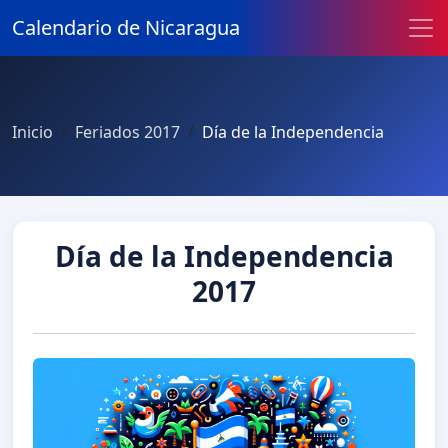
Calendario de Nicaragua
Inicio
Feriados 2017
Día de la Independencia
Día de la Independencia
2017