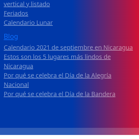
vertical y listado
Feriados
Calendario Lunar
Blog
Calendario 2021 de septiembre en Nicaragua
Estos son los 5 lugares más lindos de
Nicaragua
Por qué se celebra el Día de la Alegría
Nacional
Por qué se celebra el Día de la Bandera
Calendario 2026 Nicaragua