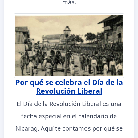
más.
Por qué se celebra el Día de la
Revolución Liberal
El Día de la Revolución Liberal es una
fecha especial en el calendario de
Nicarag. Aquí te contamos por qué se