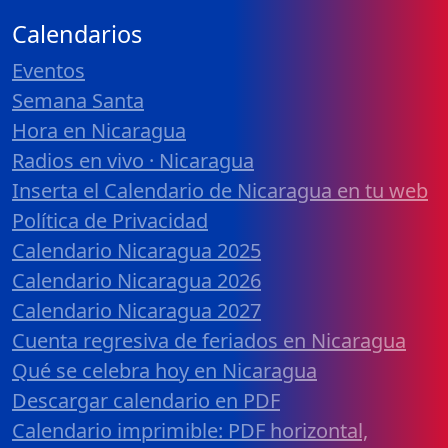
Calendarios
Eventos
Semana Santa
Hora en Nicaragua
Radios en vivo · Nicaragua
Inserta el Calendario de Nicaragua en tu web
Política de Privacidad
Calendario Nicaragua 2025
Calendario Nicaragua 2026
Calendario Nicaragua 2027
Cuenta regresiva de feriados en Nicaragua
Qué se celebra hoy en Nicaragua
Descargar calendario en PDF
Calendario imprimible: PDF horizontal,