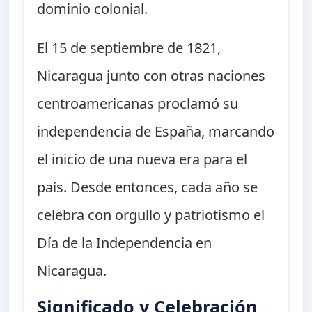
dominio colonial.
El 15 de septiembre de 1821,
Nicaragua junto con otras naciones
centroamericanas proclamó su
independencia de España, marcando
el inicio de una nueva era para el
país. Desde entonces, cada año se
celebra con orgullo y patriotismo el
Día de la Independencia en
Nicaragua.
Significado y Celebración