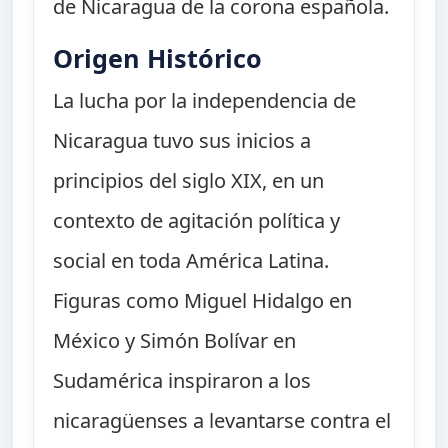
de Nicaragua de la corona española.
Origen Histórico
La lucha por la independencia de
Nicaragua tuvo sus inicios a
principios del siglo XIX, en un
contexto de agitación política y
social en toda América Latina.
Figuras como Miguel Hidalgo en
México y Simón Bolívar en
Sudamérica inspiraron a los
nicaragüenses a levantarse contra el