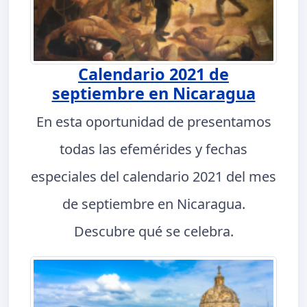
Calendario 2021 de
septiembre en Nicaragua
En esta oportunidad de presentamos
todas las efemérides y fechas
especiales del calendario 2021 del mes
de septiembre en Nicaragua.
Descubre qué se celebra.