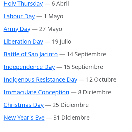
Holy Thursday
— 6 Abril
Labour Day
— 1 Mayo
Army Day
— 27 Mayo
Liberation Day
— 19 Julio
Battle of San Jacinto
— 14 Septiembre
Independence Day
— 15 Septiembre
Indigenous Resistance Day
— 12 Octubre
Immaculate Conception
— 8 Diciembre
Christmas Day
— 25 Diciembre
New Year's Eve
— 31 Diciembre