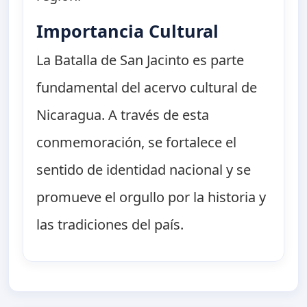
Importancia Cultural
La Batalla de San Jacinto es parte
fundamental del acervo cultural de
Nicaragua. A través de esta
conmemoración, se fortalece el
sentido de identidad nacional y se
promueve el orgullo por la historia y
las tradiciones del país.