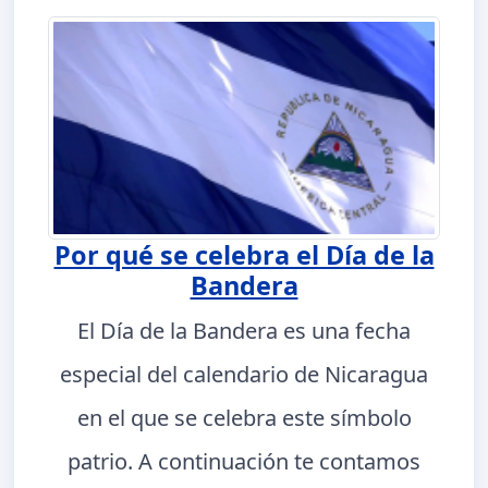
Por qué se celebra el Día de la
Bandera
El Día de la Bandera es una fecha
especial del calendario de Nicaragua
en el que se celebra este símbolo
patrio. A continuación te contamos