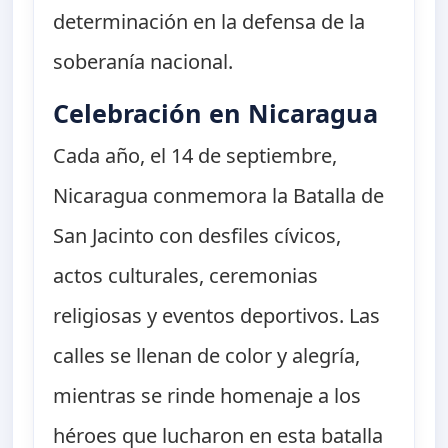
determinación en la defensa de la
soberanía nacional.
Celebración en Nicaragua
Cada año, el 14 de septiembre,
Nicaragua conmemora la Batalla de
San Jacinto con desfiles cívicos,
actos culturales, ceremonias
religiosas y eventos deportivos. Las
calles se llenan de color y alegría,
mientras se rinde homenaje a los
héroes que lucharon en esta batalla