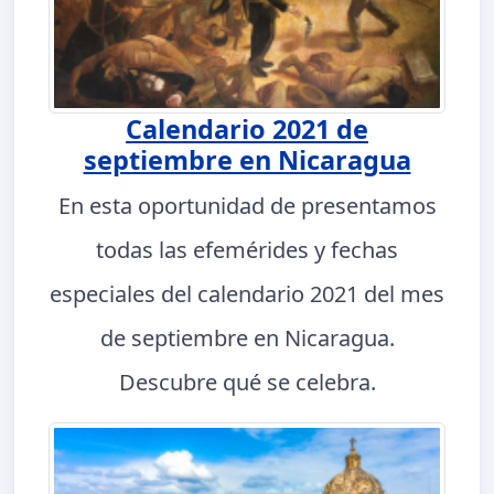
Calendario 2021 de
septiembre en Nicaragua
En esta oportunidad de presentamos
todas las efemérides y fechas
especiales del calendario 2021 del mes
de septiembre en Nicaragua.
Descubre qué se celebra.