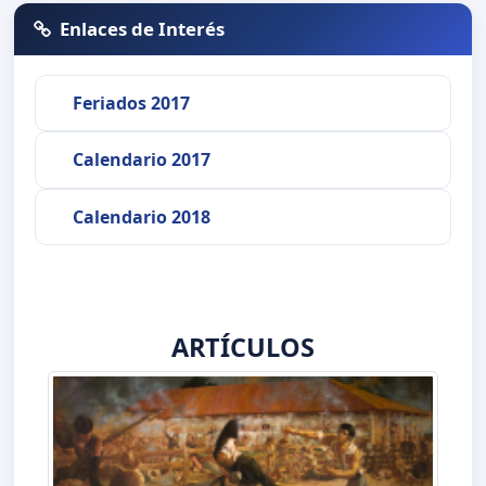
Enlaces de Interés
Feriados 2017
Calendario 2017
Calendario 2018
ARTÍCULOS