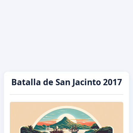
Batalla de San Jacinto 2017