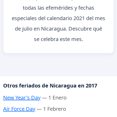
todas las efemérides y fechas
especiales del calendario 2021 del mes
de julio en Nicaragua. Descubre qué
se celebra este mes.
Otros feriados de Nicaragua en 2017
New Year's Day
— 1 Enero
Air Force Day
— 1 Febrero