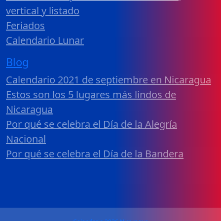
vertical y listado
Feriados
Calendario Lunar
Blog
Calendario 2021 de septiembre en Nicaragua
Estos son los 5 lugares más lindos de
Nicaragua
Por qué se celebra el Día de la Alegría
Nacional
Por qué se celebra el Día de la Bandera