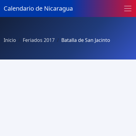
Calendario de Nicaragua
Inicio
Feriados 2017
Batalla de San Jacinto