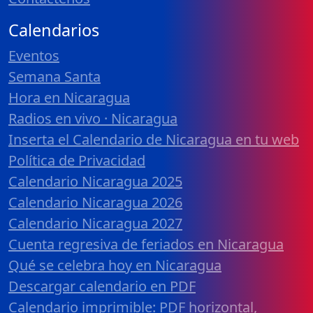
Calendarios
Eventos
Semana Santa
Hora en Nicaragua
Radios en vivo · Nicaragua
Inserta el Calendario de Nicaragua en tu web
Política de Privacidad
Calendario Nicaragua 2025
Calendario Nicaragua 2026
Calendario Nicaragua 2027
Cuenta regresiva de feriados en Nicaragua
Qué se celebra hoy en Nicaragua
Descargar calendario en PDF
Calendario imprimible: PDF horizontal,