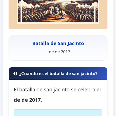
Batalla de San Jacinto
de de 2017
¿Cuando es el batalla de san jacinto?
El batalla de san jacinto se celebra el
de de 2017
.