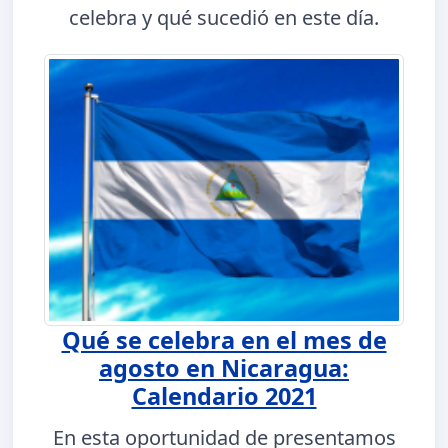
celebra y qué sucedió en este día.
Qué se celebra en el mes de
agosto en Nicaragua:
Calendario 2021
En esta oportunidad de presentamos