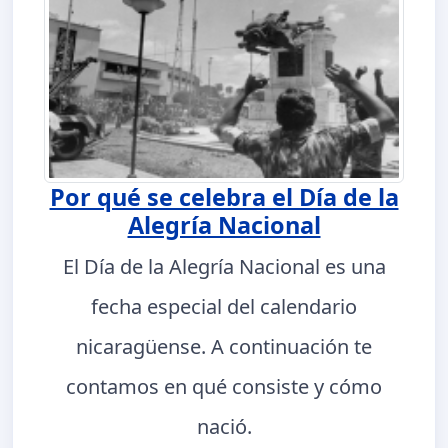
Por qué se celebra el Día de la
Alegría Nacional
El Día de la Alegría Nacional es una
fecha especial del calendario
nicaragüense. A continuación te
contamos en qué consiste y cómo
nació.