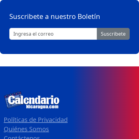
Suscribete a nuestro Boletín
Suscribete
Políticas de Privacidad
Quiénes Somos
Contáctenos