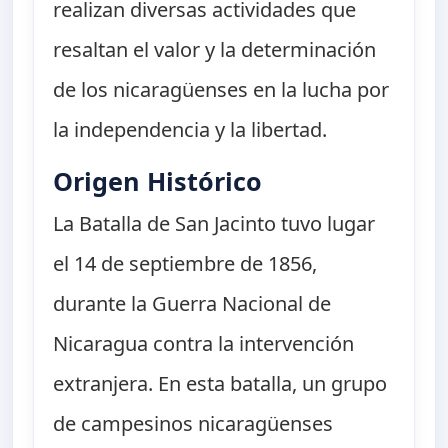
realizan diversas actividades que
resaltan el valor y la determinación
de los nicaragüenses en la lucha por
la independencia y la libertad.
Origen Histórico
La Batalla de San Jacinto tuvo lugar
el 14 de septiembre de 1856,
durante la Guerra Nacional de
Nicaragua contra la intervención
extranjera. En esta batalla, un grupo
de campesinos nicaragüenses