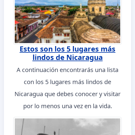
Estos son los 5 lugares más
lindos de Nicaragua
A continuación encontrarás una lista
con los 5 lugares más lindos de
Nicaragua que debes conocer y visitar
por lo menos una vez en la vida.