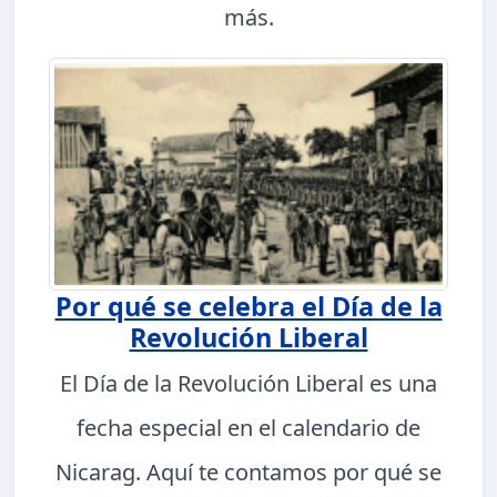
más.
Por qué se celebra el Día de la
Revolución Liberal
El Día de la Revolución Liberal es una
fecha especial en el calendario de
Nicarag. Aquí te contamos por qué se