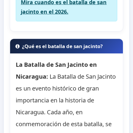
Mira cuando es el batalla de san
jacinto en el 2026.
¿Qué es el batalla de san jacinto?
La Batalla de San Jacinto en
Nicaragua:
La Batalla de San Jacinto
es un evento histórico de gran
importancia en la historia de
Nicaragua. Cada año, en
conmemoración de esta batalla, se