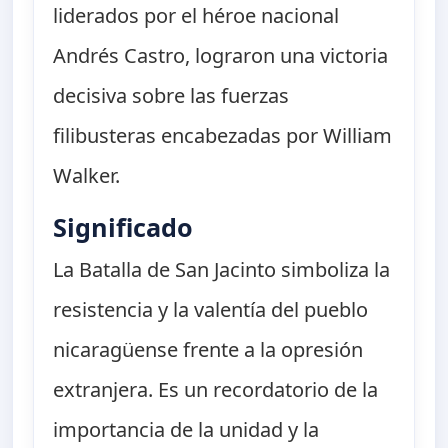
liderados por el héroe nacional
Andrés Castro, lograron una victoria
decisiva sobre las fuerzas
filibusteras encabezadas por William
Walker.
Significado
La Batalla de San Jacinto simboliza la
resistencia y la valentía del pueblo
nicaragüense frente a la opresión
extranjera. Es un recordatorio de la
importancia de la unidad y la