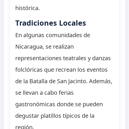
histórica.
Tradiciones Locales
En algunas comunidades de
Nicaragua, se realizan
representaciones teatrales y danzas
folclóricas que recrean los eventos
de la Batalla de San Jacinto. Además,
se llevan a cabo ferias
gastronómicas donde se pueden
degustar platillos típicos de la
región.