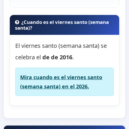
¿Cuando es el viernes santo (semana
santa)?
El viernes santo (semana santa) se
celebra el
de de 2016
.
Mira cuando es el viernes santo
(semana santa) en el 2026.