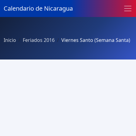
Calendario de Nicaragua
Inicio
Feriados 2016
Viernes Santo (Semana Santa)