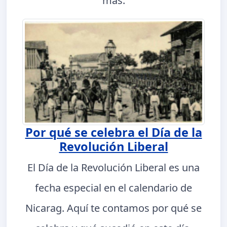
más.
Por qué se celebra el Día de la
Revolución Liberal
El Día de la Revolución Liberal es una
fecha especial en el calendario de
Nicarag. Aquí te contamos por qué se