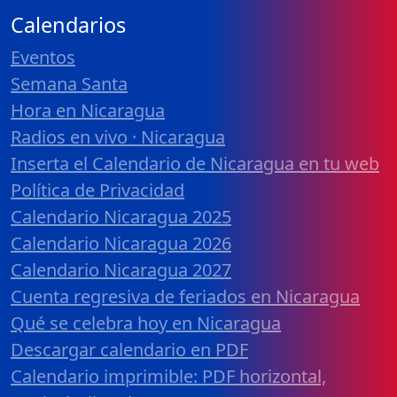
Calendarios
Eventos
Semana Santa
Hora en Nicaragua
Radios en vivo · Nicaragua
Inserta el Calendario de Nicaragua en tu web
Política de Privacidad
Calendario Nicaragua 2025
Calendario Nicaragua 2026
Calendario Nicaragua 2027
Cuenta regresiva de feriados en Nicaragua
Qué se celebra hoy en Nicaragua
Descargar calendario en PDF
Calendario imprimible: PDF horizontal,