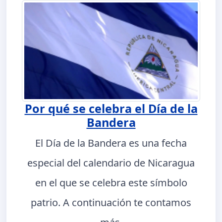
Por qué se celebra el Día de la
Bandera
El Día de la Bandera es una fecha
especial del calendario de Nicaragua
en el que se celebra este símbolo
patrio. A continuación te contamos