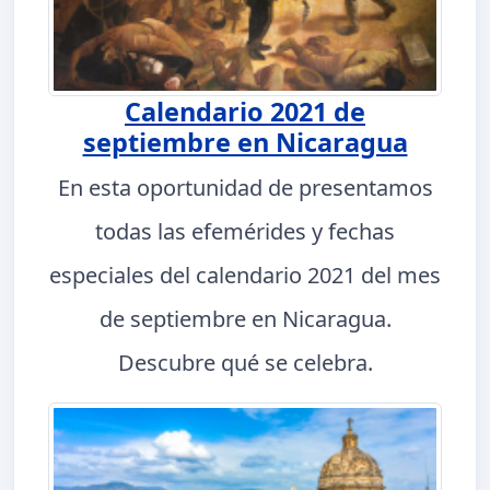
Calendario 2021 de
septiembre en Nicaragua
En esta oportunidad de presentamos
todas las efemérides y fechas
especiales del calendario 2021 del mes
de septiembre en Nicaragua.
Descubre qué se celebra.