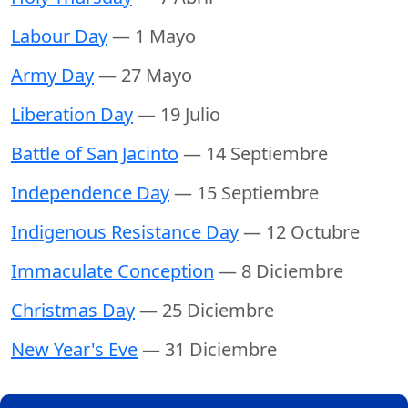
Labour Day
— 1 Mayo
Army Day
— 27 Mayo
Liberation Day
— 19 Julio
Battle of San Jacinto
— 14 Septiembre
Independence Day
— 15 Septiembre
Indigenous Resistance Day
— 12 Octubre
Immaculate Conception
— 8 Diciembre
Christmas Day
— 25 Diciembre
New Year's Eve
— 31 Diciembre