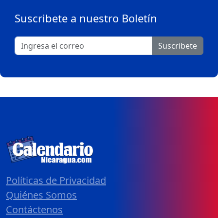
Suscribete a nuestro Boletín
Suscribete
Políticas de Privacidad
Quiénes Somos
Contáctenos