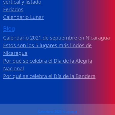
vertical y listado
Feriados
Calendario Lunar
Blog
Calendario 2021 de septiembre en Nicaragua
Estos son los 5 lugares más lindos de
Nicaragua
Por qué se celebra el Día de la Alegría
Nacional
Por qué se celebra el Día de la Bandera
Calendario 2026 Nicaragua