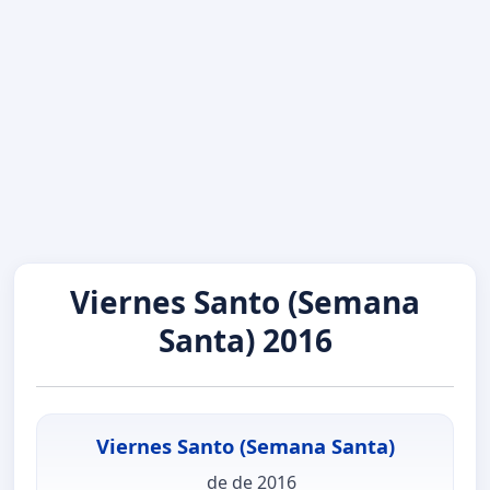
Viernes Santo (Semana
Santa) 2016
Viernes Santo (Semana Santa)
de de 2016