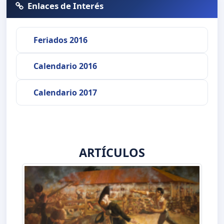
Enlaces de Interés
Feriados 2016
Calendario 2016
Calendario 2017
ARTÍCULOS