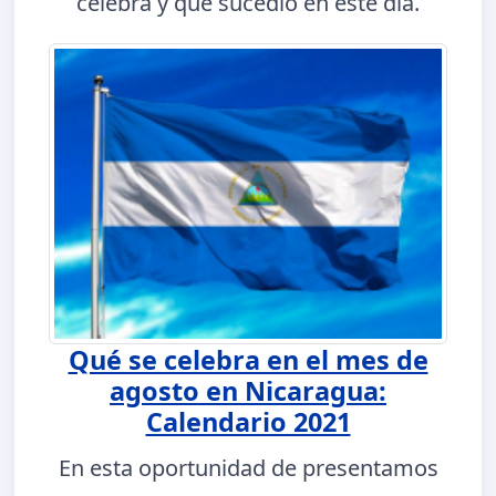
celebra y qué sucedió en este día.
Qué se celebra en el mes de
agosto en Nicaragua:
Calendario 2021
En esta oportunidad de presentamos