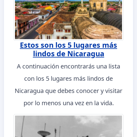
Estos son los 5 lugares más
lindos de Nicaragua
A continuación encontrarás una lista
con los 5 lugares más lindos de
Nicaragua que debes conocer y visitar
por lo menos una vez en la vida.