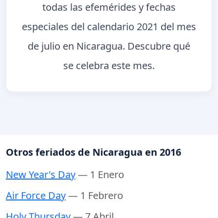
todas las efemérides y fechas
especiales del calendario 2021 del mes
de julio en Nicaragua. Descubre qué
se celebra este mes.
Otros feriados de Nicaragua en 2016
New Year's Day
— 1 Enero
Air Force Day
— 1 Febrero
Holy Thursday
— 7 Abril