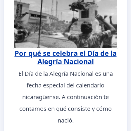
Por qué se celebra el Día de la
Alegría Nacional
El Día de la Alegría Nacional es una
fecha especial del calendario
nicaragüense. A continuación te
contamos en qué consiste y cómo
nació.