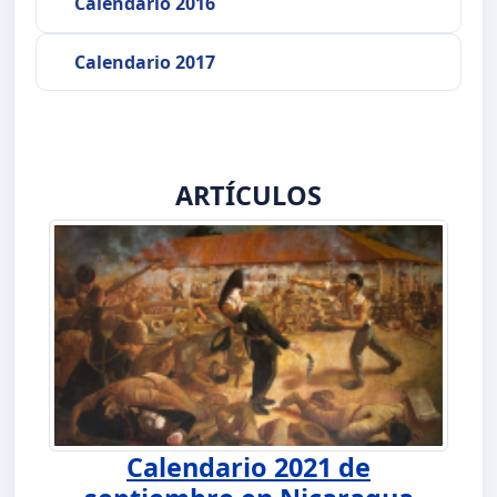
Calendario 2016
Calendario 2017
ARTÍCULOS
Calendario 2021 de