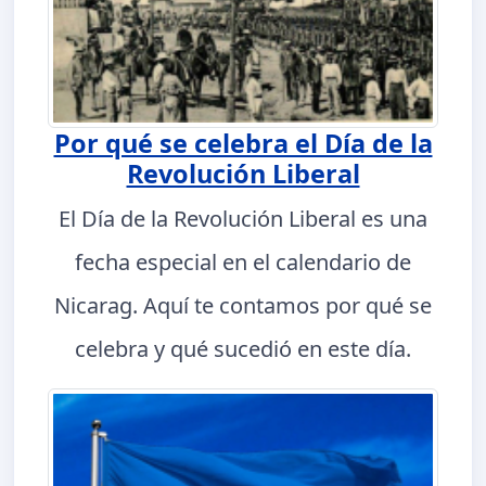
Por qué se celebra el Día de la
Revolución Liberal
El Día de la Revolución Liberal es una
fecha especial en el calendario de
Nicarag. Aquí te contamos por qué se
celebra y qué sucedió en este día.