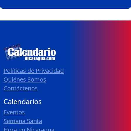
Políticas de Privacidad
Quiénes Somos
Contáctenos
Calendarios
Eventos
Semana Santa
Hora en Nicaragua