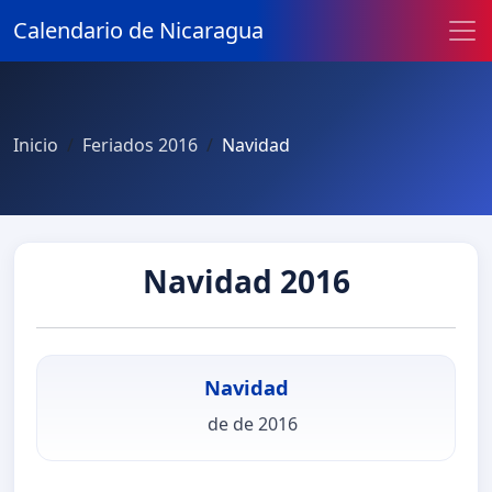
Calendario de Nicaragua
Inicio
Feriados 2016
Navidad
Navidad 2016
Navidad
de de 2016