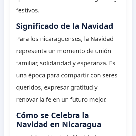
festivos.
Significado de la Navidad
Para los nicaragüenses, la Navidad
representa un momento de unión
familiar, solidaridad y esperanza. Es
una época para compartir con seres
queridos, expresar gratitud y
renovar la fe en un futuro mejor.
Cómo se Celebra la
Navidad en Nicaragua