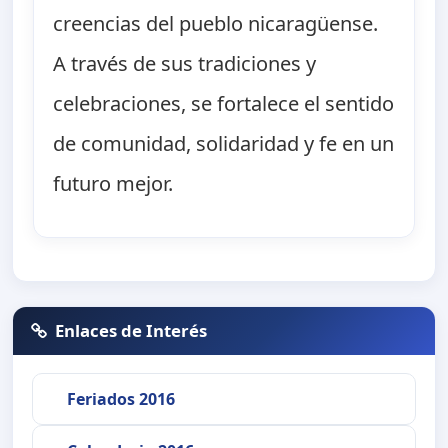
creencias del pueblo nicaragüense.
A través de sus tradiciones y
celebraciones, se fortalece el sentido
de comunidad, solidaridad y fe en un
futuro mejor.
Enlaces de Interés
Feriados 2016