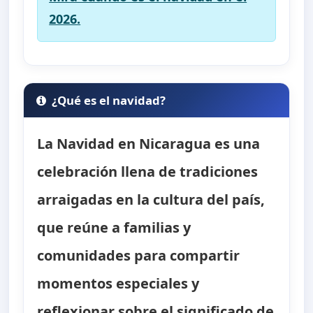
2026.
¿Qué es el navidad?
La Navidad en Nicaragua es una
celebración llena de tradiciones
arraigadas en la cultura del país,
que reúne a familias y
comunidades para compartir
momentos especiales y
reflexionar sobre el significado de