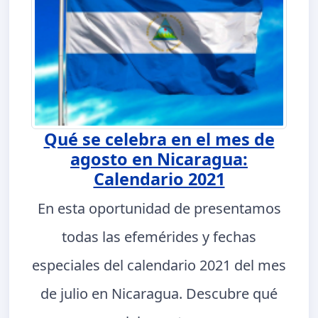
Qué se celebra en el mes de
agosto en Nicaragua:
Calendario 2021
En esta oportunidad de presentamos
todas las efemérides y fechas
especiales del calendario 2021 del mes
de julio en Nicaragua. Descubre qué