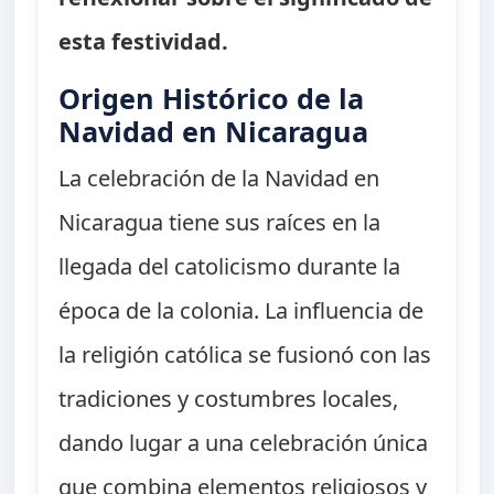
esta festividad.
Origen Histórico de la
Navidad en Nicaragua
La celebración de la Navidad en
Nicaragua tiene sus raíces en la
llegada del catolicismo durante la
época de la colonia. La influencia de
la religión católica se fusionó con las
tradiciones y costumbres locales,
dando lugar a una celebración única
que combina elementos religiosos y