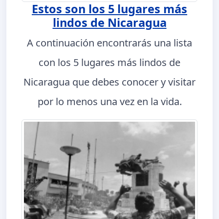
Estos son los 5 lugares más
lindos de Nicaragua
A continuación encontrarás una lista
con los 5 lugares más lindos de
Nicaragua que debes conocer y visitar
por lo menos una vez en la vida.