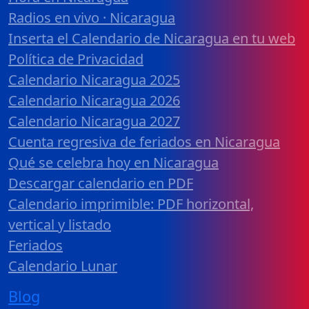
Radios en vivo · Nicaragua
Inserta el Calendario de Nicaragua en tu web
Política de Privacidad
Calendario Nicaragua 2025
Calendario Nicaragua 2026
Calendario Nicaragua 2027
Cuenta regresiva de feriados en Nicaragua
Qué se celebra hoy en Nicaragua
Descargar calendario en PDF
Calendario imprimible: PDF horizontal,
vertical y listado
Feriados
Calendario Lunar
Blog