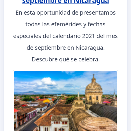
septiembre en Nicaragua
En esta oportunidad de presentamos
todas las efemérides y fechas
especiales del calendario 2021 del mes
de septiembre en Nicaragua.
Descubre qué se celebra.