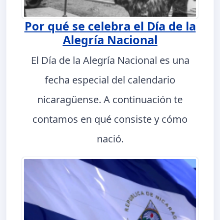
Por qué se celebra el Día de la
Alegría Nacional
El Día de la Alegría Nacional es una
fecha especial del calendario
nicaragüense. A continuación te
contamos en qué consiste y cómo
nació.