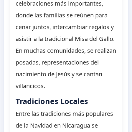
celebraciones más importantes,
donde las familias se reúnen para
cenar juntos, intercambiar regalos y
asistir a la tradicional Misa del Gallo.
En muchas comunidades, se realizan
posadas, representaciones del
nacimiento de Jesús y se cantan
villancicos.
Tradiciones Locales
Entre las tradiciones más populares
de la Navidad en Nicaragua se