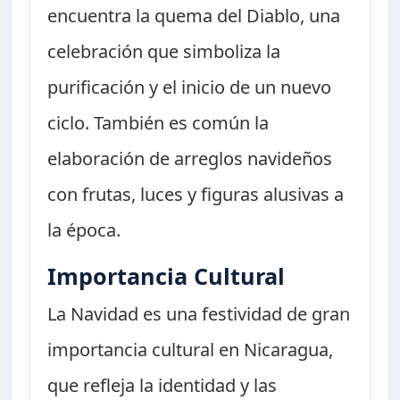
encuentra la quema del Diablo, una
celebración que simboliza la
purificación y el inicio de un nuevo
ciclo. También es común la
elaboración de arreglos navideños
con frutas, luces y figuras alusivas a
la época.
Importancia Cultural
La Navidad es una festividad de gran
importancia cultural en Nicaragua,
que refleja la identidad y las