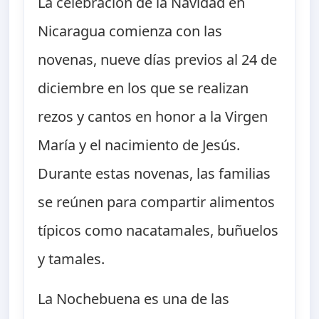
La celebración de la Navidad en
Nicaragua comienza con las
novenas, nueve días previos al 24 de
diciembre en los que se realizan
rezos y cantos en honor a la Virgen
María y el nacimiento de Jesús.
Durante estas novenas, las familias
se reúnen para compartir alimentos
típicos como nacatamales, buñuelos
y tamales.
La Nochebuena es una de las