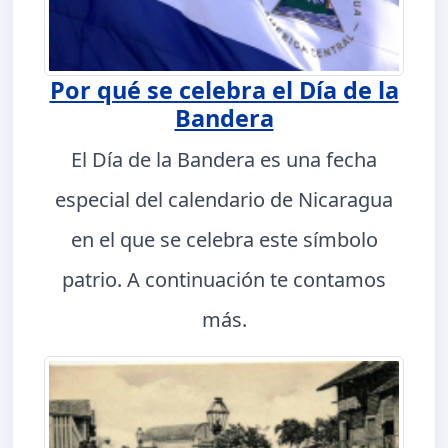
Por qué se celebra el Día de la
Bandera
El Día de la Bandera es una fecha
especial del calendario de Nicaragua
en el que se celebra este símbolo
patrio. A continuación te contamos
más.