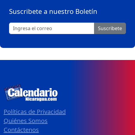
Suscribete a nuestro Boletín
Suscribete
Políticas de Privacidad
Quiénes Somos
Contáctenos