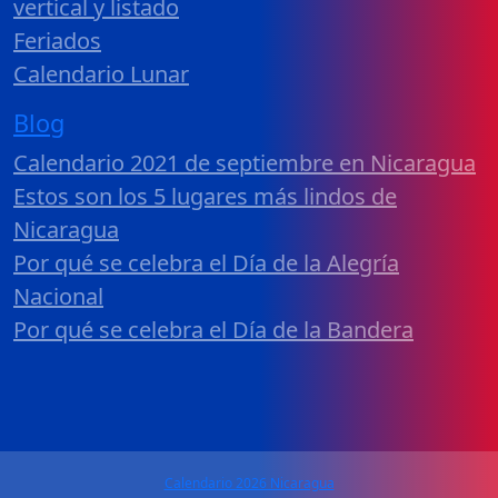
vertical y listado
Feriados
Calendario Lunar
Blog
Calendario 2021 de septiembre en Nicaragua
Estos son los 5 lugares más lindos de
Nicaragua
Por qué se celebra el Día de la Alegría
Nacional
Por qué se celebra el Día de la Bandera
Calendario 2026 Nicaragua