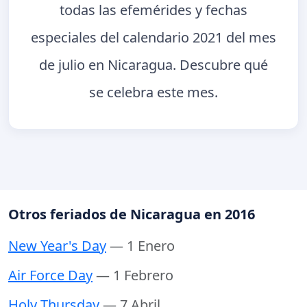
todas las efemérides y fechas
especiales del calendario 2021 del mes
de julio en Nicaragua. Descubre qué
se celebra este mes.
Otros feriados de Nicaragua en 2016
New Year's Day
— 1 Enero
Air Force Day
— 1 Febrero
Holy Thursday
— 7 Abril