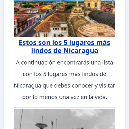
Estos son los 5 lugares más
lindos de Nicaragua
A continuación encontrarás una lista
con los 5 lugares más lindos de
Nicaragua que debes conocer y visitar
por lo menos una vez en la vida.