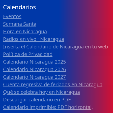
Calendarios
Eventos
Semana Santa
Hora en Nicaragua
Radios en vivo · Nicaragua
Inserta el Calendario de Nicaragua en tu web
Política de Privacidad
Calendario Nicaragua 2025
Calendario Nicaragua 2026
Calendario Nicaragua 2027
Cuenta regresiva de feriados en Nicaragua
Qué se celebra hoy en Nicaragua
Descargar calendario en PDF
Calendario imprimible: PDF horizontal,