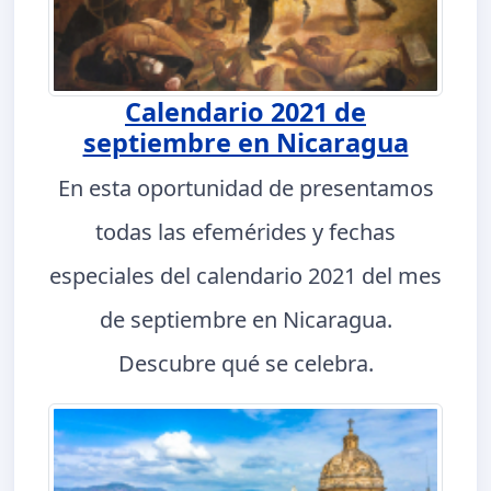
Calendario 2021 de
septiembre en Nicaragua
En esta oportunidad de presentamos
todas las efemérides y fechas
especiales del calendario 2021 del mes
de septiembre en Nicaragua.
Descubre qué se celebra.