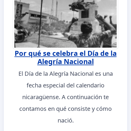
Por qué se celebra el Día de la
Alegría Nacional
El Día de la Alegría Nacional es una
fecha especial del calendario
nicaragüense. A continuación te
contamos en qué consiste y cómo
nació.