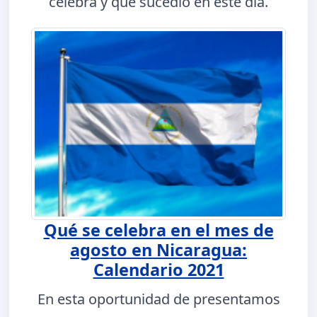
celebra y qué sucedió en este día.
Qué se celebra en el mes de
agosto en Nicaragua:
Calendario 2021
En esta oportunidad de presentamos