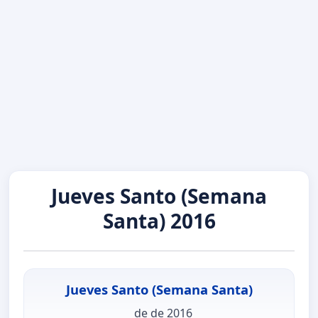
Jueves Santo (Semana
Santa) 2016
Jueves Santo (Semana Santa)
de de 2016