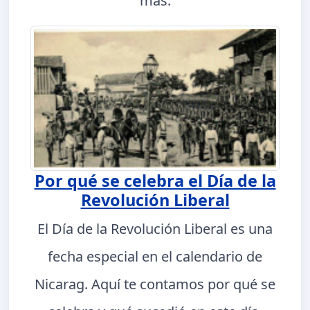
más.
Por qué se celebra el Día de la
Revolución Liberal
El Día de la Revolución Liberal es una
fecha especial en el calendario de
Nicarag. Aquí te contamos por qué se