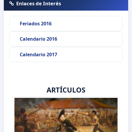
Enlaces de Interés
Feriados 2016
Calendario 2016
Calendario 2017
ARTÍCULOS