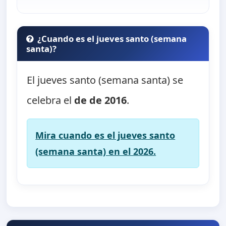
¿Cuando es el jueves santo (semana
santa)?
El jueves santo (semana santa) se
celebra el
de de 2016
.
Mira cuando es el jueves santo
(semana santa) en el 2026.