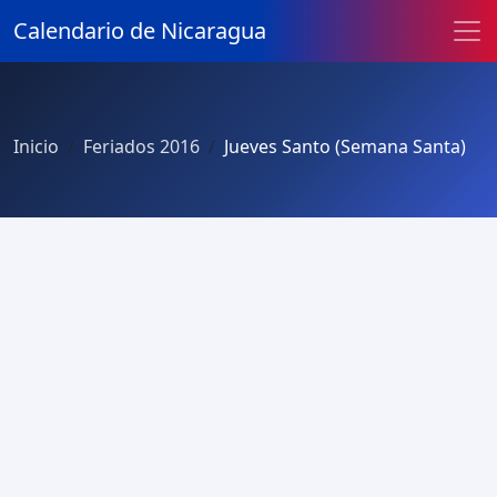
Calendario de Nicaragua
Inicio
Feriados 2016
Jueves Santo (Semana Santa)