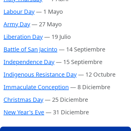
Labour Day
— 1 Mayo
Army Day
— 27 Mayo
Liberation Day
— 19 Julio
Battle of San Jacinto
— 14 Septiembre
Independence Day
— 15 Septiembre
Indigenous Resistance Day
— 12 Octubre
Immaculate Conception
— 8 Diciembre
Christmas Day
— 25 Diciembre
New Year's Eve
— 31 Diciembre