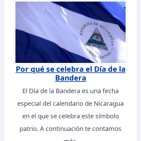
Por qué se celebra el Día de la
Bandera
El Día de la Bandera es una fecha
especial del calendario de Nicaragua
en el que se celebra este símbolo
patrio. A continuación te contamos