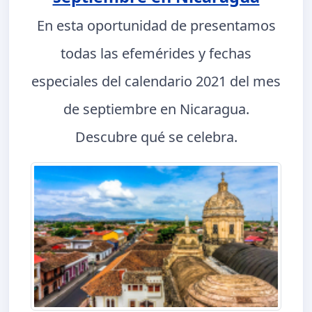
En esta oportunidad de presentamos
todas las efemérides y fechas
especiales del calendario 2021 del mes
de septiembre en Nicaragua.
Descubre qué se celebra.