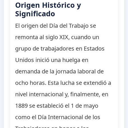
Origen Histórico y
Significado
El origen del Día del Trabajo se
remonta al siglo XIX, cuando un
grupo de trabajadores en Estados
Unidos inició una huelga en
demanda de la jornada laboral de
ocho horas. Esta lucha se extendió a
nivel internacional y, finalmente, en
1889 se estableció el 1 de mayo
como el Día Internacional de los