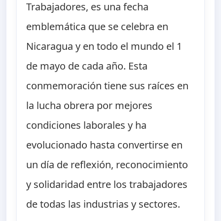
Trabajadores, es una fecha
emblemática que se celebra en
Nicaragua y en todo el mundo el 1
de mayo de cada año. Esta
conmemoración tiene sus raíces en
la lucha obrera por mejores
condiciones laborales y ha
evolucionado hasta convertirse en
un día de reflexión, reconocimiento
y solidaridad entre los trabajadores
de todas las industrias y sectores.