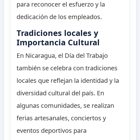
para reconocer el esfuerzo y la
dedicación de los empleados.
Tradiciones locales y
Importancia Cultural
En Nicaragua, el Día del Trabajo
también se celebra con tradiciones
locales que reflejan la identidad y la
diversidad cultural del país. En
algunas comunidades, se realizan
ferias artesanales, conciertos y
eventos deportivos para