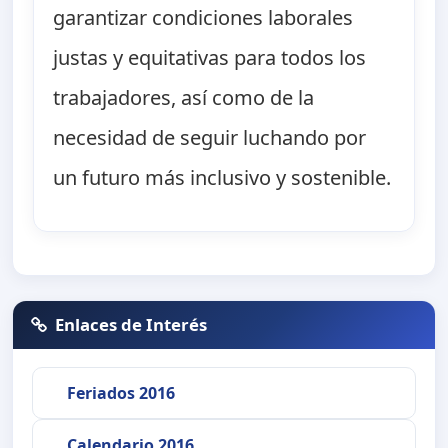
garantizar condiciones laborales
justas y equitativas para todos los
trabajadores, así como de la
necesidad de seguir luchando por
un futuro más inclusivo y sostenible.
Enlaces de Interés
Feriados 2016
Calendario 2016