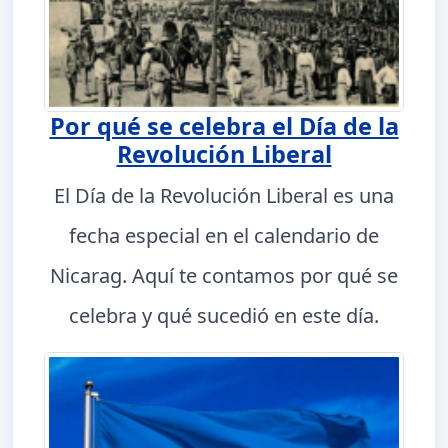
Por qué se celebra el Día de la
Revolución Liberal
El Día de la Revolución Liberal es una
fecha especial en el calendario de
Nicarag. Aquí te contamos por qué se
celebra y qué sucedió en este día.