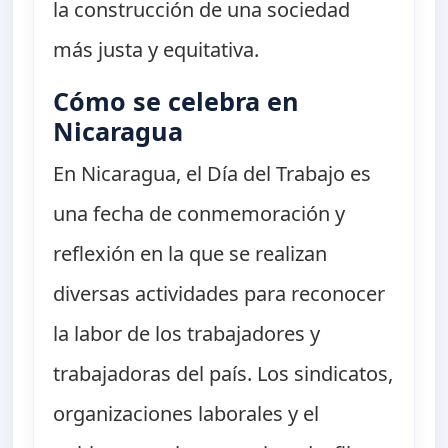
la construcción de una sociedad
más justa y equitativa.
Cómo se celebra en
Nicaragua
En Nicaragua, el Día del Trabajo es
una fecha de conmemoración y
reflexión en la que se realizan
diversas actividades para reconocer
la labor de los trabajadores y
trabajadoras del país. Los sindicatos,
organizaciones laborales y el