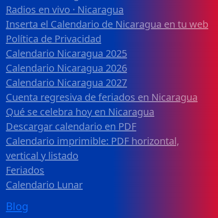
Radios en vivo · Nicaragua
Inserta el Calendario de Nicaragua en tu web
Política de Privacidad
Calendario Nicaragua 2025
Calendario Nicaragua 2026
Calendario Nicaragua 2027
Cuenta regresiva de feriados en Nicaragua
Qué se celebra hoy en Nicaragua
Descargar calendario en PDF
Calendario imprimible: PDF horizontal,
vertical y listado
Feriados
Calendario Lunar
Blog