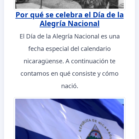
Por qué se celebra el Día de la
Alegría Nacional
El Día de la Alegría Nacional es una
fecha especial del calendario
nicaragüense. A continuación te
contamos en qué consiste y cómo
nació.