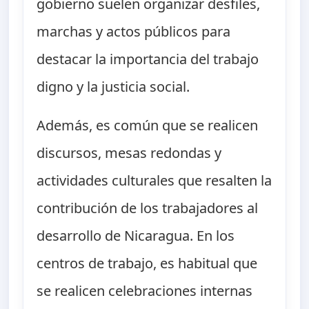
gobierno suelen organizar desfiles,
marchas y actos públicos para
destacar la importancia del trabajo
digno y la justicia social.
Además, es común que se realicen
discursos, mesas redondas y
actividades culturales que resalten la
contribución de los trabajadores al
desarrollo de Nicaragua. En los
centros de trabajo, es habitual que
se realicen celebraciones internas