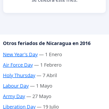
Otros feriados de Nicaragua en 2016
New Year's Day
— 1 Enero
Air Force Day
— 1 Febrero
Holy Thursday
— 7 Abril
Labour Day
— 1 Mayo
Army Day
— 27 Mayo
Liberation Day
— 19 Julio