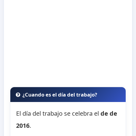
¿Cuando es el día del trabajo?
El día del trabajo se celebra el
de de
2016
.