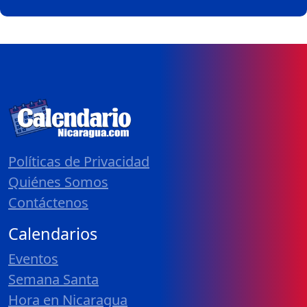
Políticas de Privacidad
Quiénes Somos
Contáctenos
Calendarios
Eventos
Semana Santa
Hora en Nicaragua