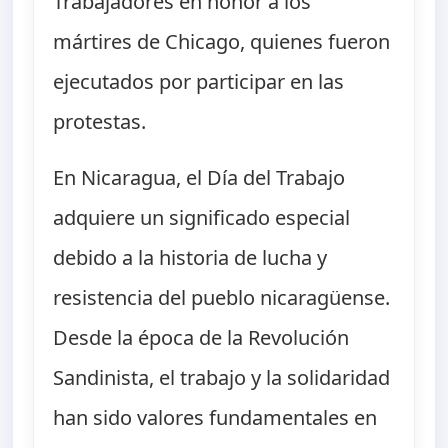
Trabajadores en honor a los
mártires de Chicago, quienes fueron
ejecutados por participar en las
protestas.
En Nicaragua, el Día del Trabajo
adquiere un significado especial
debido a la historia de lucha y
resistencia del pueblo nicaragüense.
Desde la época de la Revolución
Sandinista, el trabajo y la solidaridad
han sido valores fundamentales en