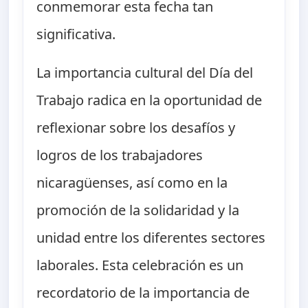
conmemorar esta fecha tan
significativa.
La importancia cultural del Día del
Trabajo radica en la oportunidad de
reflexionar sobre los desafíos y
logros de los trabajadores
nicaragüenses, así como en la
promoción de la solidaridad y la
unidad entre los diferentes sectores
laborales. Esta celebración es un
recordatorio de la importancia de