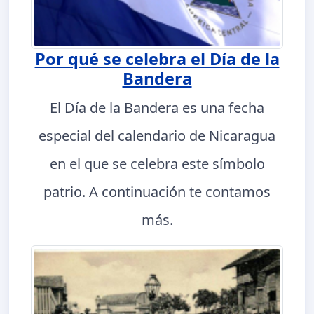
Por qué se celebra el Día de la
Bandera
El Día de la Bandera es una fecha
especial del calendario de Nicaragua
en el que se celebra este símbolo
patrio. A continuación te contamos
más.