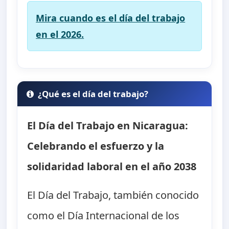
Mira cuando es el día del trabajo
en el 2026.
¿Qué es el día del trabajo?
El Día del Trabajo en Nicaragua:
Celebrando el esfuerzo y la
solidaridad laboral en el año 2038
El Día del Trabajo, también conocido
como el Día Internacional de los