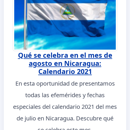
Qué se celebra en el mes de
agosto en Nicaragua:
Calendario 2021
En esta oportunidad de presentamos
todas las efemérides y fechas
especiales del calendario 2021 del mes
de julio en Nicaragua. Descubre qué
se celebra este mes.