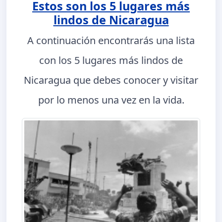
Estos son los 5 lugares más
lindos de Nicaragua
A continuación encontrarás una lista
con los 5 lugares más lindos de
Nicaragua que debes conocer y visitar
por lo menos una vez en la vida.