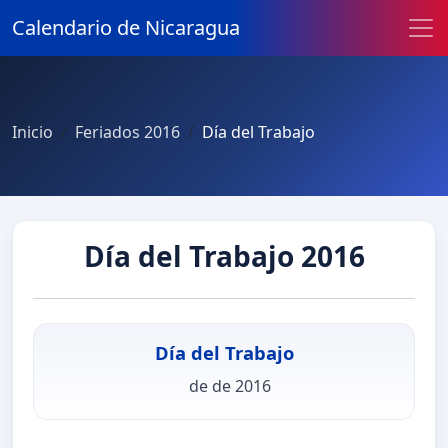
Calendario de Nicaragua
Inicio
Feriados 2016
Día del Trabajo
Día del Trabajo 2016
Día del Trabajo
de de 2016