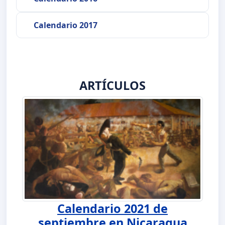
Calendario 2017
ARTÍCULOS
Calendario 2021 de
septiembre en Nicaragua