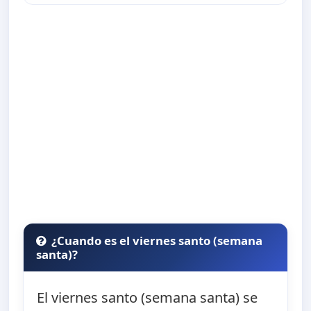
¿Cuando es el viernes santo (semana
santa)?
El viernes santo (semana santa) se