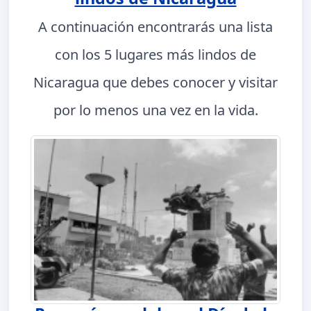
A continuación encontrarás una lista
con los 5 lugares más lindos de
Nicaragua que debes conocer y visitar
por lo menos una vez en la vida.