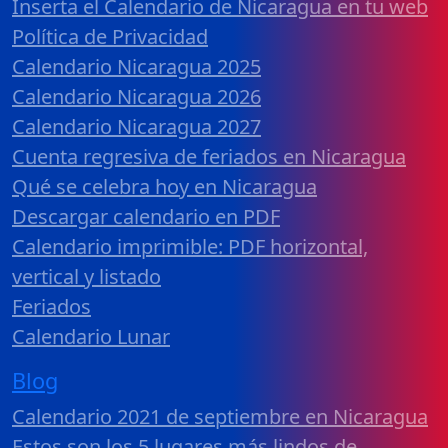
Inserta el Calendario de Nicaragua en tu web
Política de Privacidad
Calendario Nicaragua 2025
Calendario Nicaragua 2026
Calendario Nicaragua 2027
Cuenta regresiva de feriados en Nicaragua
Qué se celebra hoy en Nicaragua
Descargar calendario en PDF
Calendario imprimible: PDF horizontal,
vertical y listado
Feriados
Calendario Lunar
Blog
Calendario 2021 de septiembre en Nicaragua
Estos son los 5 lugares más lindos de