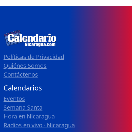
Políticas de Privacidad
Quiénes Somos
Contáctenos
Calendarios
Eventos
Semana Santa
Hora en Nicaragua
Radios en vivo · Nicaragua