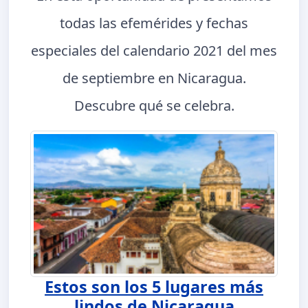
todas las efemérides y fechas
especiales del calendario 2021 del mes
de septiembre en Nicaragua.
Descubre qué se celebra.
Estos son los 5 lugares más
lindos de Nicaragua