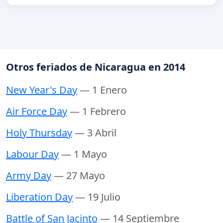
Otros feriados de Nicaragua en 2014
New Year's Day
— 1 Enero
Air Force Day
— 1 Febrero
Holy Thursday
— 3 Abril
Labour Day
— 1 Mayo
Army Day
— 27 Mayo
Liberation Day
— 19 Julio
Battle of San Jacinto
— 14 Septiembre