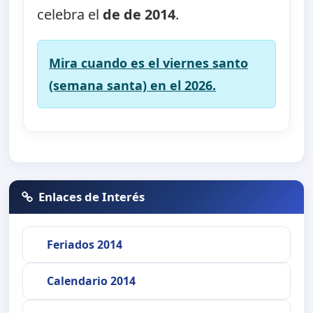
celebra el
de de 2014
.
Mira cuando es el viernes santo
(semana santa) en el 2026.
Enlaces de Interés
Feriados 2014
Calendario 2014