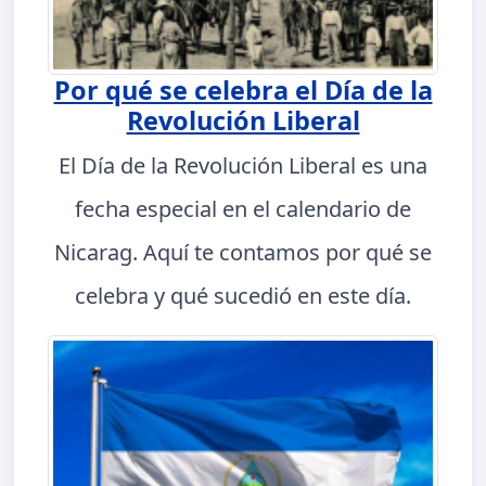
Por qué se celebra el Día de la
Revolución Liberal
El Día de la Revolución Liberal es una
fecha especial en el calendario de
Nicarag. Aquí te contamos por qué se
celebra y qué sucedió en este día.