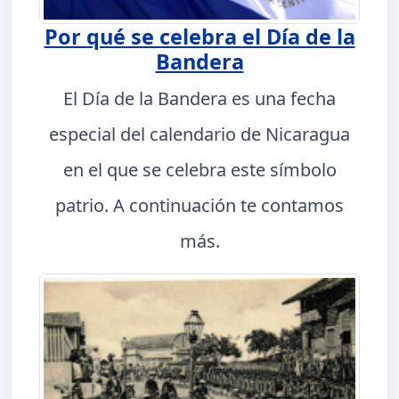
Por qué se celebra el Día de la
Bandera
El Día de la Bandera es una fecha
especial del calendario de Nicaragua
en el que se celebra este símbolo
patrio. A continuación te contamos
más.