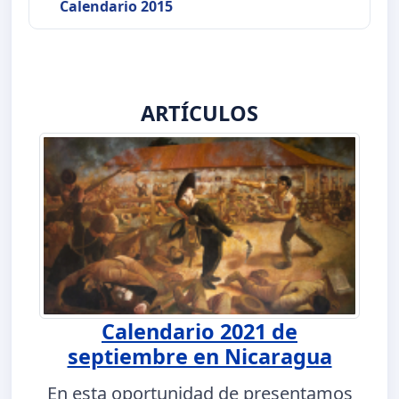
Calendario 2015
ARTÍCULOS
Calendario 2021 de
septiembre en Nicaragua
En esta oportunidad de presentamos