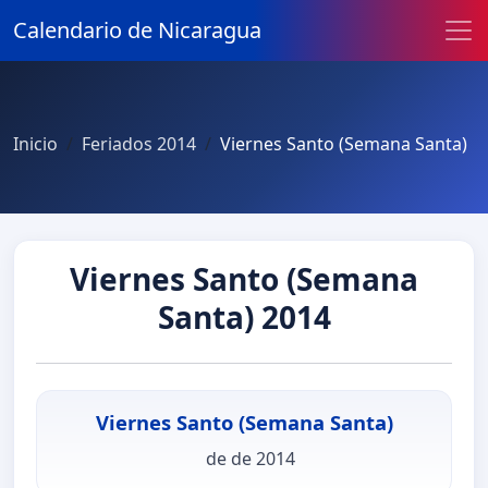
Calendario de Nicaragua
Inicio
Feriados 2014
Viernes Santo (Semana Santa)
Viernes Santo (Semana
Santa) 2014
Viernes Santo (Semana Santa)
de de 2014