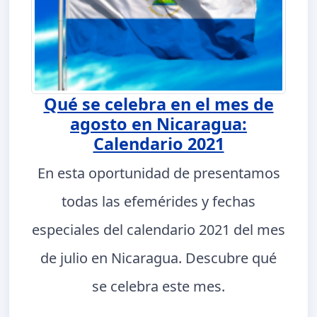
Qué se celebra en el mes de
agosto en Nicaragua:
Calendario 2021
En esta oportunidad de presentamos
todas las efemérides y fechas
especiales del calendario 2021 del mes
de julio en Nicaragua. Descubre qué
se celebra este mes.