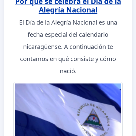
Por qué se celebra el Día de la
Alegría Nacional
El Día de la Alegría Nacional es una
fecha especial del calendario
nicaragüense. A continuación te
contamos en qué consiste y cómo
nació.