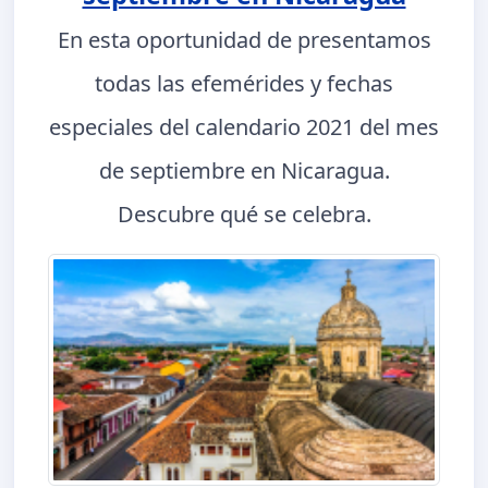
En esta oportunidad de presentamos
todas las efemérides y fechas
especiales del calendario 2021 del mes
de septiembre en Nicaragua.
Descubre qué se celebra.