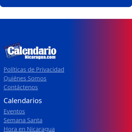
Políticas de Privacidad
Quiénes Somos
Contáctenos
Calendarios
Eventos
Semana Santa
Hora en Nicaragua