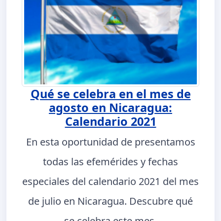
Qué se celebra en el mes de
agosto en Nicaragua:
Calendario 2021
En esta oportunidad de presentamos
todas las efemérides y fechas
especiales del calendario 2021 del mes
de julio en Nicaragua. Descubre qué
se celebra este mes.