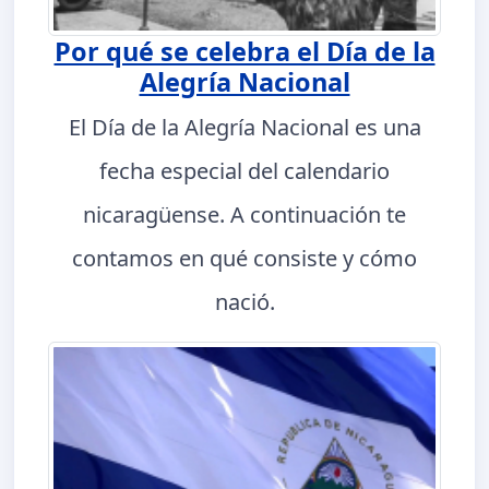
Por qué se celebra el Día de la
Alegría Nacional
El Día de la Alegría Nacional es una
fecha especial del calendario
nicaragüense. A continuación te
contamos en qué consiste y cómo
nació.