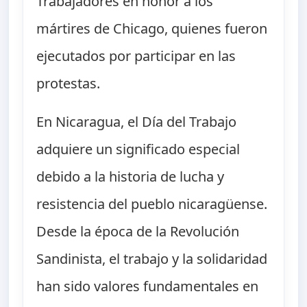
Trabajadores en honor a los
mártires de Chicago, quienes fueron
ejecutados por participar en las
protestas.
En Nicaragua, el Día del Trabajo
adquiere un significado especial
debido a la historia de lucha y
resistencia del pueblo nicaragüense.
Desde la época de la Revolución
Sandinista, el trabajo y la solidaridad
han sido valores fundamentales en