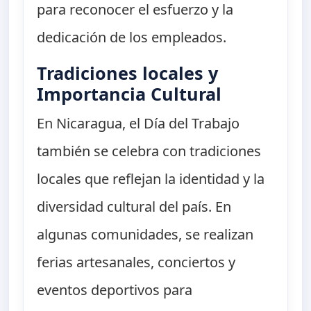
para reconocer el esfuerzo y la
dedicación de los empleados.
Tradiciones locales y
Importancia Cultural
En Nicaragua, el Día del Trabajo
también se celebra con tradiciones
locales que reflejan la identidad y la
diversidad cultural del país. En
algunas comunidades, se realizan
ferias artesanales, conciertos y
eventos deportivos para