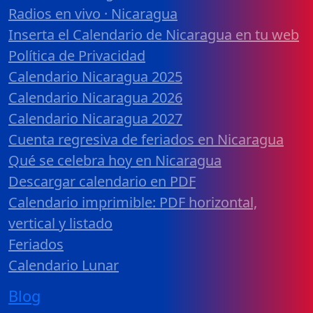
Radios en vivo · Nicaragua
Inserta el Calendario de Nicaragua en tu web
Política de Privacidad
Calendario Nicaragua 2025
Calendario Nicaragua 2026
Calendario Nicaragua 2027
Cuenta regresiva de feriados en Nicaragua
Qué se celebra hoy en Nicaragua
Descargar calendario en PDF
Calendario imprimible: PDF horizontal,
vertical y listado
Feriados
Calendario Lunar
Blog