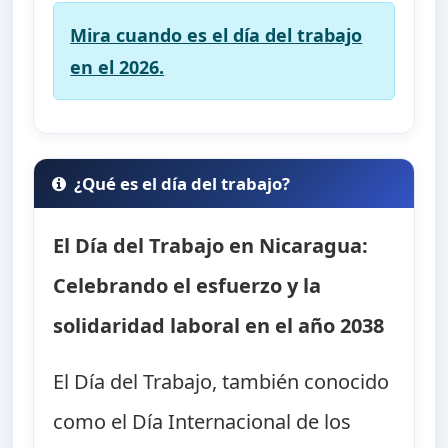
Mira cuando es el día del trabajo
en el 2026.
¿Qué es el día del trabajo?
El Día del Trabajo en Nicaragua:
Celebrando el esfuerzo y la
solidaridad laboral en el año 2038
El Día del Trabajo, también conocido
como el Día Internacional de los