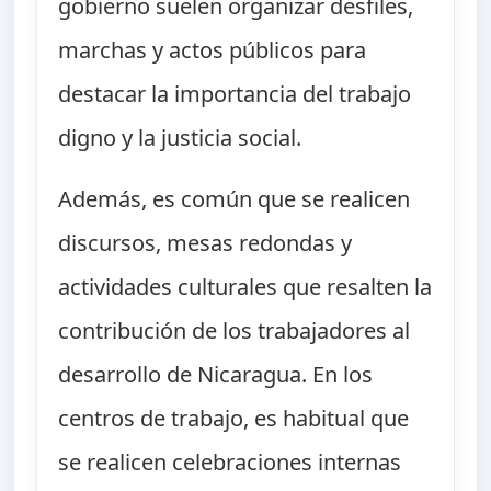
gobierno suelen organizar desfiles,
marchas y actos públicos para
destacar la importancia del trabajo
digno y la justicia social.
Además, es común que se realicen
discursos, mesas redondas y
actividades culturales que resalten la
contribución de los trabajadores al
desarrollo de Nicaragua. En los
centros de trabajo, es habitual que
se realicen celebraciones internas