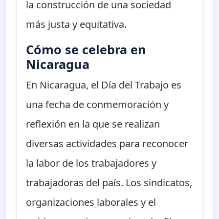
la construcción de una sociedad
más justa y equitativa.
Cómo se celebra en
Nicaragua
En Nicaragua, el Día del Trabajo es
una fecha de conmemoración y
reflexión en la que se realizan
diversas actividades para reconocer
la labor de los trabajadores y
trabajadoras del país. Los sindicatos,
organizaciones laborales y el