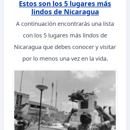
Estos son los 5 lugares más
lindos de Nicaragua
A continuación encontrarás una lista
con los 5 lugares más lindos de
Nicaragua que debes conocer y visitar
por lo menos una vez en la vida.