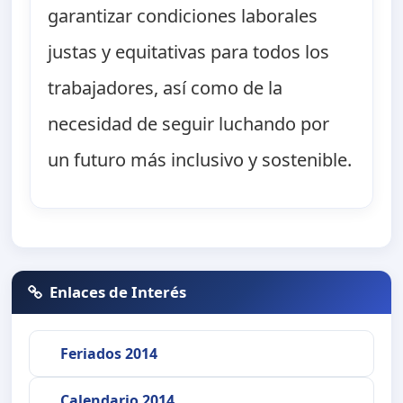
garantizar condiciones laborales
justas y equitativas para todos los
trabajadores, así como de la
necesidad de seguir luchando por
un futuro más inclusivo y sostenible.
Enlaces de Interés
Feriados 2014
Calendario 2014