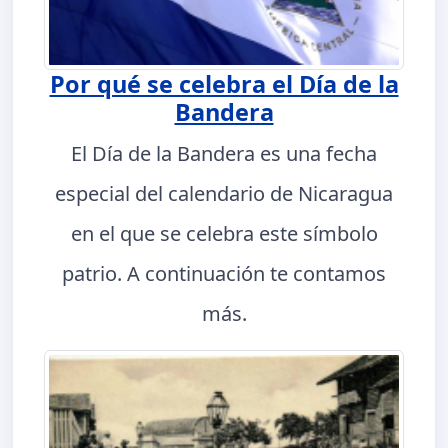
Por qué se celebra el Día de la
Bandera
El Día de la Bandera es una fecha
especial del calendario de Nicaragua
en el que se celebra este símbolo
patrio. A continuación te contamos
más.