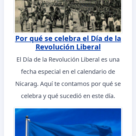
Por qué se celebra el Día de la
Revolución Liberal
El Día de la Revolución Liberal es una
fecha especial en el calendario de
Nicarag. Aquí te contamos por qué se
celebra y qué sucedió en este día.