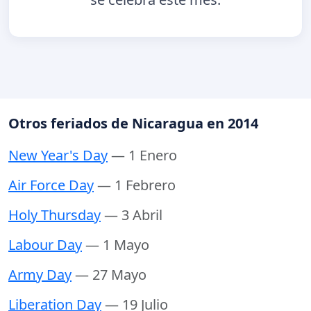
Otros feriados de Nicaragua en 2014
New Year's Day
— 1 Enero
Air Force Day
— 1 Febrero
Holy Thursday
— 3 Abril
Labour Day
— 1 Mayo
Army Day
— 27 Mayo
Liberation Day
— 19 Julio