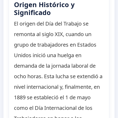
Origen Histórico y
Significado
El origen del Día del Trabajo se
remonta al siglo XIX, cuando un
grupo de trabajadores en Estados
Unidos inició una huelga en
demanda de la jornada laboral de
ocho horas. Esta lucha se extendió a
nivel internacional y, finalmente, en
1889 se estableció el 1 de mayo
como el Día Internacional de los