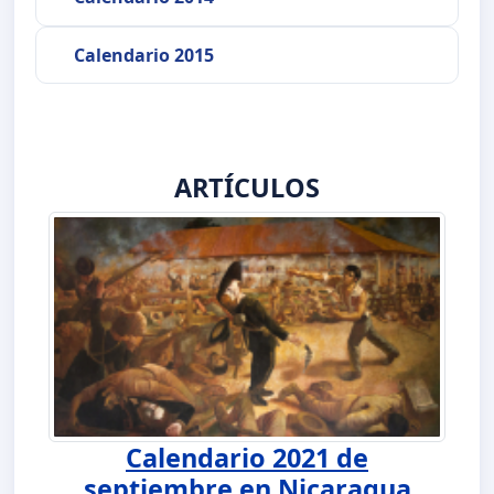
Calendario 2015
ARTÍCULOS
Calendario 2021 de
septiembre en Nicaragua