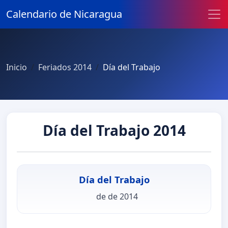
Calendario de Nicaragua
Inicio
Feriados 2014
Día del Trabajo
Día del Trabajo 2014
Día del Trabajo
de de 2014