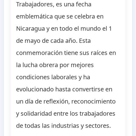
Trabajadores, es una fecha
emblemática que se celebra en
Nicaragua y en todo el mundo el 1
de mayo de cada año. Esta
conmemoración tiene sus raíces en
la lucha obrera por mejores
condiciones laborales y ha
evolucionado hasta convertirse en
un día de reflexión, reconocimiento
y solidaridad entre los trabajadores
de todas las industrias y sectores.