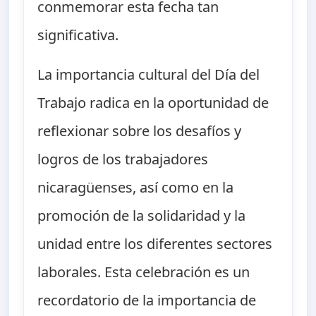
conmemorar esta fecha tan
significativa.
La importancia cultural del Día del
Trabajo radica en la oportunidad de
reflexionar sobre los desafíos y
logros de los trabajadores
nicaragüenses, así como en la
promoción de la solidaridad y la
unidad entre los diferentes sectores
laborales. Esta celebración es un
recordatorio de la importancia de