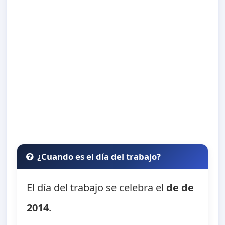
¿Cuando es el día del trabajo?
El día del trabajo se celebra el
de de
2014
.