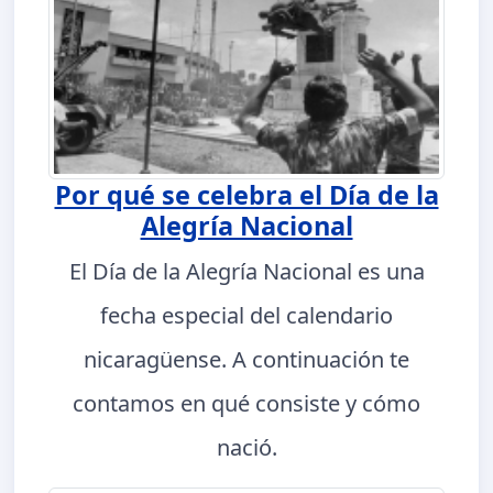
Por qué se celebra el Día de la
Alegría Nacional
El Día de la Alegría Nacional es una
fecha especial del calendario
nicaragüense. A continuación te
contamos en qué consiste y cómo
nació.