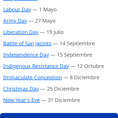
Labour Day
— 1 Mayo
Army Day
— 27 Mayo
Liberation Day
— 19 Julio
Battle of San Jacinto
— 14 Septiembre
Independence Day
— 15 Septiembre
Indigenous Resistance Day
— 12 Octubre
Immaculate Conception
— 8 Diciembre
Christmas Day
— 25 Diciembre
New Year's Eve
— 31 Diciembre