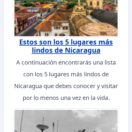
Estos son los 5 lugares más
lindos de Nicaragua
A continuación encontrarás una lista
con los 5 lugares más lindos de
Nicaragua que debes conocer y visitar
por lo menos una vez en la vida.