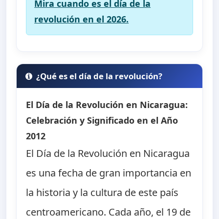
Mira cuando es el día de la
revolución en el 2026.
¿Qué es el día de la revolución?
El Día de la Revolución en Nicaragua:
Celebración y Significado en el Año
2012
El Día de la Revolución en Nicaragua
es una fecha de gran importancia en
la historia y la cultura de este país
centroamericano. Cada año, el 19 de