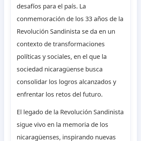
desafíos para el país. La
conmemoración de los 33 años de la
Revolución Sandinista se da en un
contexto de transformaciones
políticas y sociales, en el que la
sociedad nicaragüense busca
consolidar los logros alcanzados y
enfrentar los retos del futuro.
El legado de la Revolución Sandinista
sigue vivo en la memoria de los
nicaragüenses, inspirando nuevas