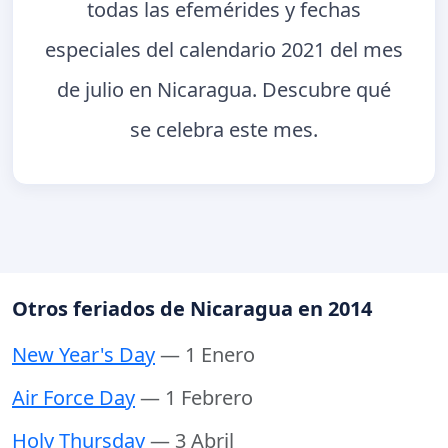
todas las efemérides y fechas
especiales del calendario 2021 del mes
de julio en Nicaragua. Descubre qué
se celebra este mes.
Otros feriados de Nicaragua en 2014
New Year's Day
— 1 Enero
Air Force Day
— 1 Febrero
Holy Thursday
— 3 Abril