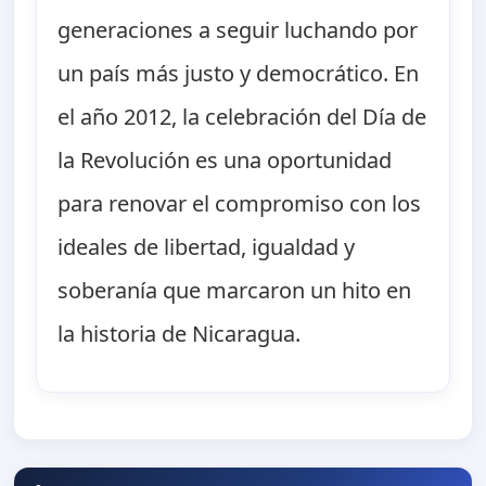
generaciones a seguir luchando por
un país más justo y democrático. En
el año 2012, la celebración del Día de
la Revolución es una oportunidad
para renovar el compromiso con los
ideales de libertad, igualdad y
soberanía que marcaron un hito en
la historia de Nicaragua.