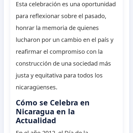
Esta celebración es una oportunidad
para reflexionar sobre el pasado,
honrar la memoria de quienes
lucharon por un cambio en el país y
reafirmar el compromiso con la
construcción de una sociedad más
justa y equitativa para todos los
nicaragüenses.
Cómo se Celebra en
Nicaragua en la
Actualidad
En el año 2012, el Día de la