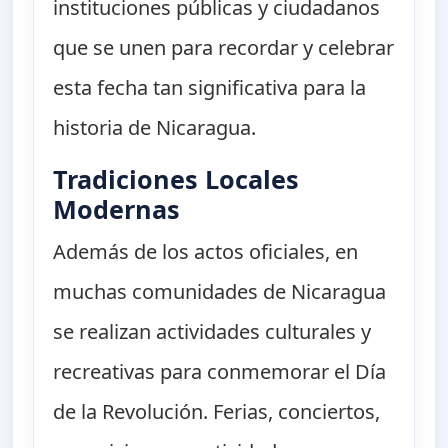
instituciones públicas y ciudadanos
que se unen para recordar y celebrar
esta fecha tan significativa para la
historia de Nicaragua.
Tradiciones Locales
Modernas
Además de los actos oficiales, en
muchas comunidades de Nicaragua
se realizan actividades culturales y
recreativas para conmemorar el Día
de la Revolución. Ferias, conciertos,