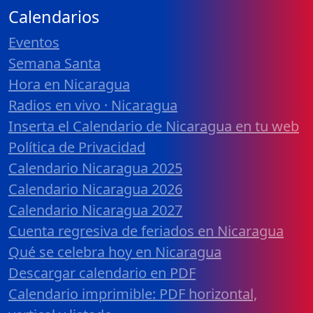
Calendarios
Eventos
Semana Santa
Hora en Nicaragua
Radios en vivo · Nicaragua
Inserta el Calendario de Nicaragua en tu web
Política de Privacidad
Calendario Nicaragua 2025
Calendario Nicaragua 2026
Calendario Nicaragua 2027
Cuenta regresiva de feriados en Nicaragua
Qué se celebra hoy en Nicaragua
Descargar calendario en PDF
Calendario imprimible: PDF horizontal,