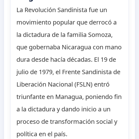
La Revolución Sandinista fue un
movimiento popular que derrocó a
la dictadura de la familia Somoza,
que gobernaba Nicaragua con mano
dura desde hacía décadas. El 19 de
julio de 1979, el Frente Sandinista de
Liberación Nacional (FSLN) entró
triunfante en Managua, poniendo fin
a la dictadura y dando inicio a un
proceso de transformación social y
política en el país.