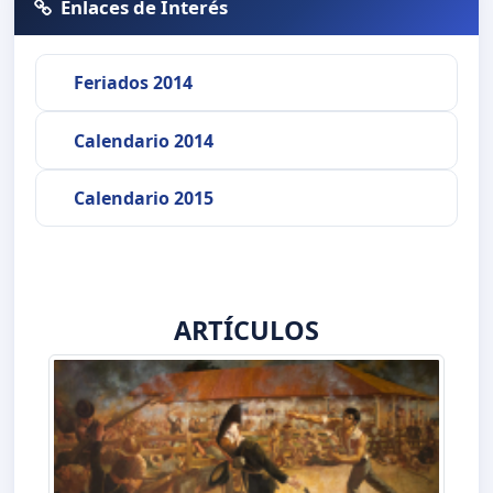
Enlaces de Interés
Feriados 2014
Calendario 2014
Calendario 2015
ARTÍCULOS