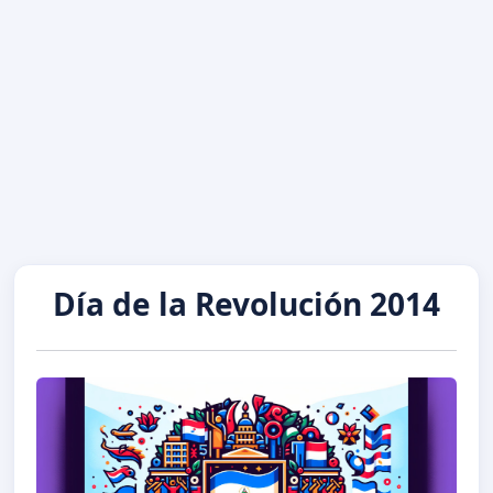
Día de la Revolución 2014