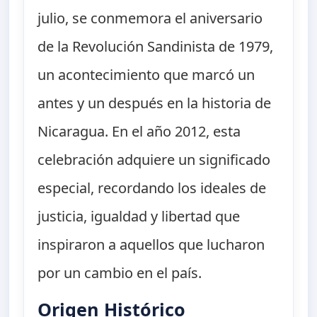
julio, se conmemora el aniversario
de la Revolución Sandinista de 1979,
un acontecimiento que marcó un
antes y un después en la historia de
Nicaragua. En el año 2012, esta
celebración adquiere un significado
especial, recordando los ideales de
justicia, igualdad y libertad que
inspiraron a aquellos que lucharon
por un cambio en el país.
Origen Histórico