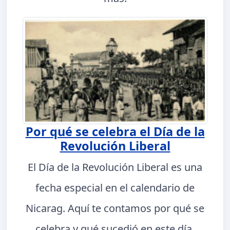
Por qué se celebra el Día de la
Revolución Liberal
El Día de la Revolución Liberal es una
fecha especial en el calendario de
Nicarag. Aquí te contamos por qué se
celebra y qué sucedió en este día.