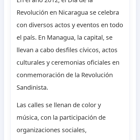
Revolución en Nicaragua se celebra
con diversos actos y eventos en todo
el país. En Managua, la capital, se
llevan a cabo desfiles cívicos, actos
culturales y ceremonias oficiales en
conmemoración de la Revolución
Sandinista.
Las calles se llenan de color y
música, con la participación de
organizaciones sociales,