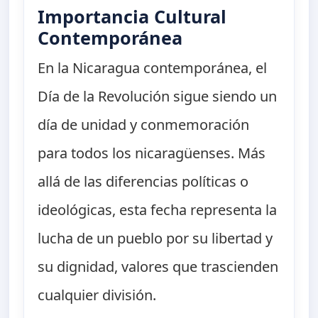
Importancia Cultural
Contemporánea
En la Nicaragua contemporánea, el
Día de la Revolución sigue siendo un
día de unidad y conmemoración
para todos los nicaragüenses. Más
allá de las diferencias políticas o
ideológicas, esta fecha representa la
lucha de un pueblo por su libertad y
su dignidad, valores que trascienden
cualquier división.