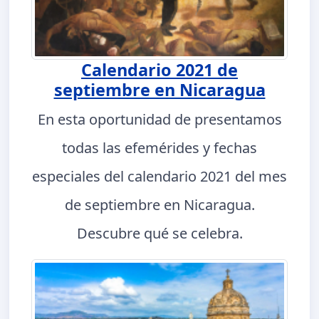
Calendario 2021 de
septiembre en Nicaragua
En esta oportunidad de presentamos
todas las efemérides y fechas
especiales del calendario 2021 del mes
de septiembre en Nicaragua.
Descubre qué se celebra.