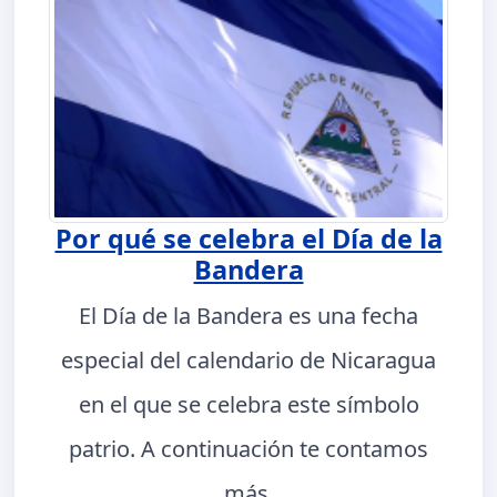
Por qué se celebra el Día de la
Bandera
El Día de la Bandera es una fecha
especial del calendario de Nicaragua
en el que se celebra este símbolo
patrio. A continuación te contamos
más.