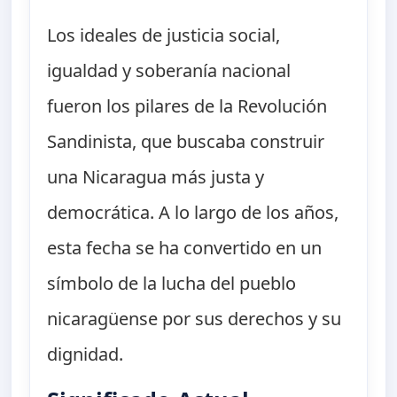
Los ideales de justicia social,
igualdad y soberanía nacional
fueron los pilares de la Revolución
Sandinista, que buscaba construir
una Nicaragua más justa y
democrática. A lo largo de los años,
esta fecha se ha convertido en un
símbolo de la lucha del pueblo
nicaragüense por sus derechos y su
dignidad.