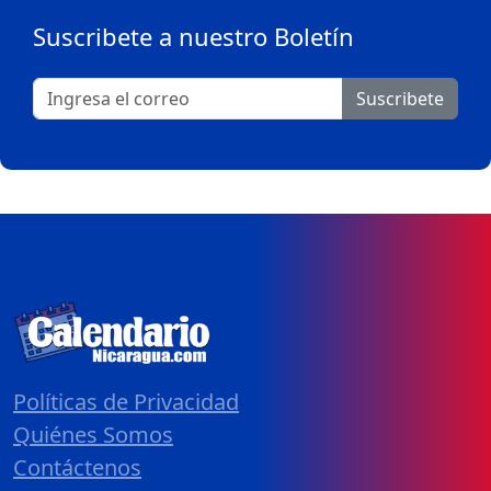
Suscribete a nuestro Boletín
Suscribete
Políticas de Privacidad
Quiénes Somos
Contáctenos