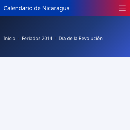
Calendario de Nicaragua
Inicio
Feriados 2014
Día de la Revolución