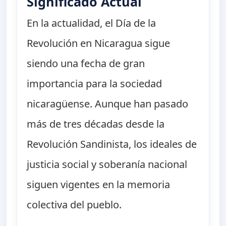
Significado Actual
En la actualidad, el Día de la
Revolución en Nicaragua sigue
siendo una fecha de gran
importancia para la sociedad
nicaragüense. Aunque han pasado
más de tres décadas desde la
Revolución Sandinista, los ideales de
justicia social y soberanía nacional
siguen vigentes en la memoria
colectiva del pueblo.