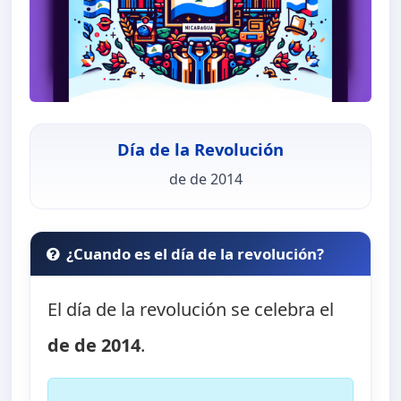
Día de la Revolución
de de 2014
¿Cuando es el día de la revolución?
El día de la revolución se celebra el
de de 2014
.