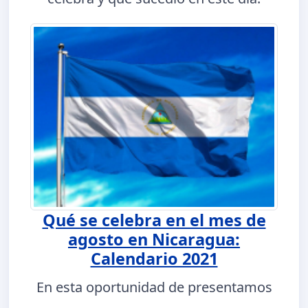
Qué se celebra en el mes de
agosto en Nicaragua:
Calendario 2021
En esta oportunidad de presentamos