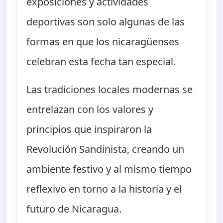
exposiciones y actividades
deportivas son solo algunas de las
formas en que los nicaragüenses
celebran esta fecha tan especial.
Las tradiciones locales modernas se
entrelazan con los valores y
principios que inspiraron la
Revolución Sandinista, creando un
ambiente festivo y al mismo tiempo
reflexivo en torno a la historia y el
futuro de Nicaragua.