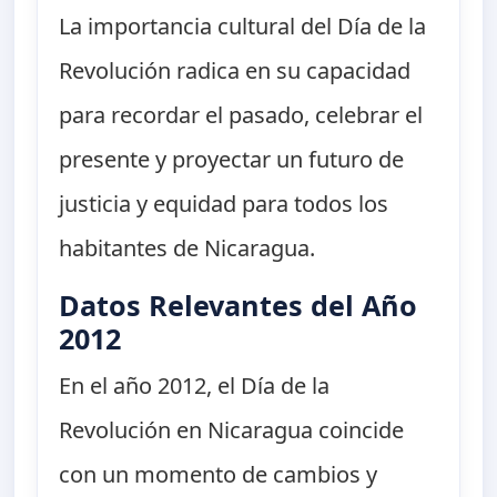
La importancia cultural del Día de la
Revolución radica en su capacidad
para recordar el pasado, celebrar el
presente y proyectar un futuro de
justicia y equidad para todos los
habitantes de Nicaragua.
Datos Relevantes del Año
2012
En el año 2012, el Día de la
Revolución en Nicaragua coincide
con un momento de cambios y