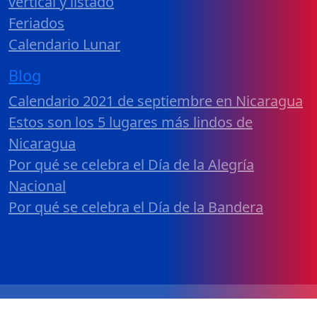
vertical y listado
Feriados
Calendario Lunar
Blog
Calendario 2021 de septiembre en Nicaragua
Estos son los 5 lugares más lindos de
Nicaragua
Por qué se celebra el Día de la Alegría
Nacional
Por qué se celebra el Día de la Bandera
Calendario 2026 Nicaragua