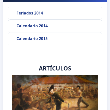
Feriados 2014
Calendario 2014
Calendario 2015
ARTÍCULOS