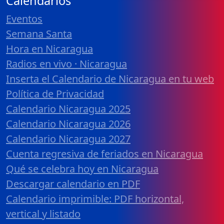
Calendarios
Eventos
Semana Santa
Hora en Nicaragua
Radios en vivo · Nicaragua
Inserta el Calendario de Nicaragua en tu web
Política de Privacidad
Calendario Nicaragua 2025
Calendario Nicaragua 2026
Calendario Nicaragua 2027
Cuenta regresiva de feriados en Nicaragua
Qué se celebra hoy en Nicaragua
Descargar calendario en PDF
Calendario imprimible: PDF horizontal,
vertical y listado