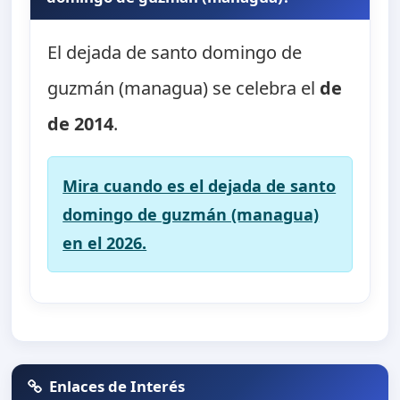
El dejada de santo domingo de
guzmán (managua) se celebra el
de
de 2014
.
Mira cuando es el dejada de santo
domingo de guzmán (managua)
en el 2026.
Enlaces de Interés