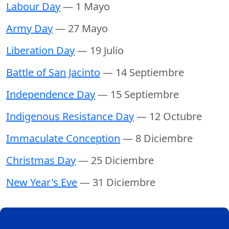
Labour Day
— 1 Mayo
Army Day
— 27 Mayo
Liberation Day
— 19 Julio
Battle of San Jacinto
— 14 Septiembre
Independence Day
— 15 Septiembre
Indigenous Resistance Day
— 12 Octubre
Immaculate Conception
— 8 Diciembre
Christmas Day
— 25 Diciembre
New Year's Eve
— 31 Diciembre