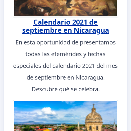
Calendario 2021 de
septiembre en Nicaragua
En esta oportunidad de presentamos
todas las efemérides y fechas
especiales del calendario 2021 del mes
de septiembre en Nicaragua.
Descubre qué se celebra.