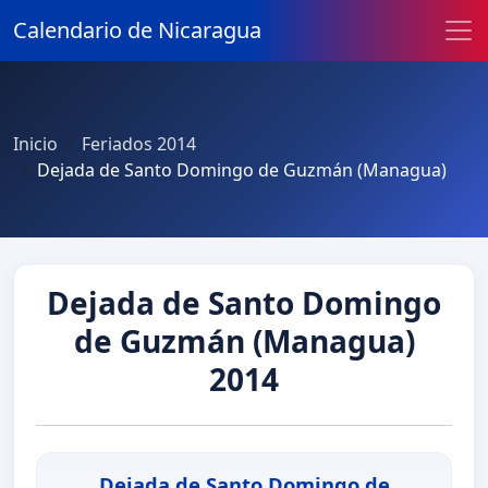
Calendario de Nicaragua
Inicio
Feriados 2014
Dejada de Santo Domingo de Guzmán (Managua)
Dejada de Santo Domingo
de Guzmán (Managua)
2014
Dejada de Santo Domingo de