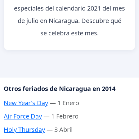
especiales del calendario 2021 del mes
de julio en Nicaragua. Descubre qué
se celebra este mes.
Otros feriados de Nicaragua en 2014
New Year's Day
— 1 Enero
Air Force Day
— 1 Febrero
Holy Thursday
— 3 Abril