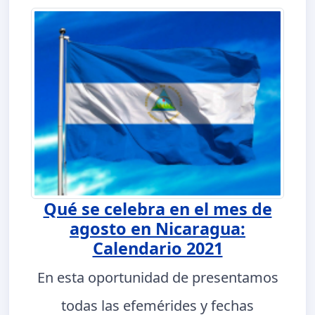
Qué se celebra en el mes de
agosto en Nicaragua:
Calendario 2021
En esta oportunidad de presentamos
todas las efemérides y fechas