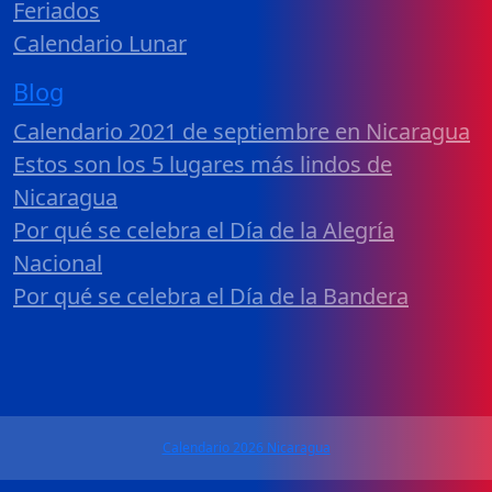
Feriados
Calendario Lunar
Blog
Calendario 2021 de septiembre en Nicaragua
Estos son los 5 lugares más lindos de
Nicaragua
Por qué se celebra el Día de la Alegría
Nacional
Por qué se celebra el Día de la Bandera
Calendario 2026 Nicaragua