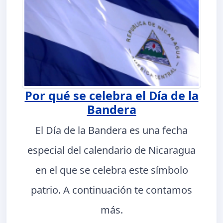
Por qué se celebra el Día de la
Bandera
El Día de la Bandera es una fecha
especial del calendario de Nicaragua
en el que se celebra este símbolo
patrio. A continuación te contamos
más.