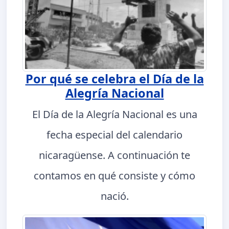
Por qué se celebra el Día de la
Alegría Nacional
El Día de la Alegría Nacional es una
fecha especial del calendario
nicaragüense. A continuación te
contamos en qué consiste y cómo
nació.