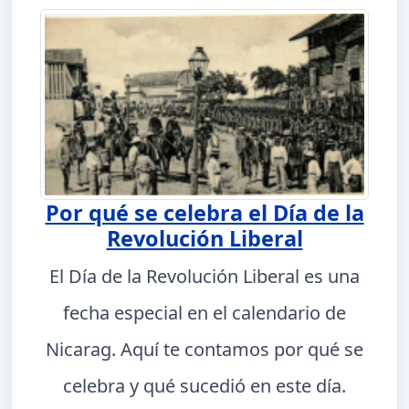
Por qué se celebra el Día de la
Revolución Liberal
El Día de la Revolución Liberal es una
fecha especial en el calendario de
Nicarag. Aquí te contamos por qué se
celebra y qué sucedió en este día.