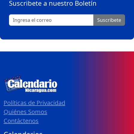
Suscribete a nuestro Boletín
Suscribete
Políticas de Privacidad
Quiénes Somos
Contáctenos