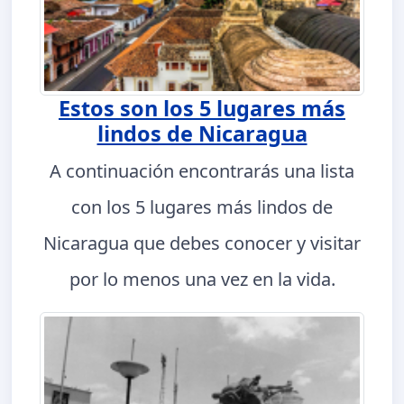
Estos son los 5 lugares más
lindos de Nicaragua
A continuación encontrarás una lista
con los 5 lugares más lindos de
Nicaragua que debes conocer y visitar
por lo menos una vez en la vida.