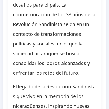
desafíos para el país. La
conmemoración de los 33 años de la
Revolución Sandinista se da en un
contexto de transformaciones
políticas y sociales, en el que la
sociedad nicaragüense busca
consolidar los logros alcanzados y
enfrentar los retos del futuro.
El legado de la Revolución Sandinista
sigue vivo en la memoria de los
nicaragüenses, inspirando nuevas