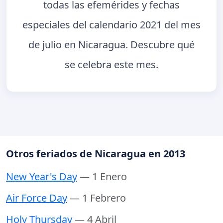
todas las efemérides y fechas
especiales del calendario 2021 del mes
de julio en Nicaragua. Descubre qué
se celebra este mes.
Otros feriados de Nicaragua en 2013
New Year's Day
— 1 Enero
Air Force Day
— 1 Febrero
Holy Thursday
— 4 Abril