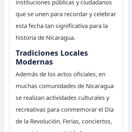
instituciones públicas y ciudadanos
que se unen para recordar y celebrar
esta fecha tan significativa para la
historia de Nicaragua.
Tradiciones Locales
Modernas
Además de los actos oficiales, en
muchas comunidades de Nicaragua
se realizan actividades culturales y
recreativas para conmemorar el Día
de la Revolución. Ferias, conciertos,