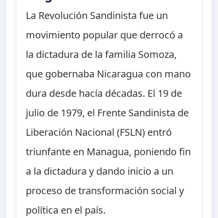
La Revolución Sandinista fue un
movimiento popular que derrocó a
la dictadura de la familia Somoza,
que gobernaba Nicaragua con mano
dura desde hacía décadas. El 19 de
julio de 1979, el Frente Sandinista de
Liberación Nacional (FSLN) entró
triunfante en Managua, poniendo fin
a la dictadura y dando inicio a un
proceso de transformación social y
política en el país.