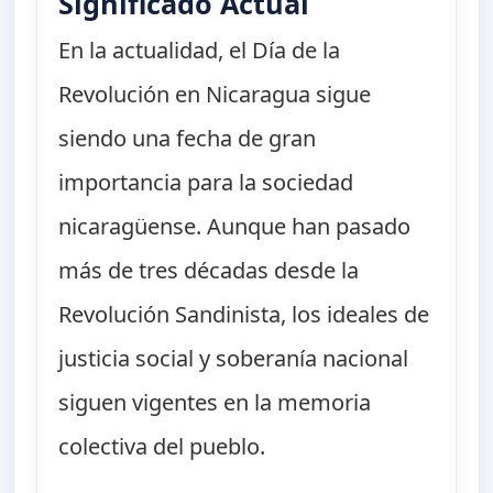
Significado Actual
En la actualidad, el Día de la
Revolución en Nicaragua sigue
siendo una fecha de gran
importancia para la sociedad
nicaragüense. Aunque han pasado
más de tres décadas desde la
Revolución Sandinista, los ideales de
justicia social y soberanía nacional
siguen vigentes en la memoria
colectiva del pueblo.