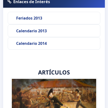
Enlaces de Interés
Feriados 2013
Calendario 2013
Calendario 2014
ARTÍCULOS