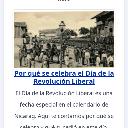
Por qué se celebra el Día de la
Revolución Liberal
El Día de la Revolución Liberal es una
fecha especial en el calendario de
Nicarag. Aquí te contamos por qué se
celebra y qué sucedió en este día.