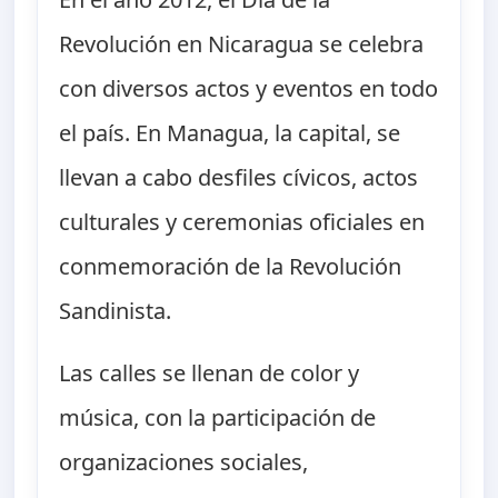
Revolución en Nicaragua se celebra
con diversos actos y eventos en todo
el país. En Managua, la capital, se
llevan a cabo desfiles cívicos, actos
culturales y ceremonias oficiales en
conmemoración de la Revolución
Sandinista.
Las calles se llenan de color y
música, con la participación de
organizaciones sociales,