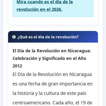
Mira cuando es el día de la
revolución en el 2026.
¿Qué es el día de la revolución?
El Día de la Revolución en Nicaragua:
Celebración y Significado en el Año
2012
El Día de la Revolución en Nicaragua
es una fecha de gran importancia en
la historia y la cultura de este país
centroamericano. Cada año, el 19 de