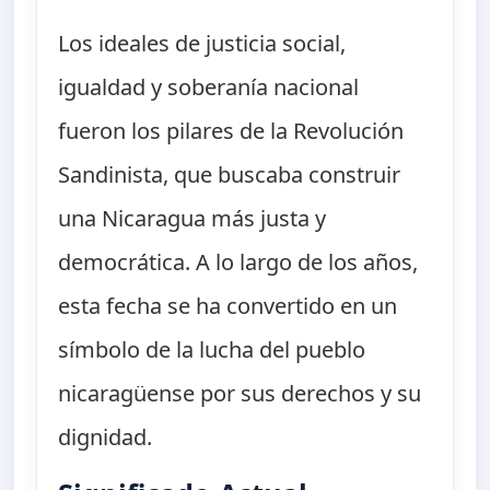
Los ideales de justicia social,
igualdad y soberanía nacional
fueron los pilares de la Revolución
Sandinista, que buscaba construir
una Nicaragua más justa y
democrática. A lo largo de los años,
esta fecha se ha convertido en un
símbolo de la lucha del pueblo
nicaragüense por sus derechos y su
dignidad.