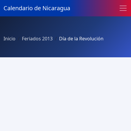
Calendario de Nicaragua
Inicio
Feriados 2013
Día de la Revolución