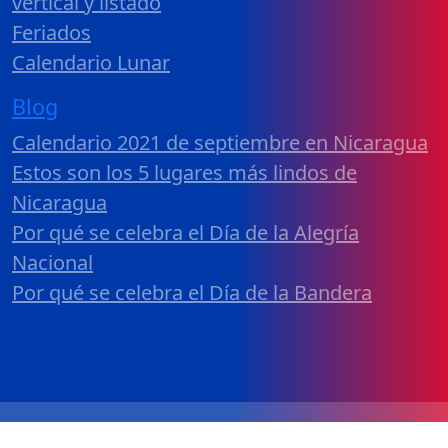
vertical y listado
Feriados
Calendario Lunar
Blog
Calendario 2021 de septiembre en Nicaragua
Estos son los 5 lugares más lindos de
Nicaragua
Por qué se celebra el Día de la Alegría
Nacional
Por qué se celebra el Día de la Bandera
Calendario 2026 Nicaragua