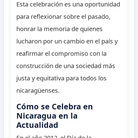
Esta celebración es una oportunidad
para reflexionar sobre el pasado,
honrar la memoria de quienes
lucharon por un cambio en el país y
reafirmar el compromiso con la
construcción de una sociedad más
justa y equitativa para todos los
nicaragüenses.
Cómo se Celebra en
Nicaragua en la
Actualidad
En el año 2012, el Día de la