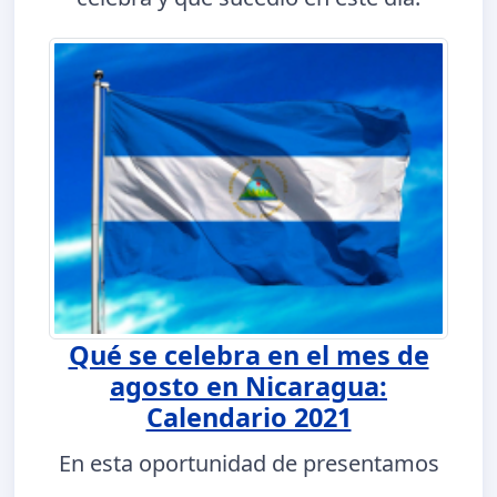
Qué se celebra en el mes de
agosto en Nicaragua:
Calendario 2021
En esta oportunidad de presentamos