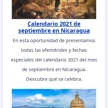
Calendario 2021 de
septiembre en Nicaragua
En esta oportunidad de presentamos
todas las efemérides y fechas
especiales del calendario 2021 del mes
de septiembre en Nicaragua.
Descubre qué se celebra.