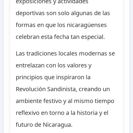
exposiciones y actividades
deportivas son solo algunas de las
formas en que los nicaragüenses
celebran esta fecha tan especial.
Las tradiciones locales modernas se
entrelazan con los valores y
principios que inspiraron la
Revolución Sandinista, creando un
ambiente festivo y al mismo tiempo
reflexivo en torno a la historia y el
futuro de Nicaragua.