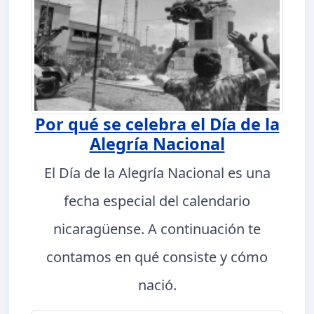
Por qué se celebra el Día de la
Alegría Nacional
El Día de la Alegría Nacional es una
fecha especial del calendario
nicaragüense. A continuación te
contamos en qué consiste y cómo
nació.