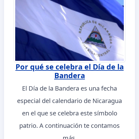
Por qué se celebra el Día de la
Bandera
El Día de la Bandera es una fecha
especial del calendario de Nicaragua
en el que se celebra este símbolo
patrio. A continuación te contamos
más.