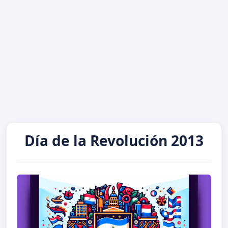
Día de la Revolución 2013