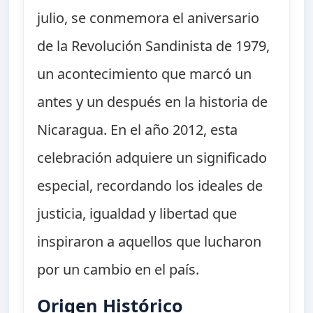
julio, se conmemora el aniversario
de la Revolución Sandinista de 1979,
un acontecimiento que marcó un
antes y un después en la historia de
Nicaragua. En el año 2012, esta
celebración adquiere un significado
especial, recordando los ideales de
justicia, igualdad y libertad que
inspiraron a aquellos que lucharon
por un cambio en el país.
Origen Histórico