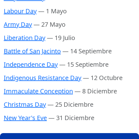
Labour Day
— 1 Mayo
Army Day
— 27 Mayo
Liberation Day
— 19 Julio
Battle of San Jacinto
— 14 Septiembre
Independence Day
— 15 Septiembre
Indigenous Resistance Day
— 12 Octubre
Immaculate Conception
— 8 Diciembre
Christmas Day
— 25 Diciembre
New Year's Eve
— 31 Diciembre