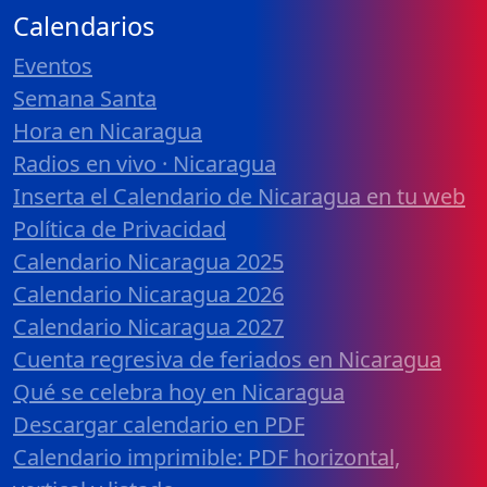
Calendarios
Eventos
Semana Santa
Hora en Nicaragua
Radios en vivo · Nicaragua
Inserta el Calendario de Nicaragua en tu web
Política de Privacidad
Calendario Nicaragua 2025
Calendario Nicaragua 2026
Calendario Nicaragua 2027
Cuenta regresiva de feriados en Nicaragua
Qué se celebra hoy en Nicaragua
Descargar calendario en PDF
Calendario imprimible: PDF horizontal,