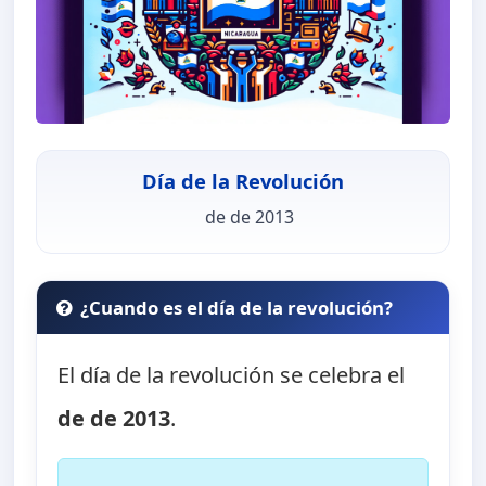
Día de la Revolución
de de 2013
¿Cuando es el día de la revolución?
El día de la revolución se celebra el
de de 2013
.