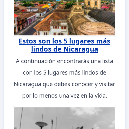
Estos son los 5 lugares más
lindos de Nicaragua
A continuación encontrarás una lista
con los 5 lugares más lindos de
Nicaragua que debes conocer y visitar
por lo menos una vez en la vida.