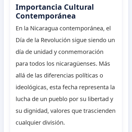
Importancia Cultural
Contemporánea
En la Nicaragua contemporánea, el
Día de la Revolución sigue siendo un
día de unidad y conmemoración
para todos los nicaragüenses. Más
allá de las diferencias políticas o
ideológicas, esta fecha representa la
lucha de un pueblo por su libertad y
su dignidad, valores que trascienden
cualquier división.