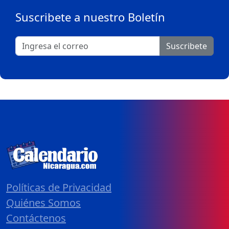
Suscribete a nuestro Boletín
Suscribete
Políticas de Privacidad
Quiénes Somos
Contáctenos