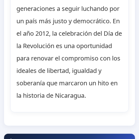
generaciones a seguir luchando por
un país más justo y democrático. En
el año 2012, la celebración del Día de
la Revolución es una oportunidad
para renovar el compromiso con los
ideales de libertad, igualdad y
soberanía que marcaron un hito en
la historia de Nicaragua.