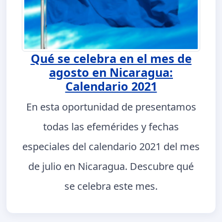
Qué se celebra en el mes de
agosto en Nicaragua:
Calendario 2021
En esta oportunidad de presentamos
todas las efemérides y fechas
especiales del calendario 2021 del mes
de julio en Nicaragua. Descubre qué
se celebra este mes.