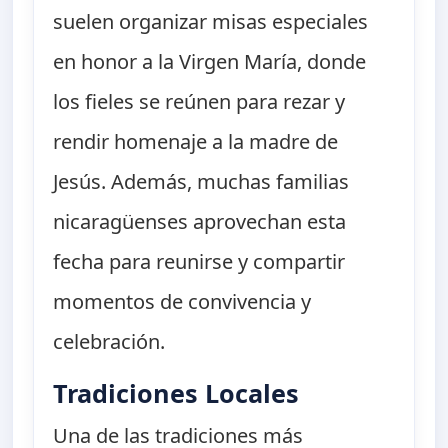
suelen organizar misas especiales
en honor a la Virgen María, donde
los fieles se reúnen para rezar y
rendir homenaje a la madre de
Jesús. Además, muchas familias
nicaragüenses aprovechan esta
fecha para reunirse y compartir
momentos de convivencia y
celebración.
Tradiciones Locales
Una de las tradiciones más