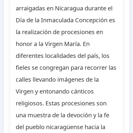
arraigadas en Nicaragua durante el
Día de la Inmaculada Concepción es
la realización de procesiones en
honor a la Virgen María. En
diferentes localidades del país, los
fieles se congregan para recorrer las
calles llevando imágenes de la
Virgen y entonando cánticos
religiosos. Estas procesiones son
una muestra de la devoción y la fe
del pueblo nicaragüense hacia la