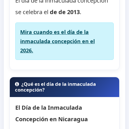
El día de la inmaculada concepción
se celebra el
de de 2013
.
Mira cuando es el día de la
inmaculada concepción en el
2026.
¿Qué es el día de la inmaculada
concepción?
El Día de la Inmaculada
Concepción en Nicaragua