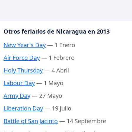
Otros feriados de Nicaragua en 2013
New Year's Day
— 1 Enero
Air Force Day
— 1 Febrero
Holy Thursday
— 4 Abril
Labour Day
— 1 Mayo
Army Day
— 27 Mayo
Liberation Day
— 19 Julio
Battle of San Jacinto
— 14 Septiembre