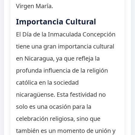
Virgen María.
Importancia Cultural
El Día de la Inmaculada Concepción
tiene una gran importancia cultural
en Nicaragua, ya que refleja la
profunda influencia de la religión
católica en la sociedad
nicaragüense. Esta festividad no
solo es una ocasión para la
celebración religiosa, sino que
también es un momento de unión y