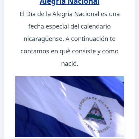
Alegría Nacional
El Día de la Alegría Nacional es una
fecha especial del calendario
nicaragüense. A continuación te
contamos en qué consiste y cómo
nació.