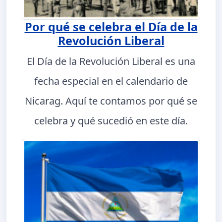
Por qué se celebra el Día de la
Revolución Liberal
El Día de la Revolución Liberal es una
fecha especial en el calendario de
Nicarag. Aquí te contamos por qué se
celebra y qué sucedió en este día.