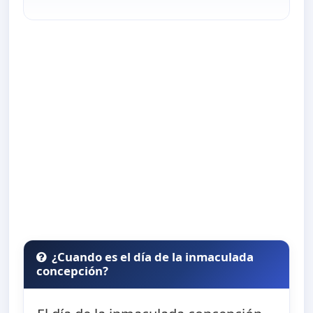
¿Cuando es el día de la inmaculada
concepción?