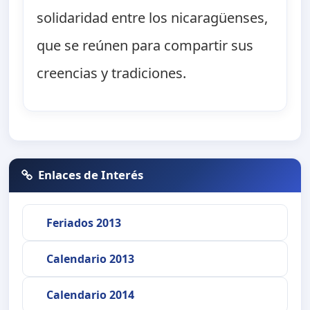
solidaridad entre los nicaragüenses,
que se reúnen para compartir sus
creencias y tradiciones.
Enlaces de Interés
Feriados 2013
Calendario 2013
Calendario 2014