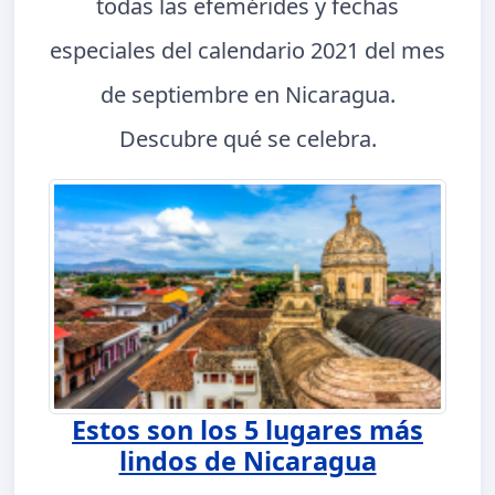
todas las efemérides y fechas
especiales del calendario 2021 del mes
de septiembre en Nicaragua.
Descubre qué se celebra.
Estos son los 5 lugares más
lindos de Nicaragua