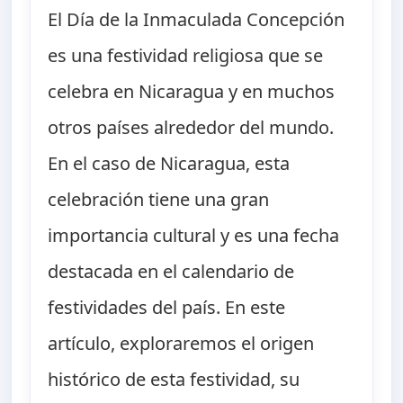
El Día de la Inmaculada Concepción
es una festividad religiosa que se
celebra en Nicaragua y en muchos
otros países alrededor del mundo.
En el caso de Nicaragua, esta
celebración tiene una gran
importancia cultural y es una fecha
destacada en el calendario de
festividades del país. En este
artículo, exploraremos el origen
histórico de esta festividad, su