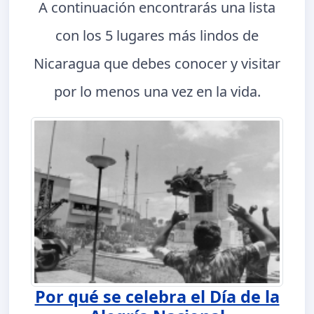
A continuación encontrarás una lista
con los 5 lugares más lindos de
Nicaragua que debes conocer y visitar
por lo menos una vez en la vida.
Por qué se celebra el Día de la