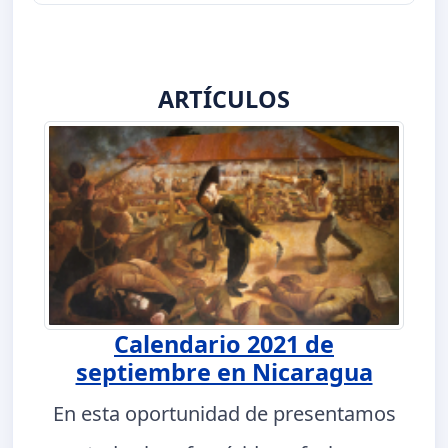
ARTÍCULOS
Calendario 2021 de
septiembre en Nicaragua
En esta oportunidad de presentamos