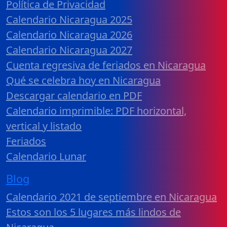
Política de Privacidad
Calendario Nicaragua 2025
Calendario Nicaragua 2026
Calendario Nicaragua 2027
Cuenta regresiva de feriados en Nicaragua
Qué se celebra hoy en Nicaragua
Descargar calendario en PDF
Calendario imprimible: PDF horizontal,
vertical y listado
Feriados
Calendario Lunar
Blog
Calendario 2021 de septiembre en Nicaragua
Estos son los 5 lugares más lindos de