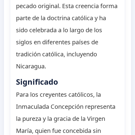
pecado original. Esta creencia forma
parte de la doctrina católica y ha
sido celebrada a lo largo de los
siglos en diferentes países de
tradición católica, incluyendo
Nicaragua.
Significado
Para los creyentes católicos, la
Inmaculada Concepción representa
la pureza y la gracia de la Virgen
María, quien fue concebida sin