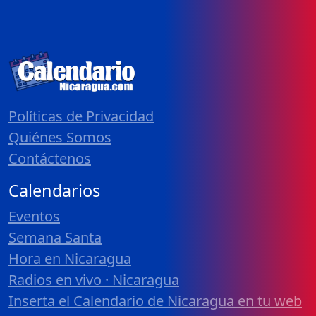
Políticas de Privacidad
Quiénes Somos
Contáctenos
Calendarios
Eventos
Semana Santa
Hora en Nicaragua
Radios en vivo · Nicaragua
Inserta el Calendario de Nicaragua en tu web