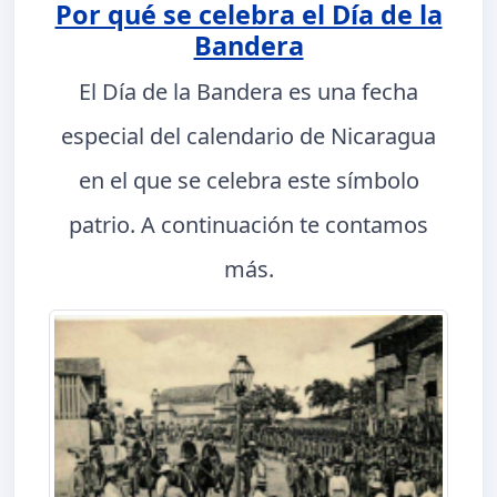
Por qué se celebra el Día de la
Bandera
El Día de la Bandera es una fecha
especial del calendario de Nicaragua
en el que se celebra este símbolo
patrio. A continuación te contamos
más.