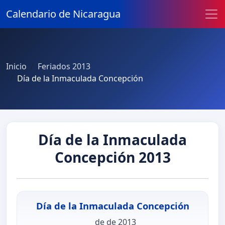
Calendario de Nicaragua
Inicio
Feriados 2013
Día de la Inmaculada Concepción
Día de la Inmaculada
Concepción 2013
Día de la Inmaculada Concepción
de de 2013