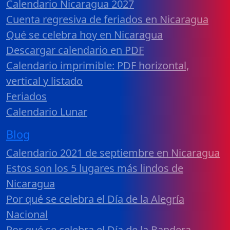
Calendario Nicaragua 2027
Cuenta regresiva de feriados en Nicaragua
Qué se celebra hoy en Nicaragua
Descargar calendario en PDF
Calendario imprimible: PDF horizontal,
vertical y listado
Feriados
Calendario Lunar
Blog
Calendario 2021 de septiembre en Nicaragua
Estos son los 5 lugares más lindos de
Nicaragua
Por qué se celebra el Día de la Alegría
Nacional
Por qué se celebra el Día de la Bandera