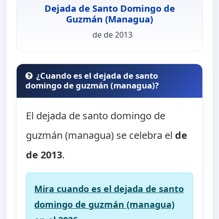
Dejada de Santo Domingo de
Guzmán (Managua)
de de 2013
¿Cuando es el dejada de santo
domingo de guzmán (managua)?
El dejada de santo domingo de
guzmán (managua) se celebra el
de
de 2013
.
Mira cuando es el dejada de santo
domingo de guzmán (managua)