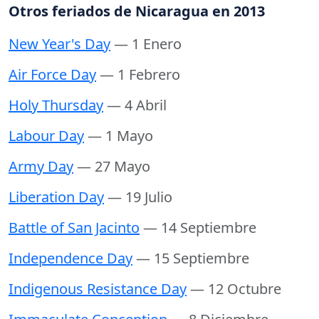
Otros feriados de Nicaragua en 2013
New Year's Day
— 1 Enero
Air Force Day
— 1 Febrero
Holy Thursday
— 4 Abril
Labour Day
— 1 Mayo
Army Day
— 27 Mayo
Liberation Day
— 19 Julio
Battle of San Jacinto
— 14 Septiembre
Independence Day
— 15 Septiembre
Indigenous Resistance Day
— 12 Octubre