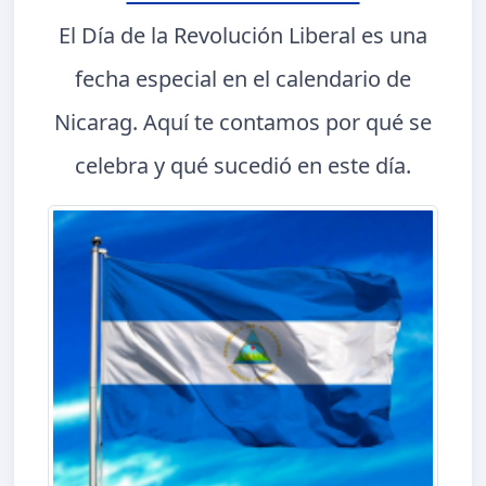
El Día de la Revolución Liberal es una
fecha especial en el calendario de
Nicarag. Aquí te contamos por qué se
celebra y qué sucedió en este día.