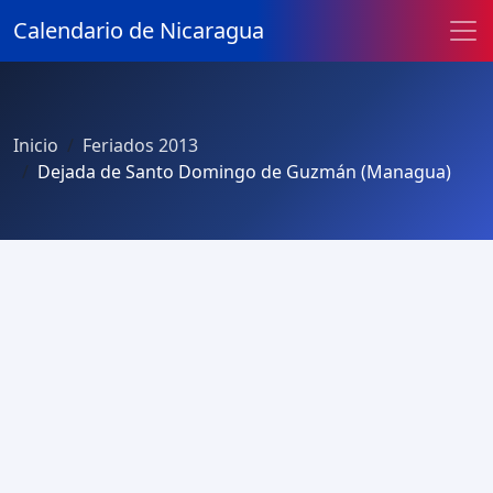
Calendario de Nicaragua
Inicio
Feriados 2013
Dejada de Santo Domingo de Guzmán (Managua)