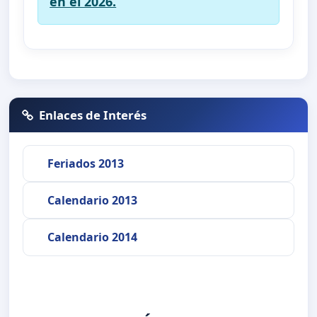
en el 2026.
Enlaces de Interés
Feriados 2013
Calendario 2013
Calendario 2014