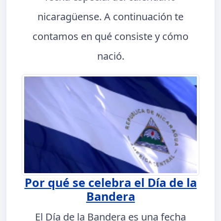
nicaragüense. A continuación te
contamos en qué consiste y cómo
nació.
Por qué se celebra el Día de la
Bandera
El Día de la Bandera es una fecha