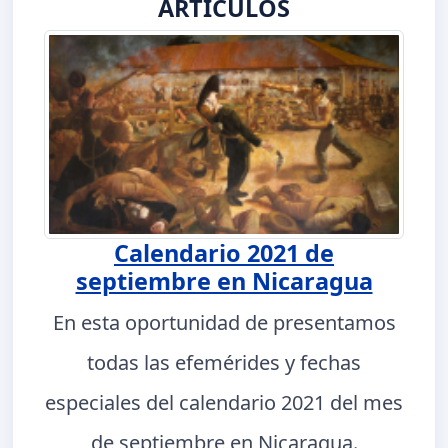
ARTÍCULOS
Calendario 2021 de
septiembre en Nicaragua
En esta oportunidad de presentamos
todas las efemérides y fechas
especiales del calendario 2021 del mes
de septiembre en Nicaragua.