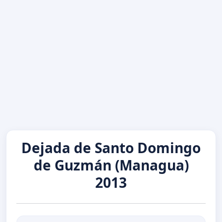
Dejada de Santo Domingo
de Guzmán (Managua)
2013