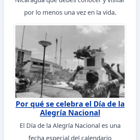
por lo menos una vez en la vida.
Por qué se celebra el Día de la
Alegría Nacional
El Día de la Alegría Nacional es una
fecha especial del calendario