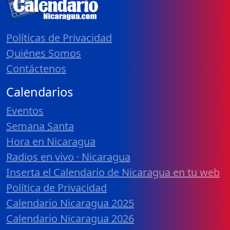
Políticas de Privacidad
Quiénes Somos
Contáctenos
Calendarios
Eventos
Semana Santa
Hora en Nicaragua
Radios en vivo · Nicaragua
Inserta el Calendario de Nicaragua en tu web
Política de Privacidad
Calendario Nicaragua 2025
Calendario Nicaragua 2026