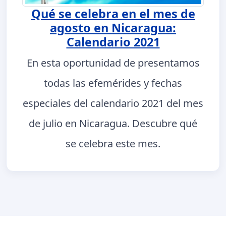
Qué se celebra en el mes de
agosto en Nicaragua:
Calendario 2021
En esta oportunidad de presentamos
todas las efemérides y fechas
especiales del calendario 2021 del mes
de julio en Nicaragua. Descubre qué
se celebra este mes.