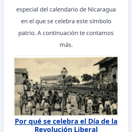
especial del calendario de Nicaragua
en el que se celebra este símbolo
patrio. A continuación te contamos
más.
Por qué se celebra el Día de la
Revolución Liberal