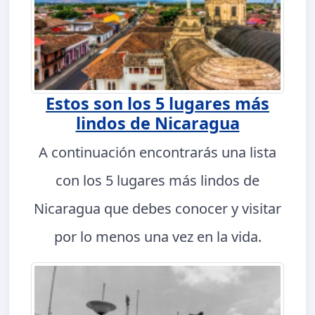
Estos son los 5 lugares más
lindos de Nicaragua
A continuación encontrarás una lista
con los 5 lugares más lindos de
Nicaragua que debes conocer y visitar
por lo menos una vez en la vida.