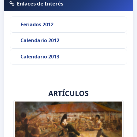
Enlaces de Interés
Feriados 2012
Calendario 2012
Calendario 2013
ARTÍCULOS