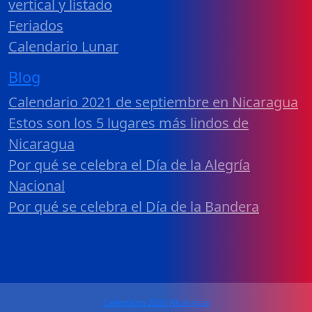
vertical y listado
Feriados
Calendario Lunar
Blog
Calendario 2021 de septiembre en Nicaragua
Estos son los 5 lugares más lindos de
Nicaragua
Por qué se celebra el Día de la Alegría
Nacional
Por qué se celebra el Día de la Bandera
Calendario 2026 Nicaragua