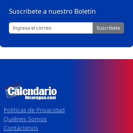
Suscribete a nuestro Boletín
Suscribete
Políticas de Privacidad
Quiénes Somos
Contáctenos