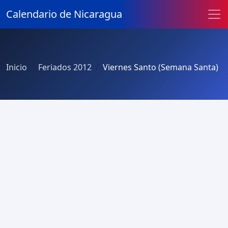
Calendario de Nicaragua
Inicio
Feriados 2012
Viernes Santo (Semana Santa)