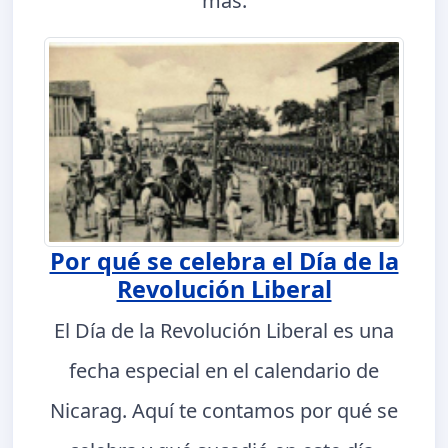
más.
Por qué se celebra el Día de la
Revolución Liberal
El Día de la Revolución Liberal es una
fecha especial en el calendario de
Nicarag. Aquí te contamos por qué se