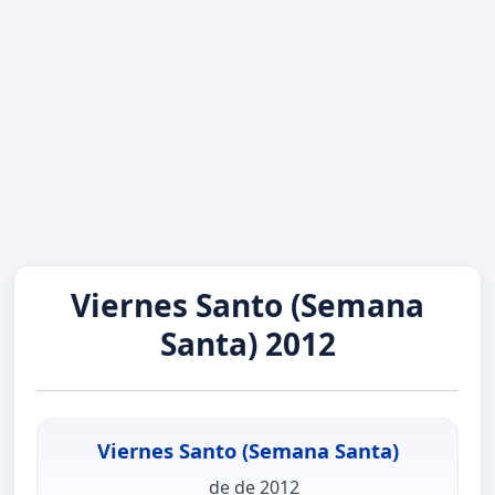
Viernes Santo (Semana
Santa) 2012
Viernes Santo (Semana Santa)
de de 2012