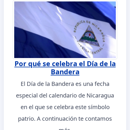
Por qué se celebra el Día de la
Bandera
El Día de la Bandera es una fecha
especial del calendario de Nicaragua
en el que se celebra este símbolo
patrio. A continuación te contamos