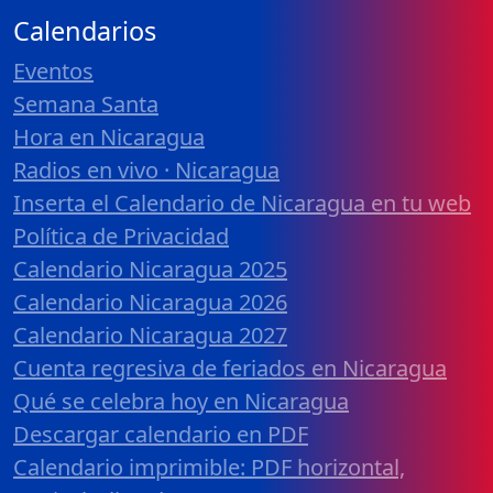
Calendarios
Eventos
Semana Santa
Hora en Nicaragua
Radios en vivo · Nicaragua
Inserta el Calendario de Nicaragua en tu web
Política de Privacidad
Calendario Nicaragua 2025
Calendario Nicaragua 2026
Calendario Nicaragua 2027
Cuenta regresiva de feriados en Nicaragua
Qué se celebra hoy en Nicaragua
Descargar calendario en PDF
Calendario imprimible: PDF horizontal,