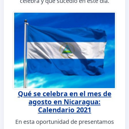
celebra y qué sucedió en este día.
Qué se celebra en el mes de
agosto en Nicaragua:
Calendario 2021
En esta oportunidad de presentamos