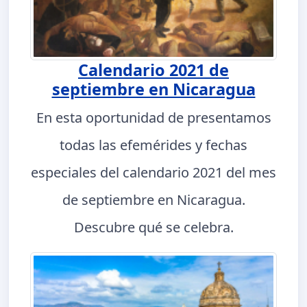
Calendario 2021 de
septiembre en Nicaragua
En esta oportunidad de presentamos
todas las efemérides y fechas
especiales del calendario 2021 del mes
de septiembre en Nicaragua.
Descubre qué se celebra.