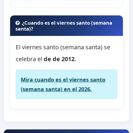
¿Cuando es el viernes santo (semana
santa)?
El viernes santo (semana santa) se
celebra el
de de 2012
.
Mira cuando es el viernes santo
(semana santa) en el 2026.