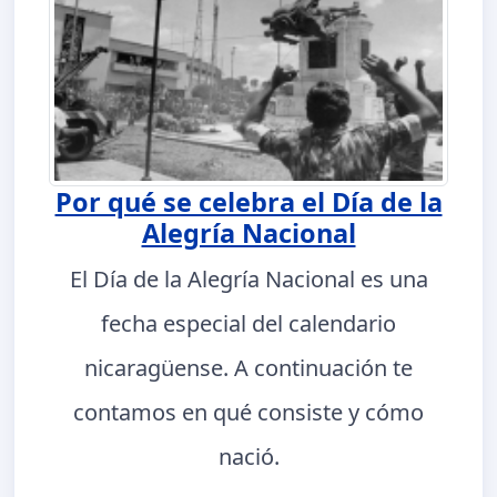
Por qué se celebra el Día de la
Alegría Nacional
El Día de la Alegría Nacional es una
fecha especial del calendario
nicaragüense. A continuación te
contamos en qué consiste y cómo
nació.