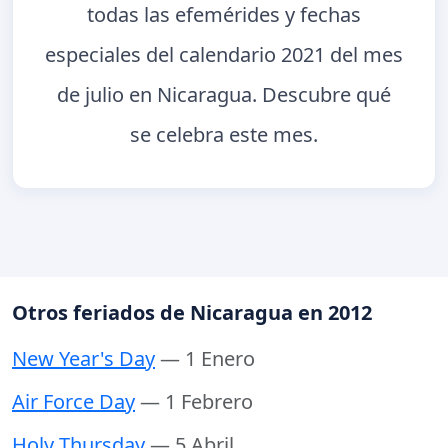
todas las efemérides y fechas
especiales del calendario 2021 del mes
de julio en Nicaragua. Descubre qué
se celebra este mes.
Otros feriados de Nicaragua en 2012
New Year's Day
— 1 Enero
Air Force Day
— 1 Febrero
Holy Thursday
— 5 Abril