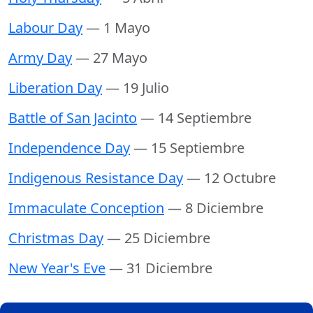
Labour Day
— 1 Mayo
Army Day
— 27 Mayo
Liberation Day
— 19 Julio
Battle of San Jacinto
— 14 Septiembre
Independence Day
— 15 Septiembre
Indigenous Resistance Day
— 12 Octubre
Immaculate Conception
— 8 Diciembre
Christmas Day
— 25 Diciembre
New Year's Eve
— 31 Diciembre