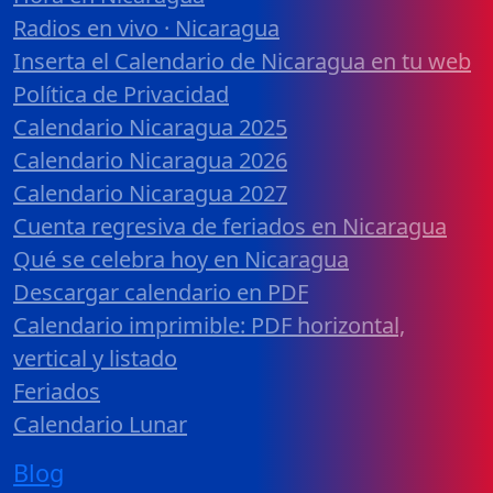
Radios en vivo · Nicaragua
Inserta el Calendario de Nicaragua en tu web
Política de Privacidad
Calendario Nicaragua 2025
Calendario Nicaragua 2026
Calendario Nicaragua 2027
Cuenta regresiva de feriados en Nicaragua
Qué se celebra hoy en Nicaragua
Descargar calendario en PDF
Calendario imprimible: PDF horizontal,
vertical y listado
Feriados
Calendario Lunar
Blog