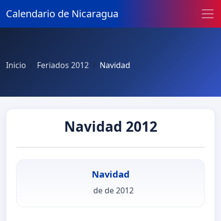
Calendario de Nicaragua
Inicio
Feriados 2012
Navidad
Navidad 2012
Navidad
de de 2012