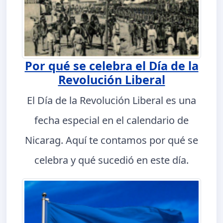
Por qué se celebra el Día de la
Revolución Liberal
El Día de la Revolución Liberal es una
fecha especial en el calendario de
Nicarag. Aquí te contamos por qué se
celebra y qué sucedió en este día.