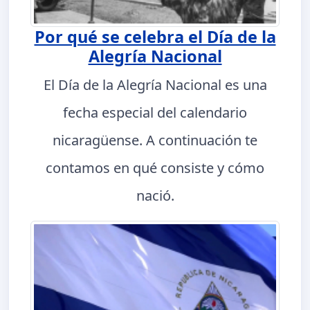
Por qué se celebra el Día de la
Alegría Nacional
El Día de la Alegría Nacional es una
fecha especial del calendario
nicaragüense. A continuación te
contamos en qué consiste y cómo
nació.