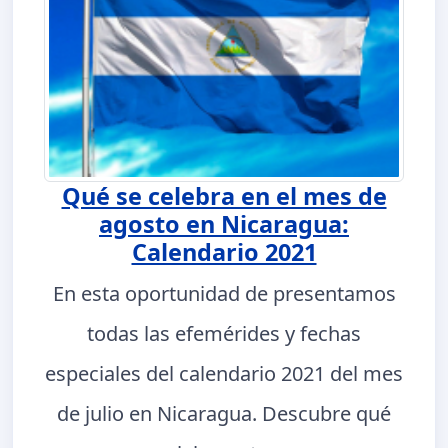
Qué se celebra en el mes de
agosto en Nicaragua:
Calendario 2021
En esta oportunidad de presentamos
todas las efemérides y fechas
especiales del calendario 2021 del mes
de julio en Nicaragua. Descubre qué