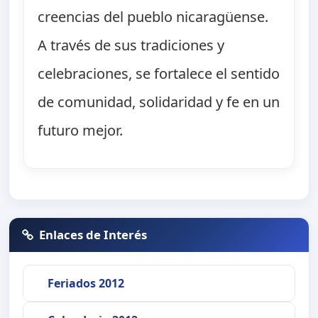
creencias del pueblo nicaragüense.
A través de sus tradiciones y
celebraciones, se fortalece el sentido
de comunidad, solidaridad y fe en un
futuro mejor.
Enlaces de Interés
Feriados 2012