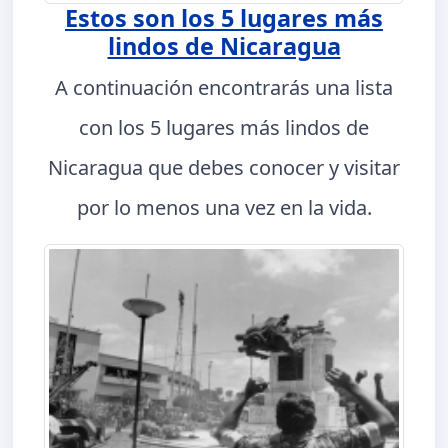
Estos son los 5 lugares más
lindos de Nicaragua
A continuación encontrarás una lista
con los 5 lugares más lindos de
Nicaragua que debes conocer y visitar
por lo menos una vez en la vida.