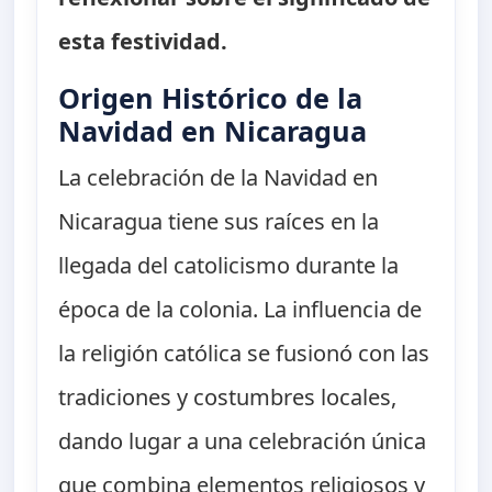
esta festividad.
Origen Histórico de la
Navidad en Nicaragua
La celebración de la Navidad en
Nicaragua tiene sus raíces en la
llegada del catolicismo durante la
época de la colonia. La influencia de
la religión católica se fusionó con las
tradiciones y costumbres locales,
dando lugar a una celebración única
que combina elementos religiosos y