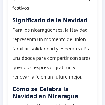
festivos.
Significado de la Navidad
Para los nicaragüenses, la Navidad
representa un momento de unión
familiar, solidaridad y esperanza. Es
una época para compartir con seres
queridos, expresar gratitud y
renovar la fe en un futuro mejor.
Cómo se Celebra la
Navidad en Nicaragua