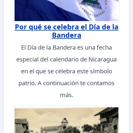
Por qué se celebra el Día de la
Bandera
El Día de la Bandera es una fecha
especial del calendario de Nicaragua
en el que se celebra este símbolo
patrio. A continuación te contamos
más.