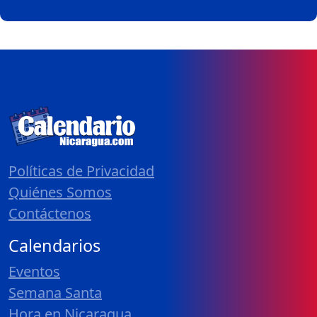
Políticas de Privacidad
Quiénes Somos
Contáctenos
Calendarios
Eventos
Semana Santa
Hora en Nicaragua