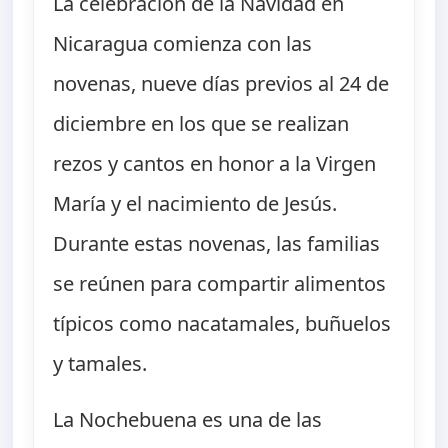
La celebración de la Navidad en
Nicaragua comienza con las
novenas, nueve días previos al 24 de
diciembre en los que se realizan
rezos y cantos en honor a la Virgen
María y el nacimiento de Jesús.
Durante estas novenas, las familias
se reúnen para compartir alimentos
típicos como nacatamales, buñuelos
y tamales.
La Nochebuena es una de las