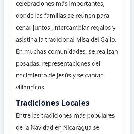
celebraciones más importantes,
donde las familias se reúnen para
cenar juntos, intercambiar regalos y
asistir a la tradicional Misa del Gallo.
En muchas comunidades, se realizan
posadas, representaciones del
nacimiento de Jesús y se cantan
villancicos.
Tradiciones Locales
Entre las tradiciones más populares
de la Navidad en Nicaragua se