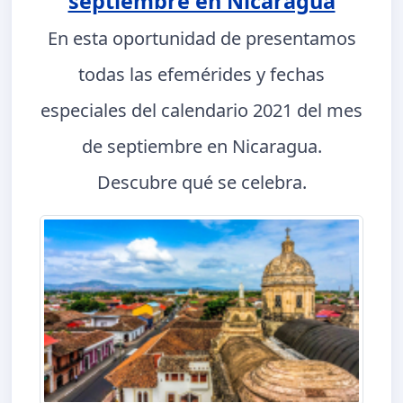
septiembre en Nicaragua
En esta oportunidad de presentamos
todas las efemérides y fechas
especiales del calendario 2021 del mes
de septiembre en Nicaragua.
Descubre qué se celebra.