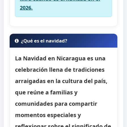
2026.
¿Qué es el navidad?
La Navidad en Nicaragua es una
celebración llena de tradiciones
arraigadas en la cultura del país,
que reúne a familias y
comunidades para compartir
momentos especiales y
reflexionar sobre el significado de