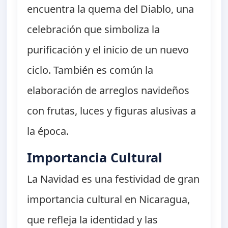
encuentra la quema del Diablo, una
celebración que simboliza la
purificación y el inicio de un nuevo
ciclo. También es común la
elaboración de arreglos navideños
con frutas, luces y figuras alusivas a
la época.
Importancia Cultural
La Navidad es una festividad de gran
importancia cultural en Nicaragua,
que refleja la identidad y las