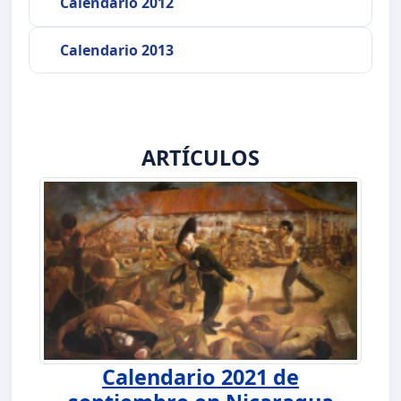
Calendario 2012
Calendario 2013
ARTÍCULOS
Calendario 2021 de