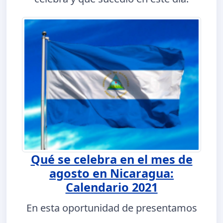
Qué se celebra en el mes de
agosto en Nicaragua:
Calendario 2021
En esta oportunidad de presentamos