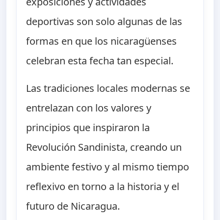
exposiciones y actividades
deportivas son solo algunas de las
formas en que los nicaragüenses
celebran esta fecha tan especial.
Las tradiciones locales modernas se
entrelazan con los valores y
principios que inspiraron la
Revolución Sandinista, creando un
ambiente festivo y al mismo tiempo
reflexivo en torno a la historia y el
futuro de Nicaragua.