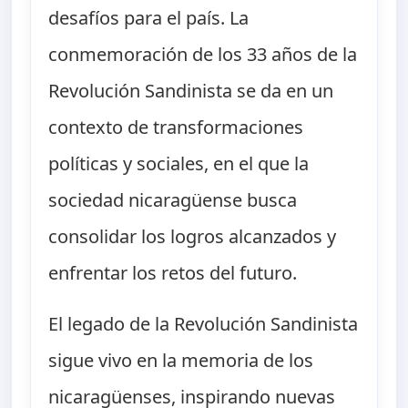
desafíos para el país. La
conmemoración de los 33 años de la
Revolución Sandinista se da en un
contexto de transformaciones
políticas y sociales, en el que la
sociedad nicaragüense busca
consolidar los logros alcanzados y
enfrentar los retos del futuro.
El legado de la Revolución Sandinista
sigue vivo en la memoria de los
nicaragüenses, inspirando nuevas