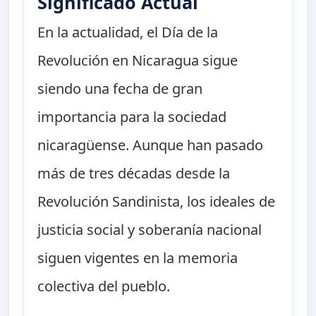
Significado Actual
En la actualidad, el Día de la
Revolución en Nicaragua sigue
siendo una fecha de gran
importancia para la sociedad
nicaragüense. Aunque han pasado
más de tres décadas desde la
Revolución Sandinista, los ideales de
justicia social y soberanía nacional
siguen vigentes en la memoria
colectiva del pueblo.