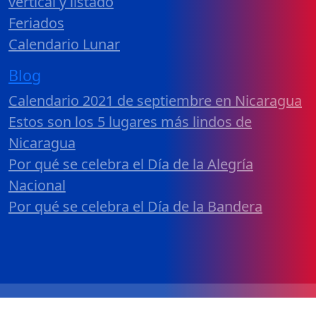
vertical y listado
Feriados
Calendario Lunar
Blog
Calendario 2021 de septiembre en Nicaragua
Estos son los 5 lugares más lindos de
Nicaragua
Por qué se celebra el Día de la Alegría
Nacional
Por qué se celebra el Día de la Bandera
Calendario 2026 Nicaragua