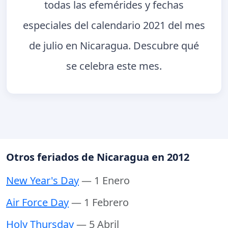
todas las efemérides y fechas
especiales del calendario 2021 del mes
de julio en Nicaragua. Descubre qué
se celebra este mes.
Otros feriados de Nicaragua en 2012
New Year's Day
— 1 Enero
Air Force Day
— 1 Febrero
Holy Thursday
— 5 Abril