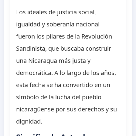
Los ideales de justicia social,
igualdad y soberanía nacional
fueron los pilares de la Revolución
Sandinista, que buscaba construir
una Nicaragua más justa y
democrática. A lo largo de los años,
esta fecha se ha convertido en un
símbolo de la lucha del pueblo
nicaragüense por sus derechos y su
dignidad.