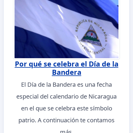
Por qué se celebra el Día de la
Bandera
El Día de la Bandera es una fecha
especial del calendario de Nicaragua
en el que se celebra este símbolo
patrio. A continuación te contamos
más.