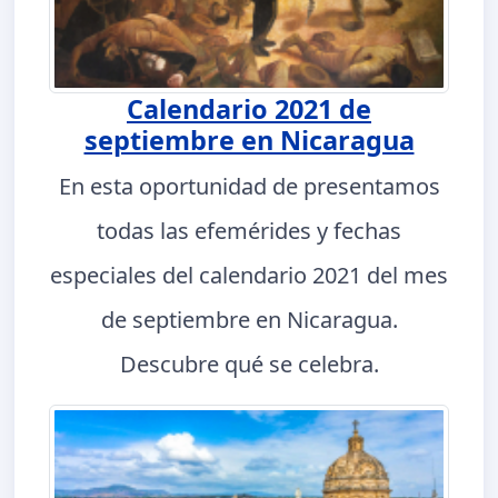
Calendario 2021 de
septiembre en Nicaragua
En esta oportunidad de presentamos
todas las efemérides y fechas
especiales del calendario 2021 del mes
de septiembre en Nicaragua.
Descubre qué se celebra.