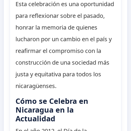
Esta celebración es una oportunidad
para reflexionar sobre el pasado,
honrar la memoria de quienes
lucharon por un cambio en el país y
reafirmar el compromiso con la
construcción de una sociedad más
justa y equitativa para todos los
nicaragüenses.
Cómo se Celebra en
Nicaragua en la
Actualidad
En el año 2012, el Día de la