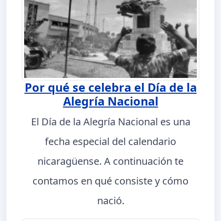
Por qué se celebra el Día de la
Alegría Nacional
El Día de la Alegría Nacional es una
fecha especial del calendario
nicaragüense. A continuación te
contamos en qué consiste y cómo
nació.