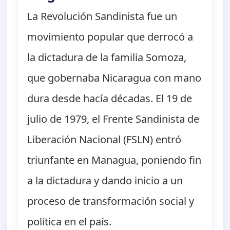
La Revolución Sandinista fue un
movimiento popular que derrocó a
la dictadura de la familia Somoza,
que gobernaba Nicaragua con mano
dura desde hacía décadas. El 19 de
julio de 1979, el Frente Sandinista de
Liberación Nacional (FSLN) entró
triunfante en Managua, poniendo fin
a la dictadura y dando inicio a un
proceso de transformación social y
política en el país.