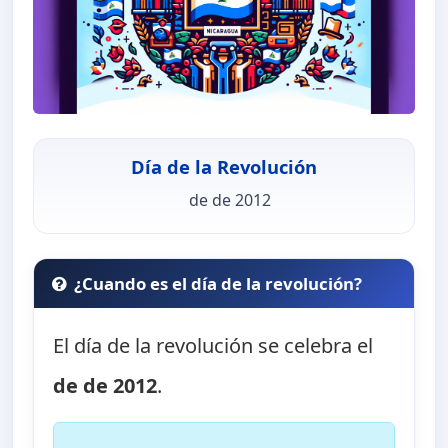
Día de la Revolución
de de 2012
¿Cuando es el día de la revolución?
El día de la revolución se celebra el
de de 2012
.