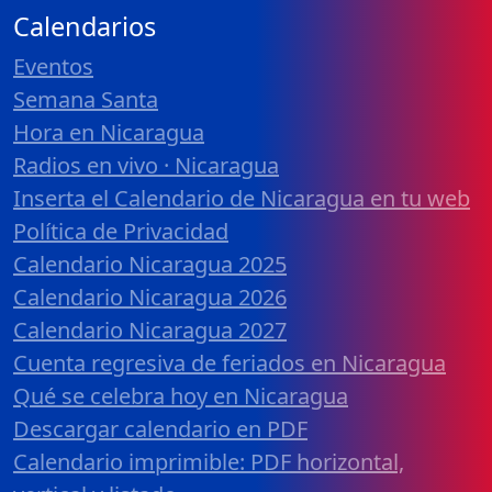
Calendarios
Eventos
Semana Santa
Hora en Nicaragua
Radios en vivo · Nicaragua
Inserta el Calendario de Nicaragua en tu web
Política de Privacidad
Calendario Nicaragua 2025
Calendario Nicaragua 2026
Calendario Nicaragua 2027
Cuenta regresiva de feriados en Nicaragua
Qué se celebra hoy en Nicaragua
Descargar calendario en PDF
Calendario imprimible: PDF horizontal,