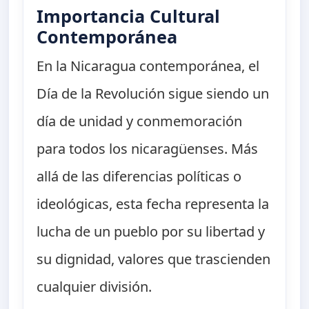
Importancia Cultural
Contemporánea
En la Nicaragua contemporánea, el
Día de la Revolución sigue siendo un
día de unidad y conmemoración
para todos los nicaragüenses. Más
allá de las diferencias políticas o
ideológicas, esta fecha representa la
lucha de un pueblo por su libertad y
su dignidad, valores que trascienden
cualquier división.