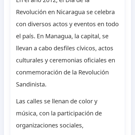
Revolución en Nicaragua se celebra
con diversos actos y eventos en todo
el país. En Managua, la capital, se
llevan a cabo desfiles cívicos, actos
culturales y ceremonias oficiales en
conmemoración de la Revolución
Sandinista.
Las calles se llenan de color y
música, con la participación de
organizaciones sociales,