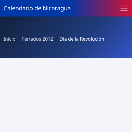
Calendario de Nicaragua
Inicio
Feriados 2012
Día de la Revolución