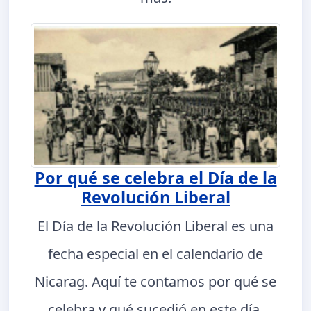
Por qué se celebra el Día de la
Revolución Liberal
El Día de la Revolución Liberal es una
fecha especial en el calendario de
Nicarag. Aquí te contamos por qué se
celebra y qué sucedió en este día.