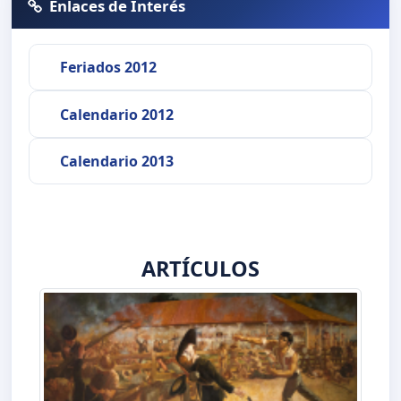
Enlaces de Interés
Feriados 2012
Calendario 2012
Calendario 2013
ARTÍCULOS