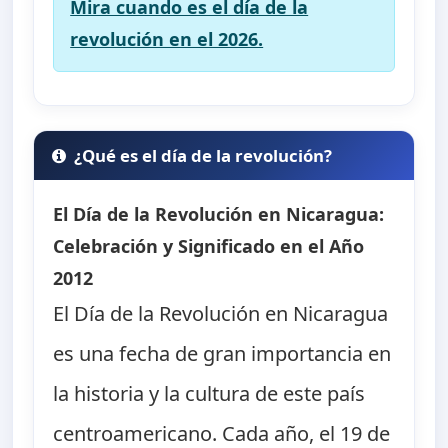
Mira cuando es el día de la
revolución en el 2026.
¿Qué es el día de la revolución?
El Día de la Revolución en Nicaragua:
Celebración y Significado en el Año
2012
El Día de la Revolución en Nicaragua
es una fecha de gran importancia en
la historia y la cultura de este país
centroamericano. Cada año, el 19 de