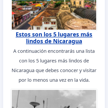
Estos son los 5 lugares más
lindos de Nicaragua
A continuación encontrarás una lista
con los 5 lugares más lindos de
Nicaragua que debes conocer y visitar
por lo menos una vez en la vida.