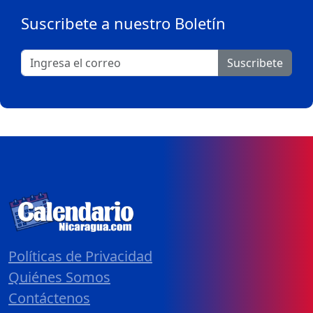
Suscribete a nuestro Boletín
Suscribete
Políticas de Privacidad
Quiénes Somos
Contáctenos