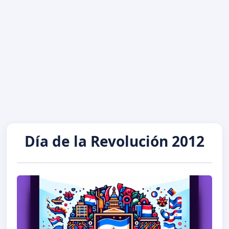
Día de la Revolución 2012