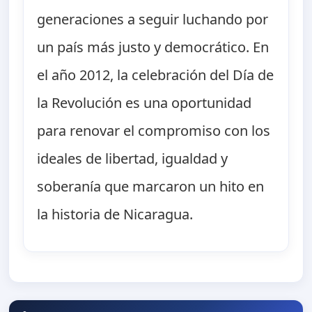
generaciones a seguir luchando por
un país más justo y democrático. En
el año 2012, la celebración del Día de
la Revolución es una oportunidad
para renovar el compromiso con los
ideales de libertad, igualdad y
soberanía que marcaron un hito en
la historia de Nicaragua.