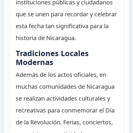
instituciones públicas y ciudadanos
que se unen para recordar y celebrar
esta fecha tan significativa para la
historia de Nicaragua.
Tradiciones Locales
Modernas
Además de los actos oficiales, en
muchas comunidades de Nicaragua
se realizan actividades culturales y
recreativas para conmemorar el Día
de la Revolución. Ferias, conciertos,