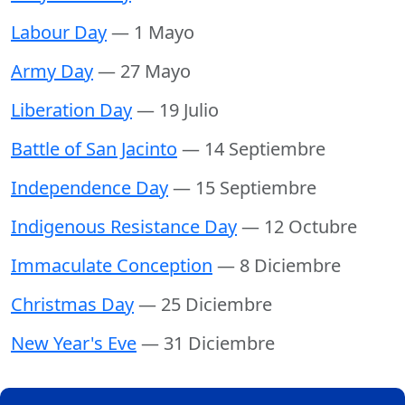
Labour Day
— 1 Mayo
Army Day
— 27 Mayo
Liberation Day
— 19 Julio
Battle of San Jacinto
— 14 Septiembre
Independence Day
— 15 Septiembre
Indigenous Resistance Day
— 12 Octubre
Immaculate Conception
— 8 Diciembre
Christmas Day
— 25 Diciembre
New Year's Eve
— 31 Diciembre