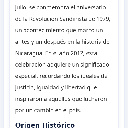
julio, se conmemora el aniversario
de la Revolución Sandinista de 1979,
un acontecimiento que marcó un
antes y un después en la historia de
Nicaragua. En el año 2012, esta
celebración adquiere un significado
especial, recordando los ideales de
justicia, igualdad y libertad que
inspiraron a aquellos que lucharon
por un cambio en el país.
Origen Histórico