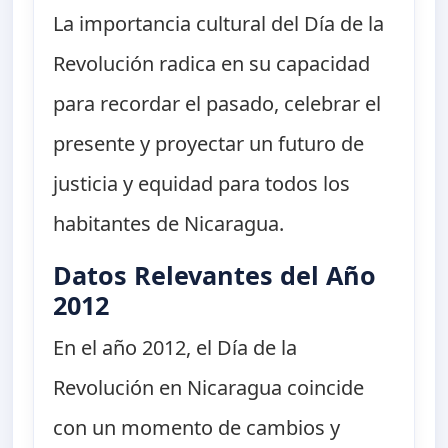
La importancia cultural del Día de la
Revolución radica en su capacidad
para recordar el pasado, celebrar el
presente y proyectar un futuro de
justicia y equidad para todos los
habitantes de Nicaragua.
Datos Relevantes del Año
2012
En el año 2012, el Día de la
Revolución en Nicaragua coincide
con un momento de cambios y