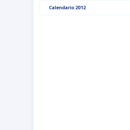
Calendario 2012