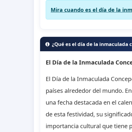
Mira cuando es el día de la in
¿Qué es el día de la inmaculada
El Día de la Inmaculada Conc
El Día de la Inmaculada Concepc
países alrededor del mundo. En 
una fecha destacada en el calend
de esta festividad, su significa
importancia cultural que tiene 