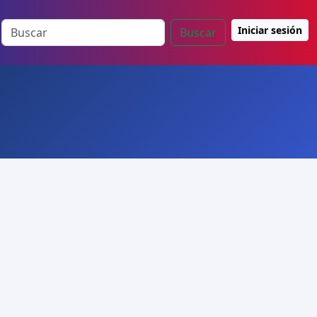
Iniciar sesión
Buscar