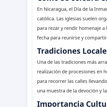
En Nicaragua, el Día de la Inm
católica. Las iglesias suelen or
para rezar y rendir homenaje a
fecha para reunirse y comparti
Tradiciones Locale
Una de las tradiciones más arr
realización de procesiones en ho
para recorrer las calles llevan
una muestra de la devoción y la
Importancia Cultu