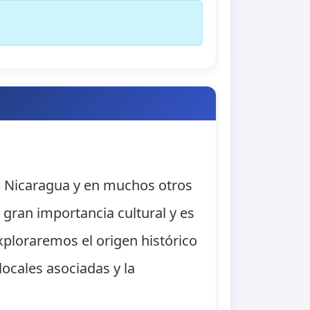
en Nicaragua y en muchos otros
 gran importancia cultural y es
exploraremos el origen histórico
locales asociadas y la