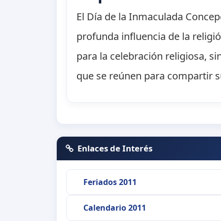
El Día de la Inmaculada Concepc
profunda influencia de la religi
para la celebración religiosa, 
que se reúnen para compartir su
Enlaces de Interés
Feriados 2011
Calendario 2011