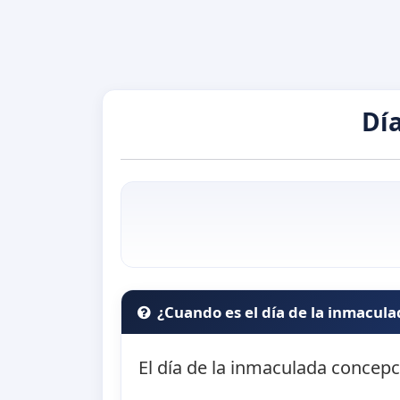
Dí
¿Cuando es el día de la inmacul
El día de la inmaculada concepc