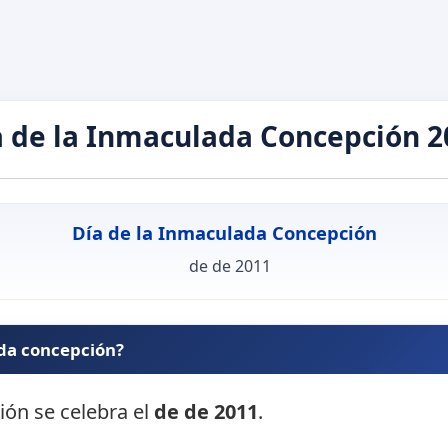
a de la Inmaculada Concepción 2
Día de la Inmaculada Concepción
de de 2011
ada concepción?
ión se celebra el
de de 2011
.