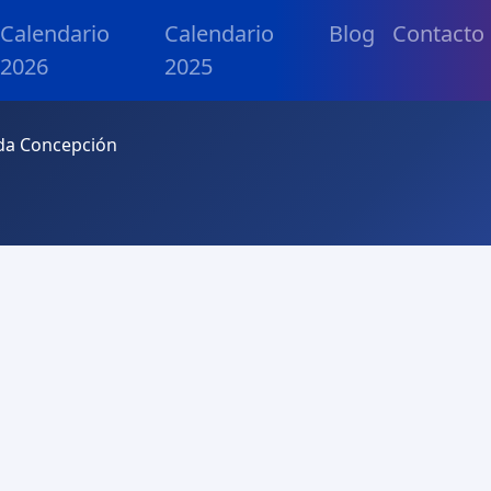
Calendario
Calendario
Blog
Contacto
2026
2025
ada Concepción