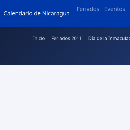
Feriados
Eventos
Calendario de Nicaragua
Inicio
Feriados 2011
Día de la Inmacul