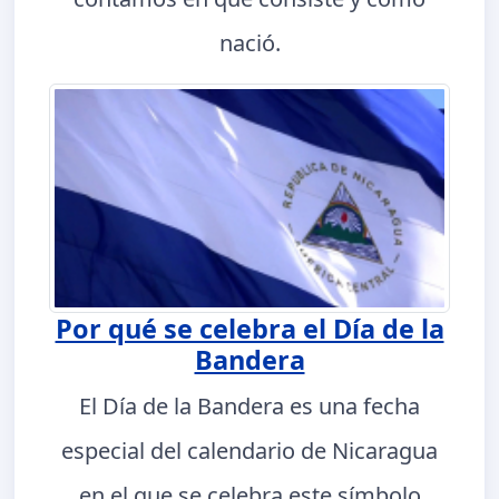
nació.
Por qué se celebra el Día de la
Bandera
El Día de la Bandera es una fecha
especial del calendario de Nicaragua
en el que se celebra este símbolo