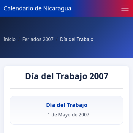
Calendario de Nicaragua
Inicio
Feriados 2007
Día del Trabajo
Día del Trabajo 2007
Día del Trabajo
1 de Mayo de 2007