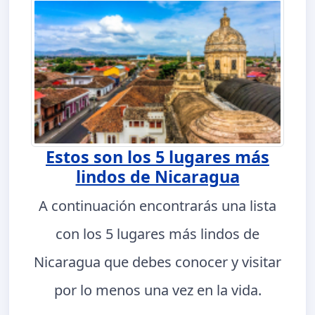
Estos son los 5 lugares más
lindos de Nicaragua
A continuación encontrarás una lista
con los 5 lugares más lindos de
Nicaragua que debes conocer y visitar
por lo menos una vez en la vida.