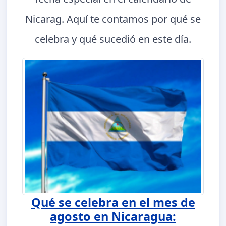
Nicarag. Aquí te contamos por qué se
celebra y qué sucedió en este día.
Qué se celebra en el mes de
agosto en Nicaragua: