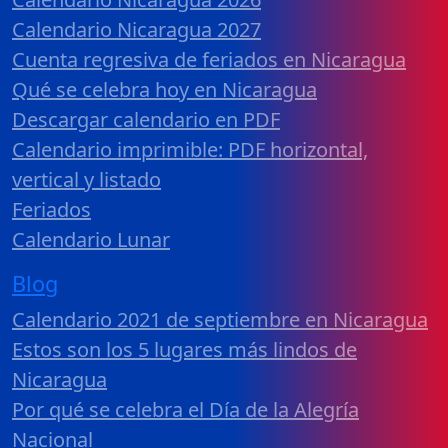
Calendario Nicaragua 2027
Cuenta regresiva de feriados en Nicaragua
Qué se celebra hoy en Nicaragua
Descargar calendario en PDF
Calendario imprimible: PDF horizontal,
vertical y listado
Feriados
Calendario Lunar
Blog
Calendario 2021 de septiembre en Nicaragua
Estos son los 5 lugares más lindos de
Nicaragua
Por qué se celebra el Día de la Alegría
Nacional