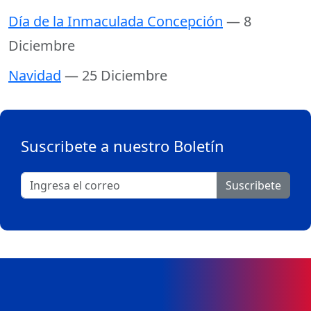
Día de la Inmaculada Concepción
— 8
Diciembre
Navidad
— 25 Diciembre
Suscribete a nuestro Boletín
Suscribete