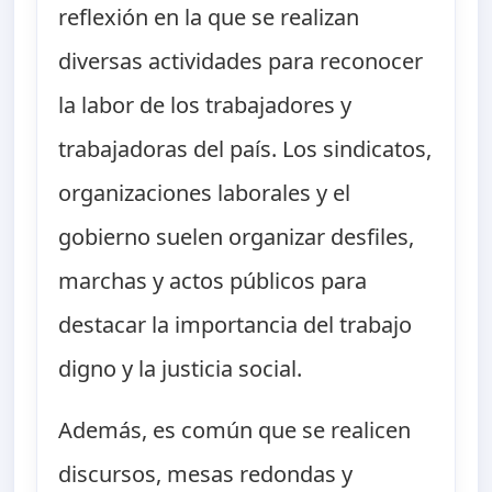
reflexión en la que se realizan
diversas actividades para reconocer
la labor de los trabajadores y
trabajadoras del país. Los sindicatos,
organizaciones laborales y el
gobierno suelen organizar desfiles,
marchas y actos públicos para
destacar la importancia del trabajo
digno y la justicia social.
Además, es común que se realicen
discursos, mesas redondas y