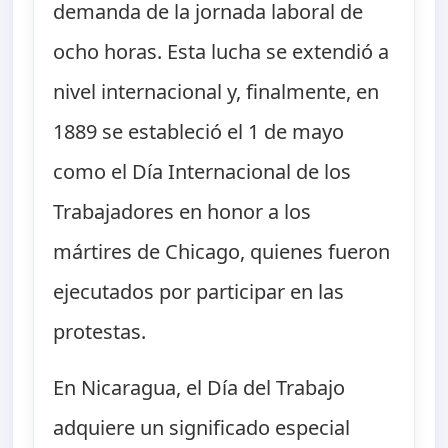
demanda de la jornada laboral de
ocho horas. Esta lucha se extendió a
nivel internacional y, finalmente, en
1889 se estableció el 1 de mayo
como el Día Internacional de los
Trabajadores en honor a los
mártires de Chicago, quienes fueron
ejecutados por participar en las
protestas.
En Nicaragua, el Día del Trabajo
adquiere un significado especial