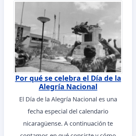
Por qué se celebra el Día de la
Alegría Nacional
El Día de la Alegría Nacional es una
fecha especial del calendario
nicaragüense. A continuación te
contamos en qué consiste y cómo