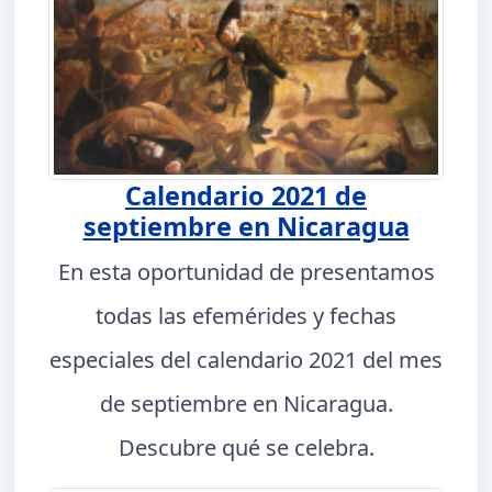
Calendario 2021 de
septiembre en Nicaragua
En esta oportunidad de presentamos
todas las efemérides y fechas
especiales del calendario 2021 del mes
de septiembre en Nicaragua.
Descubre qué se celebra.