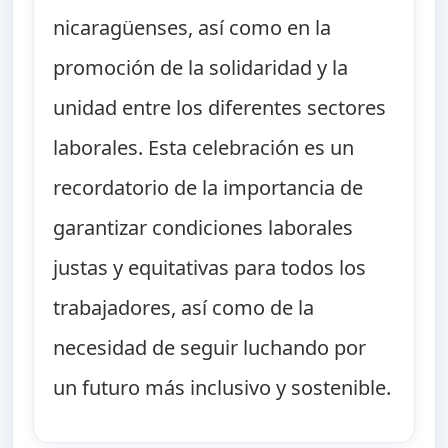
nicaragüenses, así como en la
promoción de la solidaridad y la
unidad entre los diferentes sectores
laborales. Esta celebración es un
recordatorio de la importancia de
garantizar condiciones laborales
justas y equitativas para todos los
trabajadores, así como de la
necesidad de seguir luchando por
un futuro más inclusivo y sostenible.