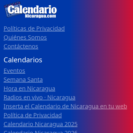
Políticas de Privacidad
Quiénes Somos
Contáctenos
Calendarios
Eventos
Semana Santa
Hora en Nicaragua
Radios en vivo · Nicaragua
Inserta el Calendario de Nicaragua en tu web
Política de Privacidad
Calendario Nicaragua 2025
Calendario Nicaragua 2026