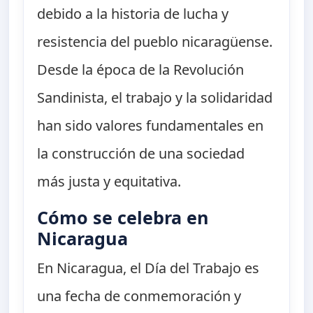
debido a la historia de lucha y
resistencia del pueblo nicaragüense.
Desde la época de la Revolución
Sandinista, el trabajo y la solidaridad
han sido valores fundamentales en
la construcción de una sociedad
más justa y equitativa.
Cómo se celebra en
Nicaragua
En Nicaragua, el Día del Trabajo es
una fecha de conmemoración y