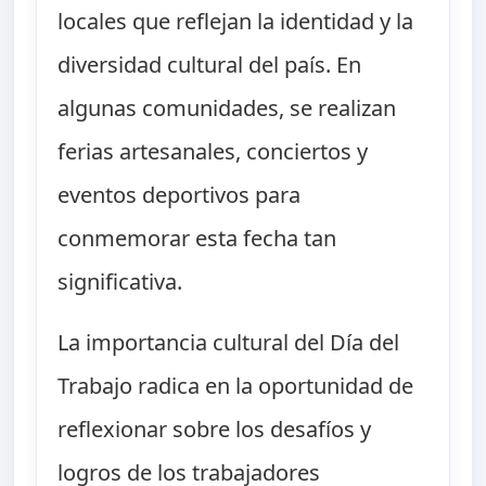
locales que reflejan la identidad y la
diversidad cultural del país. En
algunas comunidades, se realizan
ferias artesanales, conciertos y
eventos deportivos para
conmemorar esta fecha tan
significativa.
La importancia cultural del Día del
Trabajo radica en la oportunidad de
reflexionar sobre los desafíos y
logros de los trabajadores