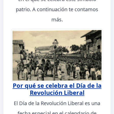
patrio. A continuación te contamos
más.
Por qué se celebra el Día de la
Revolución Liberal
El Día de la Revolución Liberal es una
fecha especial en el calendario de