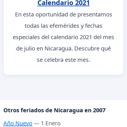
Calendario 2021
En esta oportunidad de presentamos
todas las efemérides y fechas
especiales del calendario 2021 del mes
de julio en Nicaragua. Descubre qué
se celebra este mes.
Otros feriados de Nicaragua en 2007
Año Nuevo
— 1 Enero