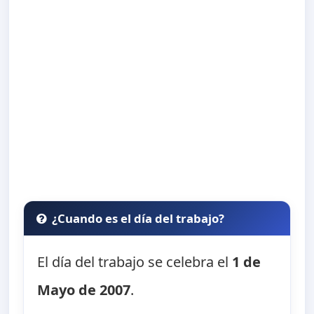
¿Cuando es el día del trabajo?
El día del trabajo se celebra el
1 de
Mayo de 2007
.