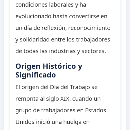
condiciones laborales y ha
evolucionado hasta convertirse en
un día de reflexión, reconocimiento
y solidaridad entre los trabajadores
de todas las industrias y sectores.
Origen Histórico y
Significado
El origen del Día del Trabajo se
remonta al siglo XIX, cuando un
grupo de trabajadores en Estados
Unidos inició una huelga en