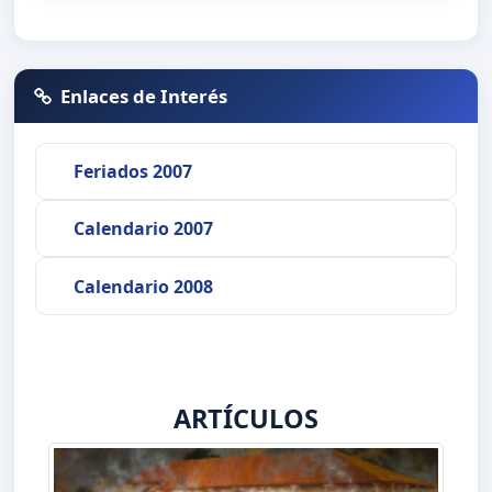
Enlaces de Interés
Feriados 2007
Calendario 2007
Calendario 2008
ARTÍCULOS