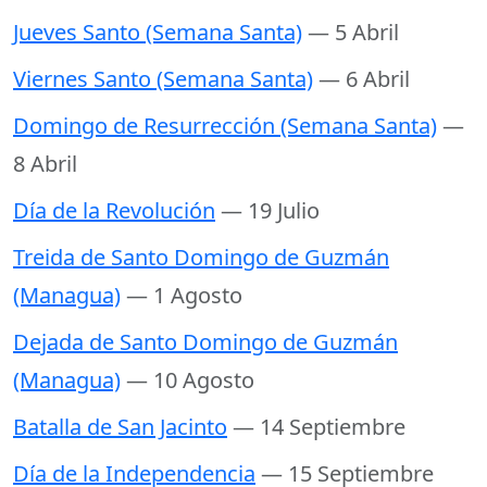
Jueves Santo (Semana Santa)
— 5 Abril
Viernes Santo (Semana Santa)
— 6 Abril
Domingo de Resurrección (Semana Santa)
—
8 Abril
Día de la Revolución
— 19 Julio
Treida de Santo Domingo de Guzmán
(Managua)
— 1 Agosto
Dejada de Santo Domingo de Guzmán
(Managua)
— 10 Agosto
Batalla de San Jacinto
— 14 Septiembre
Día de la Independencia
— 15 Septiembre