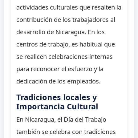
actividades culturales que resalten la
contribución de los trabajadores al
desarrollo de Nicaragua. En los
centros de trabajo, es habitual que
se realicen celebraciones internas
para reconocer el esfuerzo y la
dedicación de los empleados.
Tradiciones locales y
Importancia Cultural
En Nicaragua, el Día del Trabajo
también se celebra con tradiciones