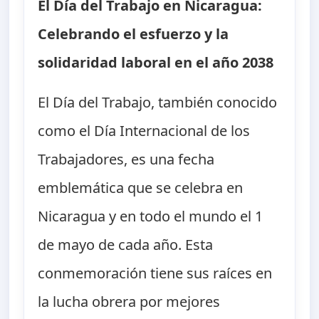
El Día del Trabajo en Nicaragua:
Celebrando el esfuerzo y la
solidaridad laboral en el año 2038
El Día del Trabajo, también conocido
como el Día Internacional de los
Trabajadores, es una fecha
emblemática que se celebra en
Nicaragua y en todo el mundo el 1
de mayo de cada año. Esta
conmemoración tiene sus raíces en
la lucha obrera por mejores