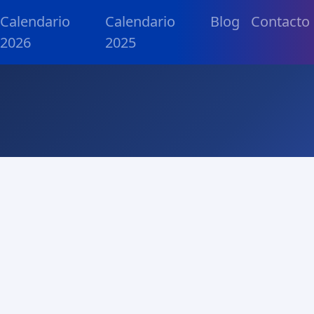
Calendario
Calendario
Blog
Contacto
2026
2025