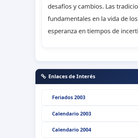
desafíos y cambios. Las tradicio
fundamentales en la vida de lo
esperanza en tiempos de incer
Enlaces de Interés
Feriados 2003
Calendario 2003
Calendario 2004