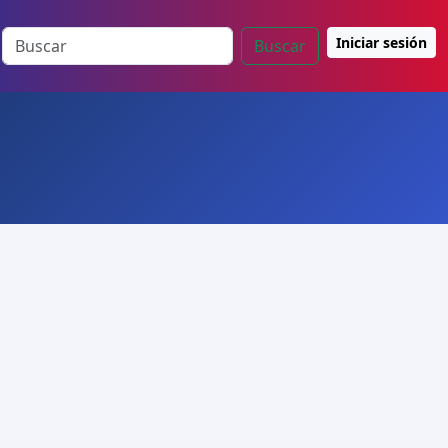
Iniciar sesión
Buscar