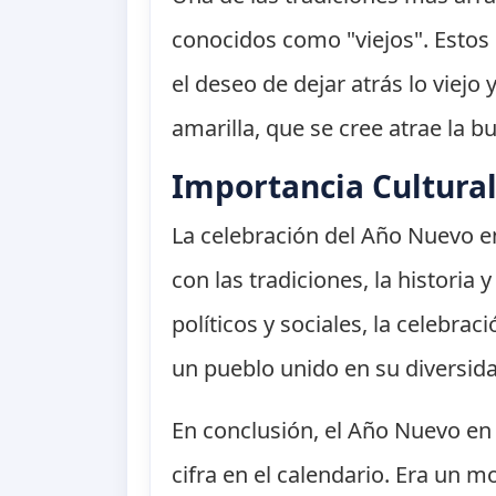
conocidos como "viejos". Estos
el deseo de dejar atrás lo viejo
amarilla, que se cree atrae la 
Importancia Cultura
La celebración del Año Nuevo e
con las tradiciones, la historia
políticos y sociales, la celebra
un pueblo unido en su diversid
En conclusión, el Año Nuevo e
cifra en el calendario. Era un 