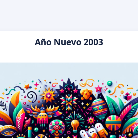
Año Nuevo 2003