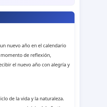
 un nuevo año en el calendario
n momento de reflexión,
cibir el nuevo año con alegría y
lo de la vida y la naturaleza.