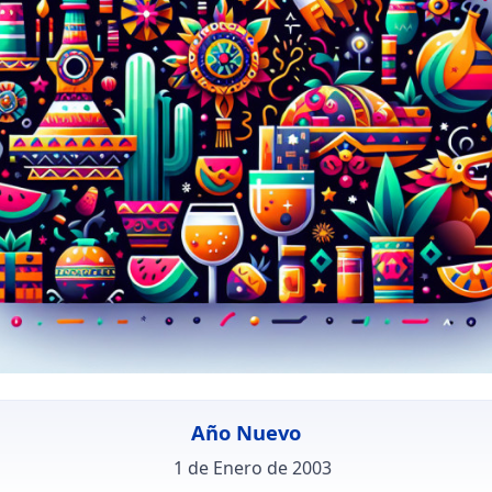
Año Nuevo
1 de Enero de 2003