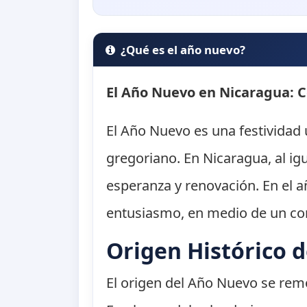
¿Qué es el año nuevo?
El Año Nuevo en Nicaragua: C
El Año Nuevo es una festividad 
gregoriano. En Nicaragua, al i
esperanza y renovación. En el a
entusiasmo, en medio de un cont
Origen Histórico 
El origen del Año Nuevo se remon