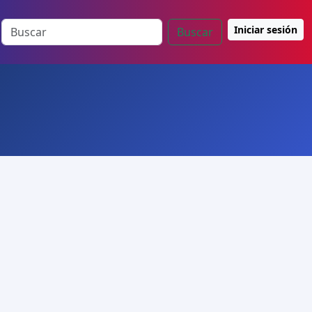
Iniciar sesión
Buscar