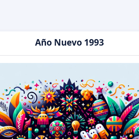
Año Nuevo 1993