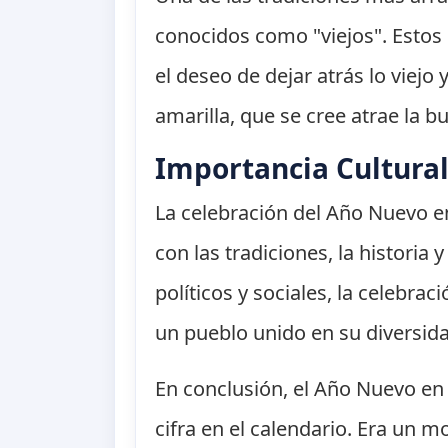
conocidos como "viejos". Estos
el deseo de dejar atrás lo viejo
amarilla, que se cree atrae la 
Importancia Cultura
La celebración del Año Nuevo e
con las tradiciones, la historia
políticos y sociales, la celebra
un pueblo unido en su diversid
En conclusión, el Año Nuevo e
cifra en el calendario. Era un 