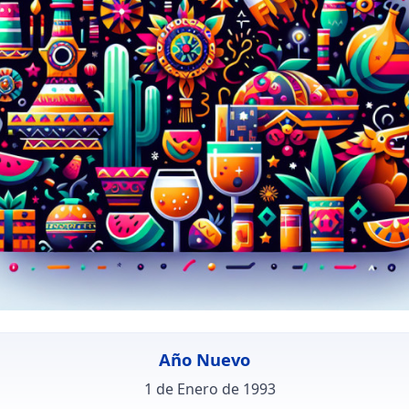
Año Nuevo
1 de Enero de 1993