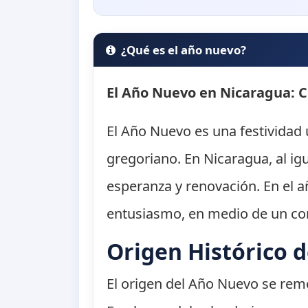
¿Qué es el año nuevo?
El Año Nuevo en Nicaragua: C
El Año Nuevo es una festividad 
gregoriano. En Nicaragua, al i
esperanza y renovación. En el a
entusiasmo, en medio de un cont
Origen Histórico 
El origen del Año Nuevo se remon