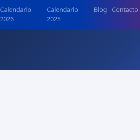
Calendario
Calendario
Blog
Contacto
2026
2025