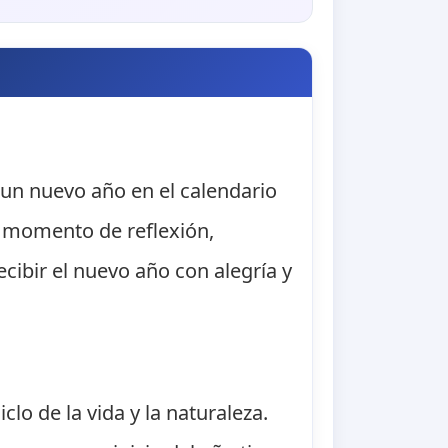
 un nuevo año en el calendario
n momento de reflexión,
cibir el nuevo año con alegría y
lo de la vida y la naturaleza.