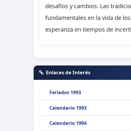
desafíos y cambios. Las tradicio
fundamentales en la vida de lo
esperanza en tiempos de incer
Enlaces de Interés
Feriados 1993
Calendario 1993
Calendario 1994