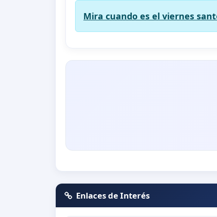
Mira cuando es el viernes sant
Enlaces de Interés