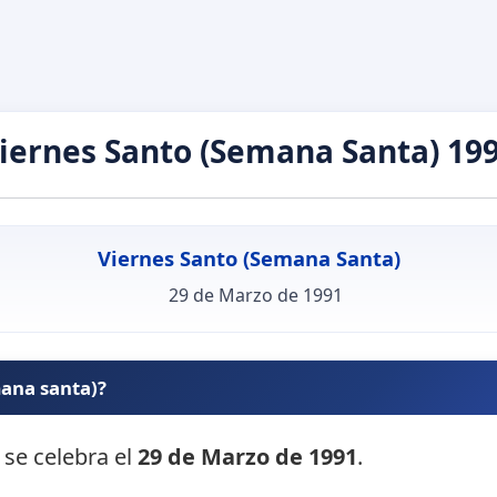
iernes Santo (Semana Santa) 19
Viernes Santo (Semana Santa)
29 de Marzo de 1991
mana santa)?
 se celebra el
29 de Marzo de 1991
.