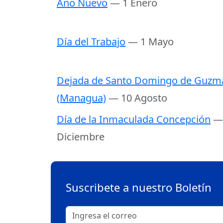
Año Nuevo
— 1 Enero
Día del Trabajo
— 1 Mayo
Dejada de Santo Domingo de Guzm
(Managua)
— 10 Agosto
Día de la Inmaculada Concepción
—
Diciembre
Suscribete a nuestro Boletín