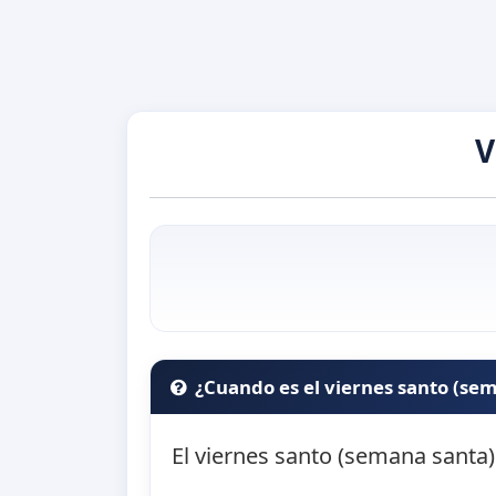
V
¿Cuando es el viernes santo (se
El viernes santo (semana santa)