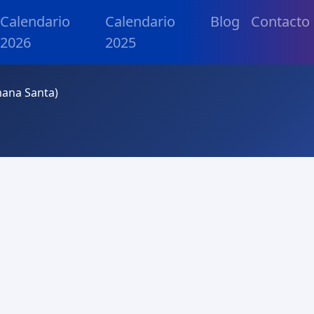
Calendario
Calendario
Blog
Contacto
2026
2025
mana Santa)