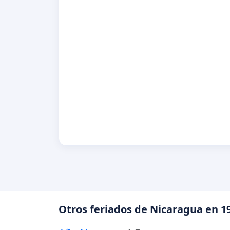
Otros feriados de Nicaragua en 1