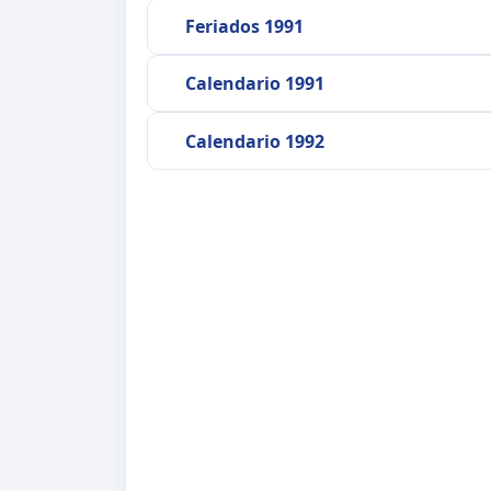
Feriados 1991
Calendario 1991
Calendario 1992