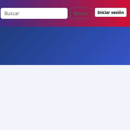
Iniciar sesión
Buscar