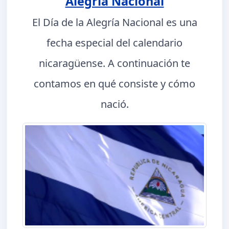
Alegría Nacional
El Día de la Alegría Nacional es una
fecha especial del calendario
nicaragüense. A continuación te
contamos en qué consiste y cómo
nació.