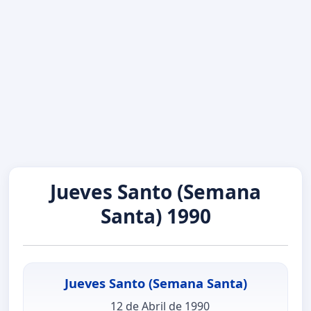
Jueves Santo (Semana
Santa) 1990
Jueves Santo (Semana Santa)
12 de Abril de 1990