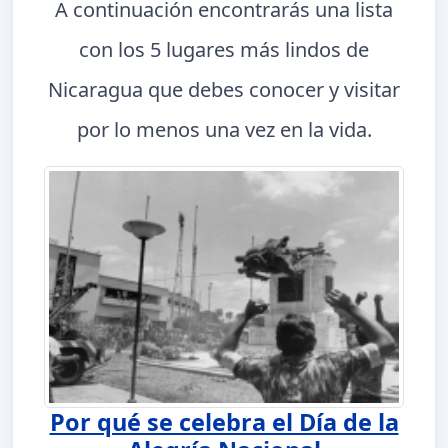
A continuación encontrarás una lista
con los 5 lugares más lindos de
Nicaragua que debes conocer y visitar
por lo menos una vez en la vida.
Por qué se celebra el Día de la