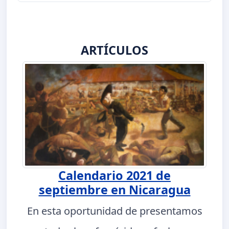
ARTÍCULOS
Calendario 2021 de
septiembre en Nicaragua
En esta oportunidad de presentamos