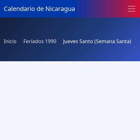
Calendario de Nicaragua
Inicio
Feriados 1990
Jueves Santo (Semana Santa)