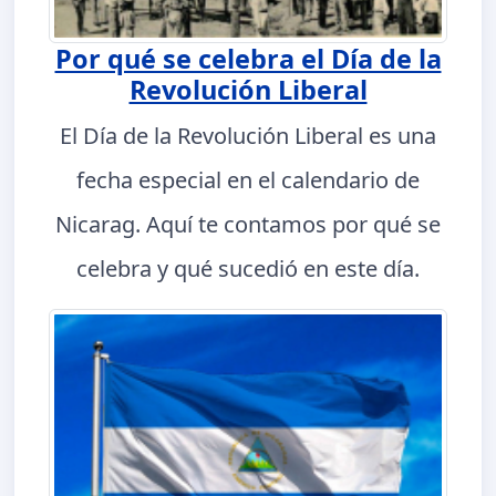
Por qué se celebra el Día de la
Revolución Liberal
El Día de la Revolución Liberal es una
fecha especial en el calendario de
Nicarag. Aquí te contamos por qué se
celebra y qué sucedió en este día.