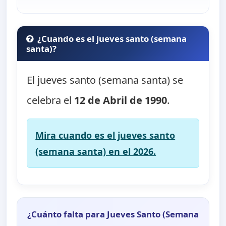
¿Cuando es el jueves santo (semana
santa)?
El jueves santo (semana santa) se
celebra el
12 de Abril de 1990
.
Mira cuando es el jueves santo
(semana santa) en el 2026.
¿Cuánto falta para Jueves Santo (Semana