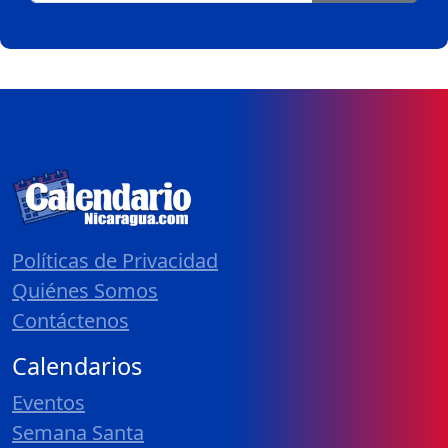
Políticas de Privacidad
Quiénes Somos
Contáctenos
Calendarios
Eventos
Semana Santa