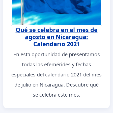
Qué se celebra en el mes de
agosto en Nicaragua:
Calendario 2021
En esta oportunidad de presentamos
todas las efemérides y fechas
especiales del calendario 2021 del mes
de julio en Nicaragua. Descubre qué
se celebra este mes.