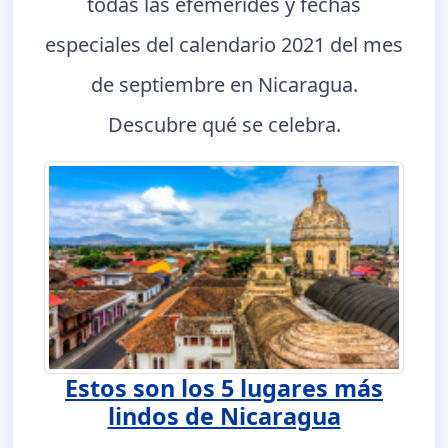
todas las efemérides y fechas
especiales del calendario 2021 del mes
de septiembre en Nicaragua.
Descubre qué se celebra.
Estos son los 5 lugares más
lindos de Nicaragua