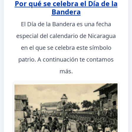
Por qué se celebra el Día de la
Bandera
El Día de la Bandera es una fecha
especial del calendario de Nicaragua
en el que se celebra este símbolo
patrio. A continuación te contamos
más.