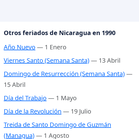
Otros feriados de Nicaragua en 1990
Año Nuevo
— 1 Enero
Viernes Santo (Semana Santa)
— 13 Abril
Domingo de Resurrección (Semana Santa)
—
15 Abril
Día del Trabajo
— 1 Mayo
Día de la Revolución
— 19 Julio
Treida de Santo Domingo de Guzmán
(Managua)
— 1 Agosto