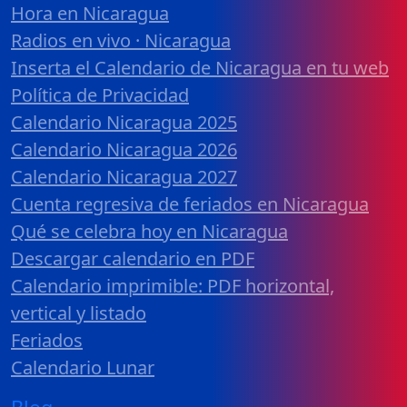
Hora en Nicaragua
Radios en vivo · Nicaragua
Inserta el Calendario de Nicaragua en tu web
Política de Privacidad
Calendario Nicaragua 2025
Calendario Nicaragua 2026
Calendario Nicaragua 2027
Cuenta regresiva de feriados en Nicaragua
Qué se celebra hoy en Nicaragua
Descargar calendario en PDF
Calendario imprimible: PDF horizontal,
vertical y listado
Feriados
Calendario Lunar