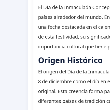
El Día de la Inmaculada Concepc
países alrededor del mundo. En 
una fecha destacada en el calend
de esta festividad, su significa
importancia cultural que tiene 
Origen Histórico
El origen del Día de la Inmacul
8 de diciembre como el día en 
original. Esta creencia forma par
diferentes países de tradición c