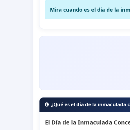
Mira cuando es el día de la in
¿Qué es el día de la inmaculada
El Día de la Inmaculada Conc