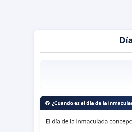
Dí
¿Cuando es el día de la inmacul
El día de la inmaculada concepc