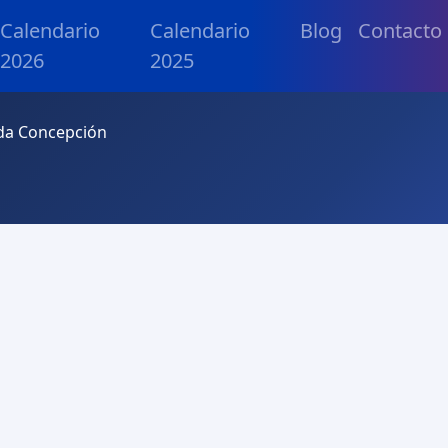
Calendario
Calendario
Blog
Contacto
2026
2025
ada Concepción