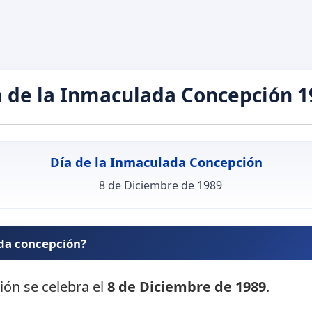
a de la Inmaculada Concepción 1
Día de la Inmaculada Concepción
8 de Diciembre de 1989
ada concepción?
ión se celebra el
8 de Diciembre de 1989
.