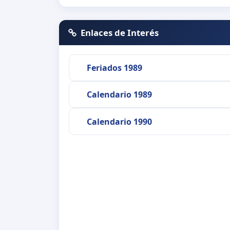
Enlaces de Interés
Feriados 1989
Calendario 1989
Calendario 1990