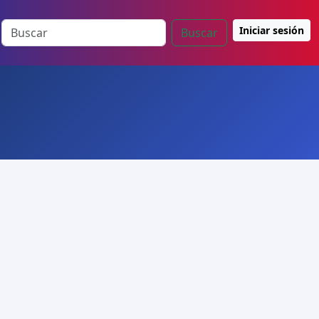
Iniciar sesión
Buscar