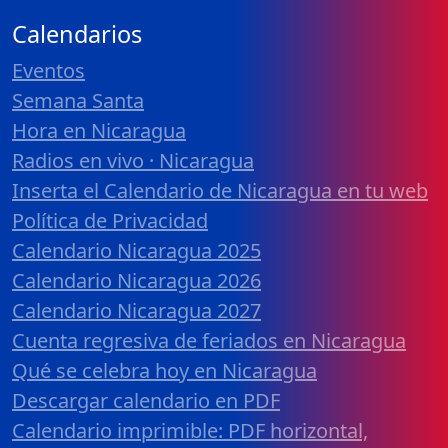
Calendarios
Eventos
Semana Santa
Hora en Nicaragua
Radios en vivo · Nicaragua
Inserta el Calendario de Nicaragua en tu web
Política de Privacidad
Calendario Nicaragua 2025
Calendario Nicaragua 2026
Calendario Nicaragua 2027
Cuenta regresiva de feriados en Nicaragua
Qué se celebra hoy en Nicaragua
Descargar calendario en PDF
Calendario imprimible: PDF horizontal,