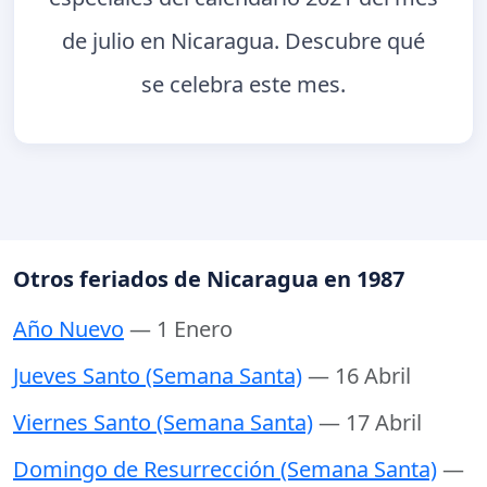
de julio en Nicaragua. Descubre qué
se celebra este mes.
Otros feriados de Nicaragua en 1987
Año Nuevo
— 1 Enero
Jueves Santo (Semana Santa)
— 16 Abril
Viernes Santo (Semana Santa)
— 17 Abril
Domingo de Resurrección (Semana Santa)
—