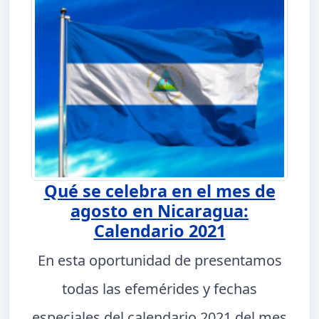
Qué se celebra en el mes de
agosto en Nicaragua:
Calendario 2021
En esta oportunidad de presentamos
todas las efemérides y fechas
especiales del calendario 2021 del mes