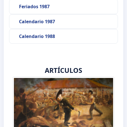
Feriados 1987
Calendario 1987
Calendario 1988
ARTÍCULOS