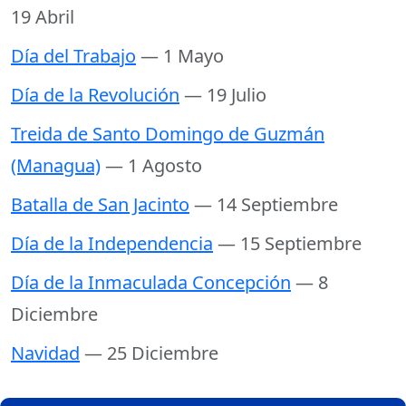
19 Abril
Día del Trabajo
— 1 Mayo
Día de la Revolución
— 19 Julio
Treida de Santo Domingo de Guzmán
(Managua)
— 1 Agosto
Batalla de San Jacinto
— 14 Septiembre
Día de la Independencia
— 15 Septiembre
Día de la Inmaculada Concepción
— 8
Diciembre
Navidad
— 25 Diciembre