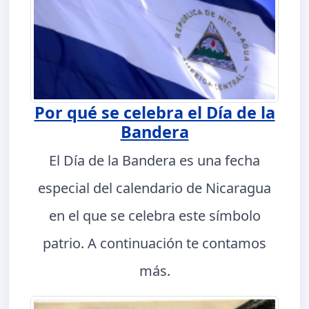
Por qué se celebra el Día de la
Bandera
El Día de la Bandera es una fecha
especial del calendario de Nicaragua
en el que se celebra este símbolo
patrio. A continuación te contamos
más.