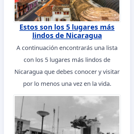
Estos son los 5 lugares más
lindos de Nicaragua
A continuación encontrarás una lista
con los 5 lugares más lindos de
Nicaragua que debes conocer y visitar
por lo menos una vez en la vida.