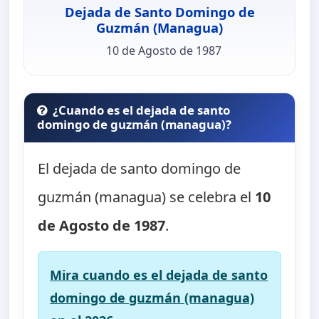
Dejada de Santo Domingo de
Guzmán (Managua)
10 de Agosto de 1987
¿Cuando es el dejada de santo
domingo de guzmán (managua)?
El dejada de santo domingo de
guzmán (managua) se celebra el
10
de Agosto de 1987
.
Mira cuando es el dejada de santo
domingo de guzmán (managua)