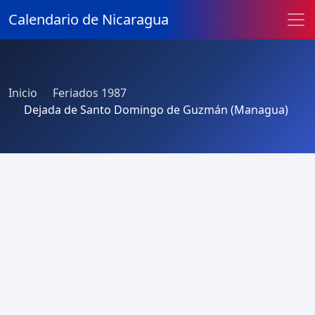
Calendario de Nicaragua
Inicio
Feriados 1987
Dejada de Santo Domingo de Guzmán (Managua)