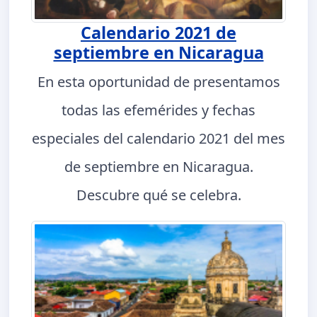
Calendario 2021 de
septiembre en Nicaragua
En esta oportunidad de presentamos
todas las efemérides y fechas
especiales del calendario 2021 del mes
de septiembre en Nicaragua.
Descubre qué se celebra.