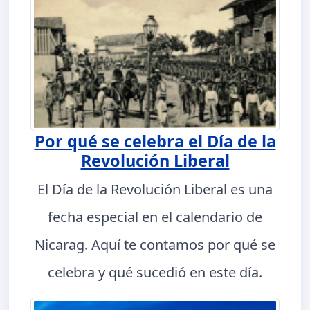
Por qué se celebra el Día de la
Revolución Liberal
El Día de la Revolución Liberal es una
fecha especial en el calendario de
Nicarag. Aquí te contamos por qué se
celebra y qué sucedió en este día.