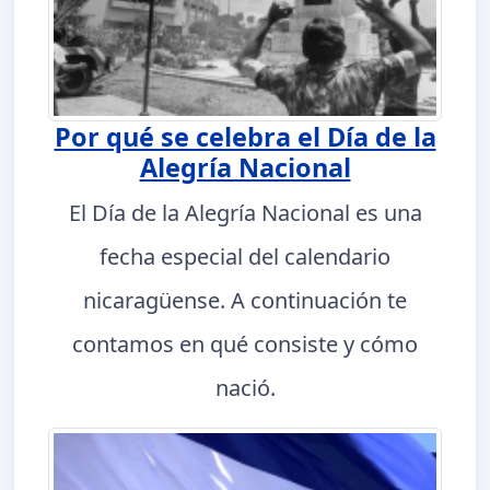
Por qué se celebra el Día de la
Alegría Nacional
El Día de la Alegría Nacional es una
fecha especial del calendario
nicaragüense. A continuación te
contamos en qué consiste y cómo
nació.