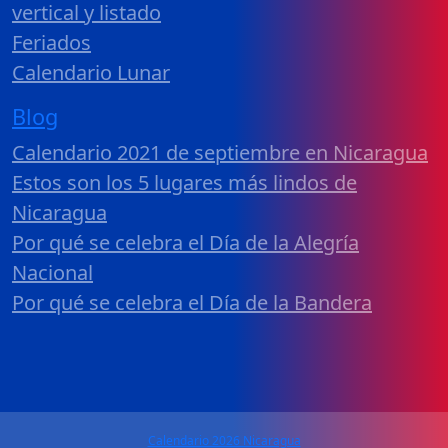
vertical y listado
Feriados
Calendario Lunar
Blog
Calendario 2021 de septiembre en Nicaragua
Estos son los 5 lugares más lindos de
Nicaragua
Por qué se celebra el Día de la Alegría
Nacional
Por qué se celebra el Día de la Bandera
Calendario 2026 Nicaragua