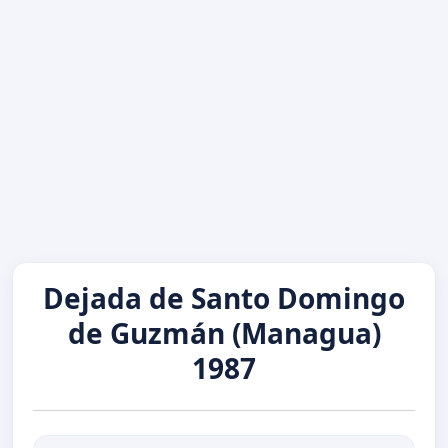
Dejada de Santo Domingo
de Guzmán (Managua)
1987