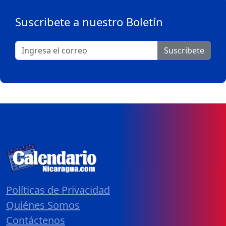
Suscribete a nuestro Boletín
Suscribete
Políticas de Privacidad
Quiénes Somos
Contáctenos