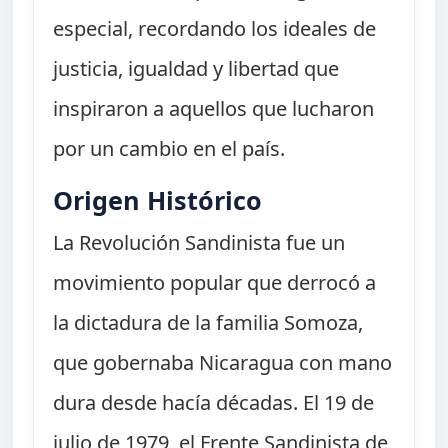
especial, recordando los ideales de
justicia, igualdad y libertad que
inspiraron a aquellos que lucharon
por un cambio en el país.
Origen Histórico
La Revolución Sandinista fue un
movimiento popular que derrocó a
la dictadura de la familia Somoza,
que gobernaba Nicaragua con mano
dura desde hacía décadas. El 19 de
julio de 1979, el Frente Sandinista de