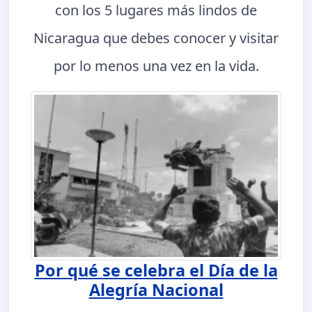
con los 5 lugares más lindos de
Nicaragua que debes conocer y visitar
por lo menos una vez en la vida.
Por qué se celebra el Día de la
Alegría Nacional