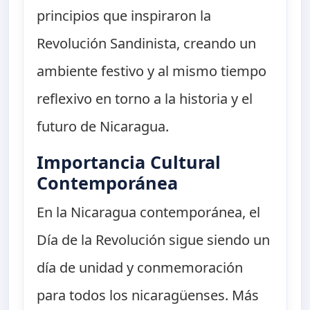
principios que inspiraron la
Revolución Sandinista, creando un
ambiente festivo y al mismo tiempo
reflexivo en torno a la historia y el
futuro de Nicaragua.
Importancia Cultural
Contemporánea
En la Nicaragua contemporánea, el
Día de la Revolución sigue siendo un
día de unidad y conmemoración
para todos los nicaragüenses. Más