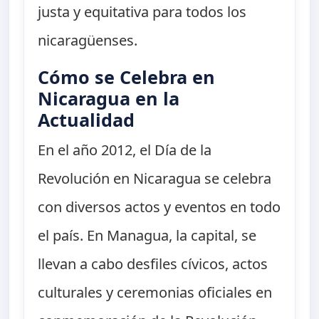
justa y equitativa para todos los
nicaragüenses.
Cómo se Celebra en
Nicaragua en la
Actualidad
En el año 2012, el Día de la
Revolución en Nicaragua se celebra
con diversos actos y eventos en todo
el país. En Managua, la capital, se
llevan a cabo desfiles cívicos, actos
culturales y ceremonias oficiales en