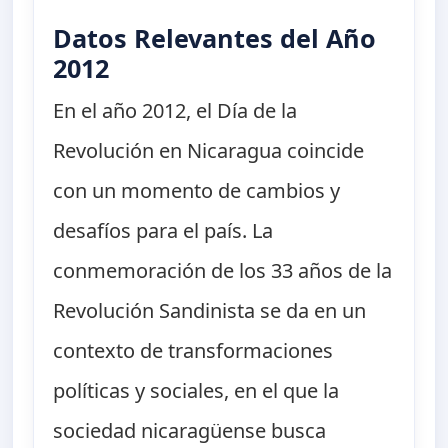
Datos Relevantes del Año
2012
En el año 2012, el Día de la
Revolución en Nicaragua coincide
con un momento de cambios y
desafíos para el país. La
conmemoración de los 33 años de la
Revolución Sandinista se da en un
contexto de transformaciones
políticas y sociales, en el que la
sociedad nicaragüense busca