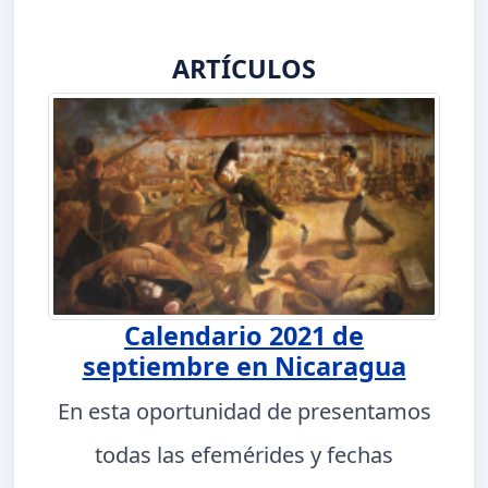
ARTÍCULOS
Calendario 2021 de
septiembre en Nicaragua
En esta oportunidad de presentamos
todas las efemérides y fechas