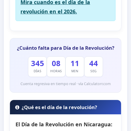
Mira cuando es el día de la
revolución en el 2026.
¿Cuánto falta para Día de la Revolución?
345
08
11
43
DÍAS
HORAS
MIN
SEG
Cuenta regresiva en tiempo real · vía Calculatorr.com
¿Qué es el día de la revolución?
El Día de la Revolución en Nicaragua: