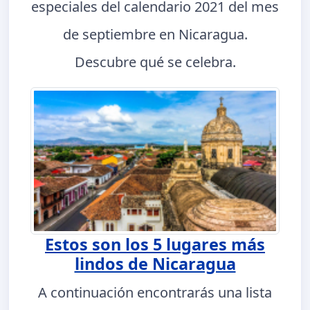
especiales del calendario 2021 del mes
de septiembre en Nicaragua.
Descubre qué se celebra.
Estos son los 5 lugares más
lindos de Nicaragua
A continuación encontrarás una lista