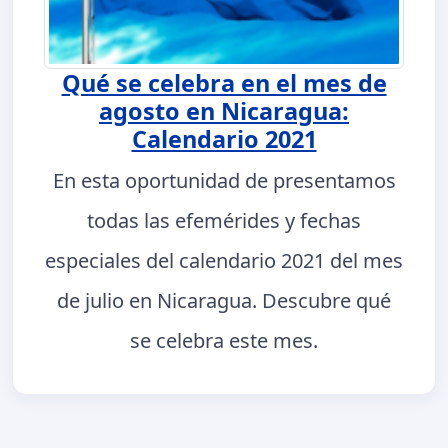
Qué se celebra en el mes de
agosto en Nicaragua:
Calendario 2021
En esta oportunidad de presentamos
todas las efemérides y fechas
especiales del calendario 2021 del mes
de julio en Nicaragua. Descubre qué
se celebra este mes.