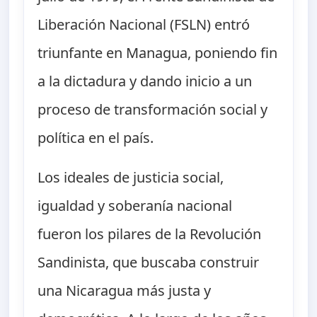
Liberación Nacional (FSLN) entró
triunfante en Managua, poniendo fin
a la dictadura y dando inicio a un
proceso de transformación social y
política en el país.
Los ideales de justicia social,
igualdad y soberanía nacional
fueron los pilares de la Revolución
Sandinista, que buscaba construir
una Nicaragua más justa y