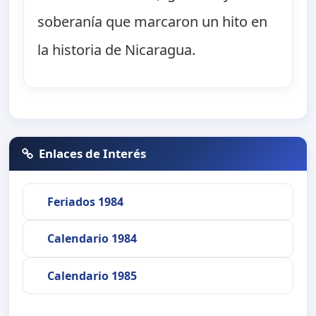
soberanía que marcaron un hito en
la historia de Nicaragua.
Enlaces de Interés
Feriados 1984
Calendario 1984
Calendario 1985