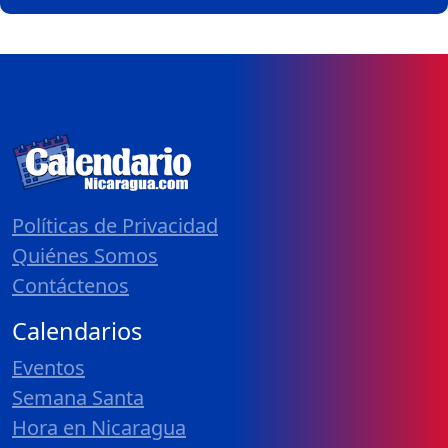
Políticas de Privacidad
Quiénes Somos
Contáctenos
Calendarios
Eventos
Semana Santa
Hora en Nicaragua