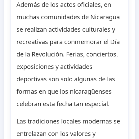
Además de los actos oficiales, en
muchas comunidades de Nicaragua
se realizan actividades culturales y
recreativas para conmemorar el Día
de la Revolución. Ferias, conciertos,
exposiciones y actividades
deportivas son solo algunas de las
formas en que los nicaragüenses
celebran esta fecha tan especial.
Las tradiciones locales modernas se
entrelazan con los valores y