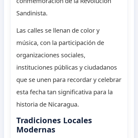
conmemoración de la Revolución
Sandinista.
Las calles se llenan de color y
música, con la participación de
organizaciones sociales,
instituciones públicas y ciudadanos
que se unen para recordar y celebrar
esta fecha tan significativa para la
historia de Nicaragua.
Tradiciones Locales
Modernas