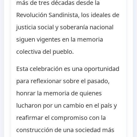
más de tres décadas desde la
Revolución Sandinista, los ideales de
justicia social y soberanía nacional
siguen vigentes en la memoria
colectiva del pueblo.
Esta celebración es una oportunidad
para reflexionar sobre el pasado,
honrar la memoria de quienes
lucharon por un cambio en el país y
reafirmar el compromiso con la
construcción de una sociedad más