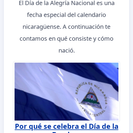
El Día de la Alegría Nacional es una
fecha especial del calendario
nicaragüense. A continuación te
contamos en qué consiste y cómo
nació.
Por qué se celebra el Día de la