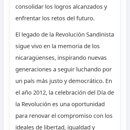
consolidar los logros alcanzados y
enfrentar los retos del futuro.
El legado de la Revolución Sandinista
sigue vivo en la memoria de los
nicaragüenses, inspirando nuevas
generaciones a seguir luchando por
un país más justo y democrático. En
el año 2012, la celebración del Día de
la Revolución es una oportunidad
para renovar el compromiso con los
ideales de libertad, igualdad y