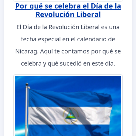
Por qué se celebra el Día de la
Revolución Liberal
El Día de la Revolución Liberal es una
fecha especial en el calendario de
Nicarag. Aquí te contamos por qué se
celebra y qué sucedió en este día.