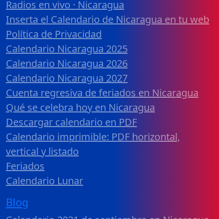
Radios en vivo · Nicaragua
Inserta el Calendario de Nicaragua en tu web
Política de Privacidad
Calendario Nicaragua 2025
Calendario Nicaragua 2026
Calendario Nicaragua 2027
Cuenta regresiva de feriados en Nicaragua
Qué se celebra hoy en Nicaragua
Descargar calendario en PDF
Calendario imprimible: PDF horizontal,
vertical y listado
Feriados
Calendario Lunar
Blog