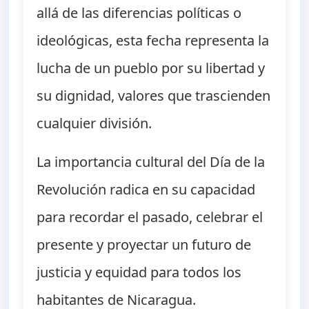
allá de las diferencias políticas o
ideológicas, esta fecha representa la
lucha de un pueblo por su libertad y
su dignidad, valores que trascienden
cualquier división.
La importancia cultural del Día de la
Revolución radica en su capacidad
para recordar el pasado, celebrar el
presente y proyectar un futuro de
justicia y equidad para todos los
habitantes de Nicaragua.