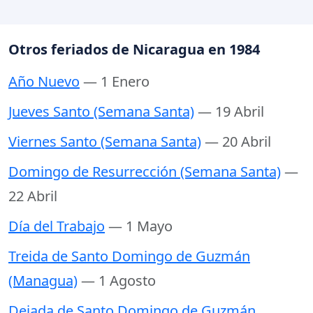
Otros feriados de Nicaragua en 1984
Año Nuevo
— 1 Enero
Jueves Santo (Semana Santa)
— 19 Abril
Viernes Santo (Semana Santa)
— 20 Abril
Domingo de Resurrección (Semana Santa)
—
22 Abril
Día del Trabajo
— 1 Mayo
Treida de Santo Domingo de Guzmán
(Managua)
— 1 Agosto
Dejada de Santo Domingo de Guzmán