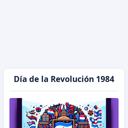
Día de la Revolución 1984