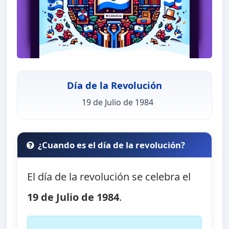
Día de la Revolución
19 de Julio de 1984
¿Cuando es el día de la revolución?
El día de la revolución se celebra el
19 de Julio de 1984
.