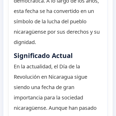
democrática. A lo largo de los años,
esta fecha se ha convertido en un
símbolo de la lucha del pueblo
nicaragüense por sus derechos y su
dignidad.
Significado Actual
En la actualidad, el Día de la
Revolución en Nicaragua sigue
siendo una fecha de gran
importancia para la sociedad
nicaragüense. Aunque han pasado