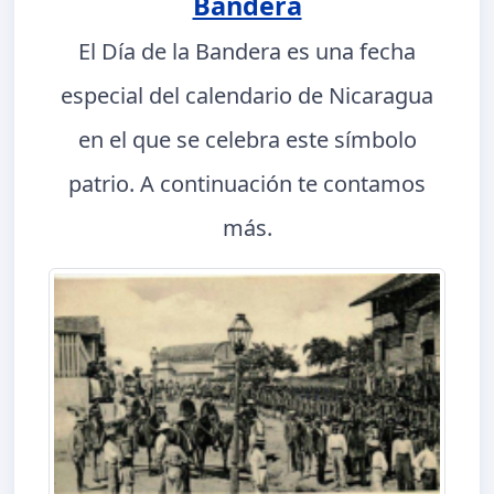
Bandera
El Día de la Bandera es una fecha
especial del calendario de Nicaragua
en el que se celebra este símbolo
patrio. A continuación te contamos
más.