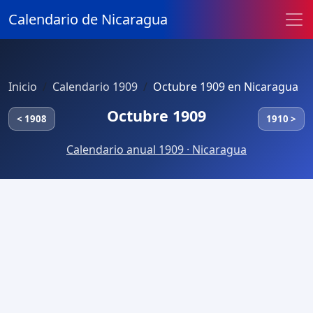
Calendario de Nicaragua
Inicio
Calendario 1909
Octubre 1909 en Nicaragua
Octubre 1909
< 1908
1910 >
Calendario anual 1909 · Nicaragua