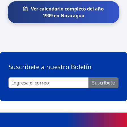
Ver calendario completo del año
1909 en Nicaragua
Suscribete a nuestro Boletín
Suscribete