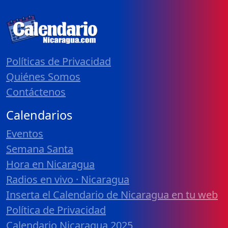
Políticas de Privacidad
Quiénes Somos
Contáctenos
Calendarios
Eventos
Semana Santa
Hora en Nicaragua
Radios en vivo · Nicaragua
Inserta el Calendario de Nicaragua en tu web
Política de Privacidad
Calendario Nicaragua 2025