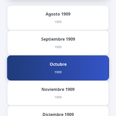
Agosto 1909
1909
Septiembre 1909
1909
Octubre
1909
Noviembre 1909
1909
Diciembre 1909