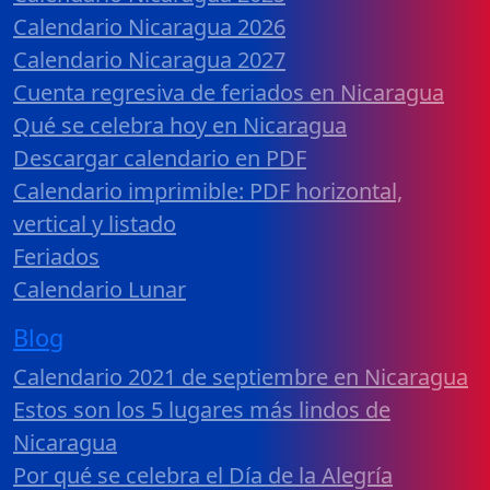
Calendario Nicaragua 2026
Calendario Nicaragua 2027
Cuenta regresiva de feriados en Nicaragua
Qué se celebra hoy en Nicaragua
Descargar calendario en PDF
Calendario imprimible: PDF horizontal,
vertical y listado
Feriados
Calendario Lunar
Blog
Calendario 2021 de septiembre en Nicaragua
Estos son los 5 lugares más lindos de
Nicaragua
Por qué se celebra el Día de la Alegría