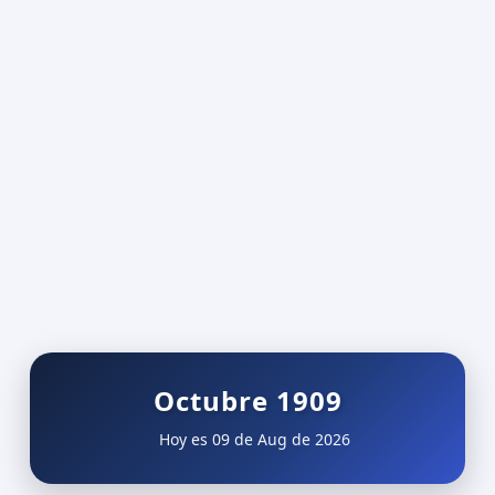
Octubre 1909
Hoy es 09 de Aug de 2026