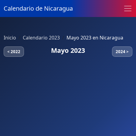
Calendario de Nicaragua
Inicio
Calendario 2023
Mayo 2023 en Nicaragua
Mayo 2023
< 2022
2024 >