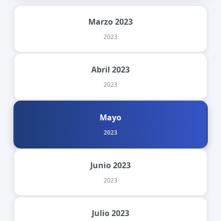
Marzo 2023
2023
Abril 2023
2023
Mayo
2023
Junio 2023
2023
Julio 2023