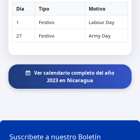
Día
Tipo
Motivo
1
Festivo
Labour Day
27
Festivo
Army Day
Ver calendario completo del año
2023 en Nicaragua
Suscribete a nuestro Boletín