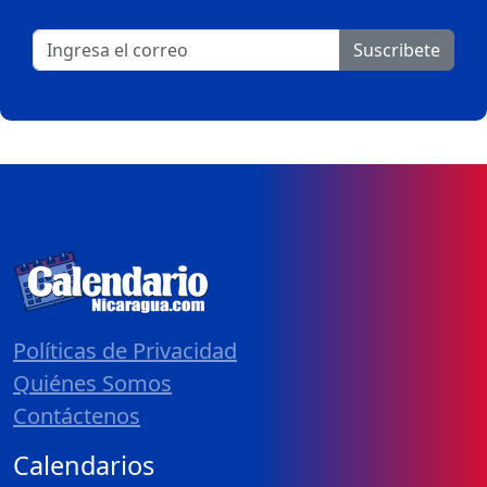
Suscribete
Políticas de Privacidad
Quiénes Somos
Contáctenos
Calendarios