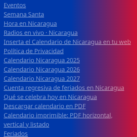
Eventos
Semana Santa
Hora en Nicaragua
Radios en vivo · Nicaragua
Inserta el Calendario de Nicaragua en tu web
Política de Privacidad
Calendario Nicaragua 2025
Calendario Nicaragua 2026
Calendario Nicaragua 2027
Cuenta regresiva de feriados en Nicaragua
Qué se celebra hoy en Nicaragua
Descargar calendario en PDF
Calendario imprimible: PDF horizontal,
vertical y listado
Feriados