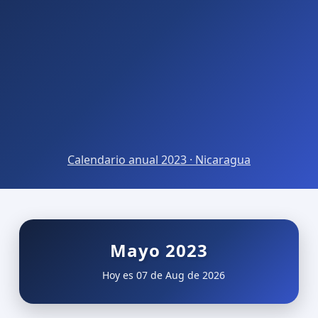
Calendario anual 2023 · Nicaragua
Mayo 2023
Hoy es 07 de Aug de 2026