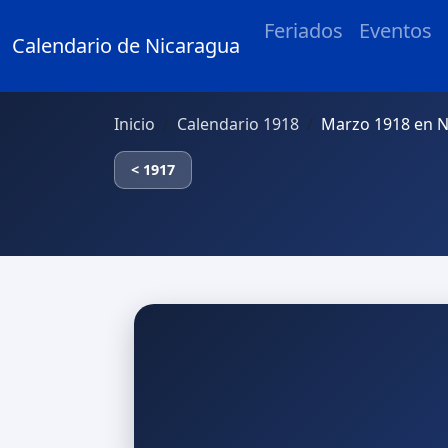
Feriados
Eventos
Calendario de Nicaragua
Inicio
Calendario 1918
Marzo 1918 en N
< 1917