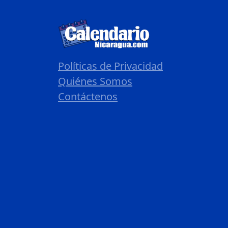
Políticas de Privacidad
Quiénes Somos
Contáctenos