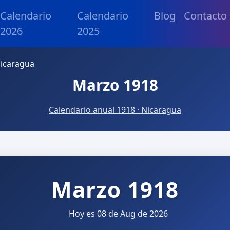
Calendario
Calendario
Blog
Contacto
2026
2025
icaragua
Marzo 1918
Calendario anual 1918 · Nicaragua
Marzo 1918
Hoy es 08 de Aug de 2026