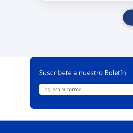
Suscribete a nuestro Boletín