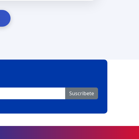
Suscribete