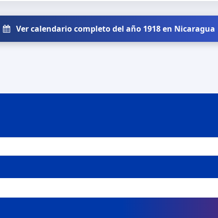
Ver calendario completo del año 1918 en Nicaragua