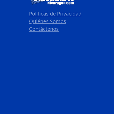
Políticas de Privacidad
Quiénes Somos
Contáctenos