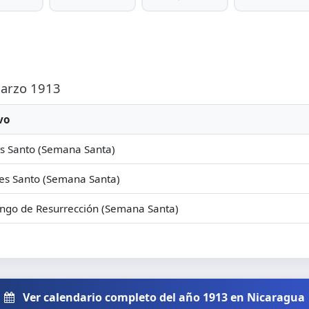
Marzo 1913
vo
s Santo (Semana Santa)
es Santo (Semana Santa)
ngo de Resurrección (Semana Santa)
Ver calendario completo del año 1913 en Nicaragua