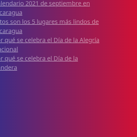
lendario 2021 de septiembre en
caragua
tos son los 5 lugares más lindos de
caragua
r qué se celebra el Día de la Alegría
cional
r qué se celebra el Día de la
andera