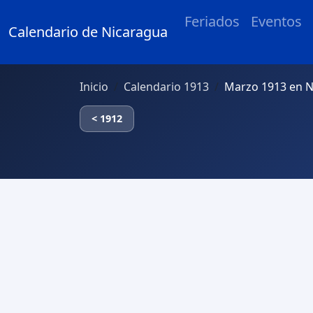
Feriados
Eventos
Calendario de Nicaragua
Inicio
Calendario 1913
Marzo 1913 en N
< 1912