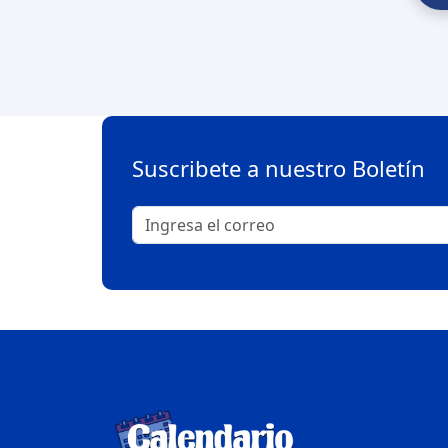
Suscribete a nuestro Boletín