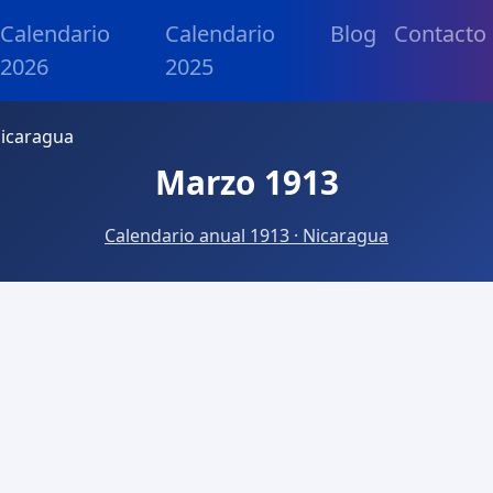
Calendario
Calendario
Blog
Contacto
2026
2025
icaragua
Marzo 1913
Calendario anual 1913 · Nicaragua