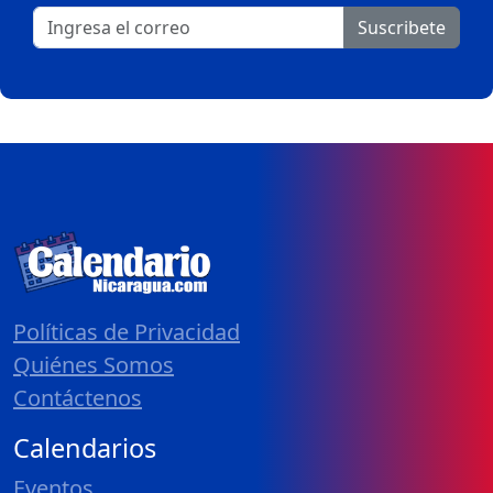
Suscribete
Políticas de Privacidad
Quiénes Somos
Contáctenos
Calendarios
Eventos