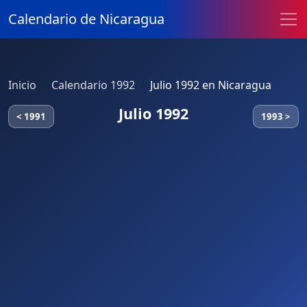
Calendario de Nicaragua
Inicio
Calendario 1992
Julio 1992 en Nicaragua
Julio 1992
< 1991
1993 >