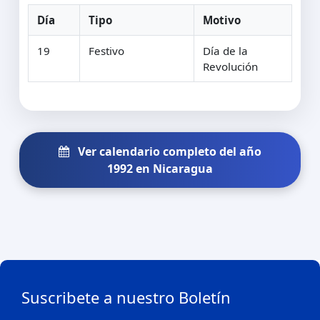
Día
Tipo
Motivo
19
Festivo
Día de la
Revolución
Ver calendario completo del año
1992 en Nicaragua
Suscribete a nuestro Boletín