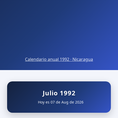
Calendario anual 1992 · Nicaragua
Julio 1992
Hoy es 07 de Aug de 2026