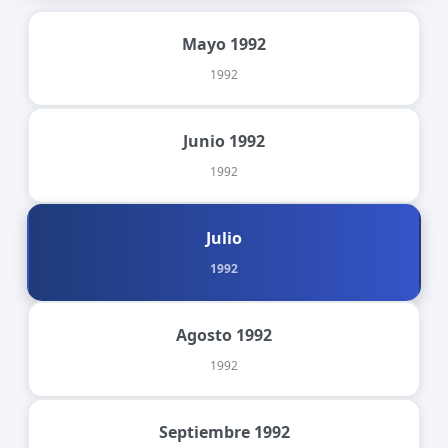
Mayo 1992
1992
Junio 1992
1992
Julio
1992
Agosto 1992
1992
Septiembre 1992