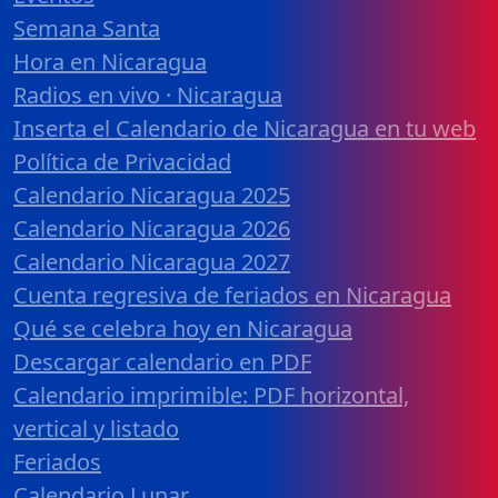
Semana Santa
Hora en Nicaragua
Radios en vivo · Nicaragua
Inserta el Calendario de Nicaragua en tu web
Política de Privacidad
Calendario Nicaragua 2025
Calendario Nicaragua 2026
Calendario Nicaragua 2027
Cuenta regresiva de feriados en Nicaragua
Qué se celebra hoy en Nicaragua
Descargar calendario en PDF
Calendario imprimible: PDF horizontal,
vertical y listado
Feriados
Calendario Lunar