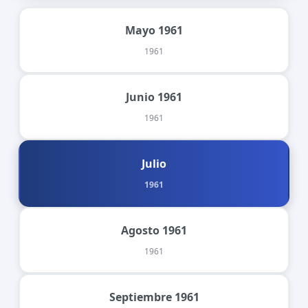
Mayo 1961
1961
Junio 1961
1961
Julio
1961
Agosto 1961
1961
Septiembre 1961