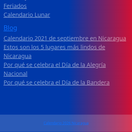
Feriados
Calendario Lunar
Blog
Calendario 2021 de septiembre en Nicaragua
Estos son los 5 lugares más lindos de
Nicaragua
Por qué se celebra el Día de la Alegría
Nacional
Por qué se celebra el Día de la Bandera
Calendario 2026 Nicaragua