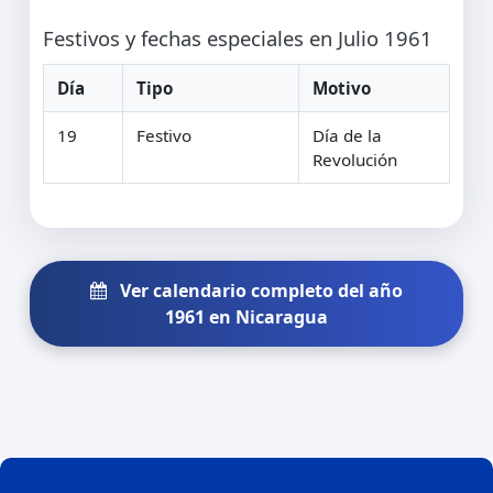
Festivos y fechas especiales en Julio 1961
Día
Tipo
Motivo
19
Festivo
Día de la
Revolución
Ver calendario completo del año
1961 en Nicaragua