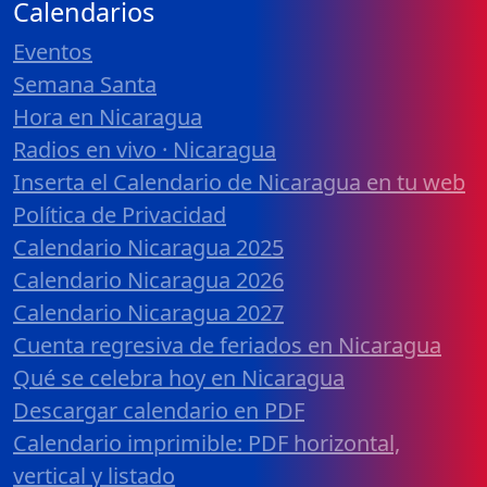
Calendarios
Eventos
Semana Santa
Hora en Nicaragua
Radios en vivo · Nicaragua
Inserta el Calendario de Nicaragua en tu web
Política de Privacidad
Calendario Nicaragua 2025
Calendario Nicaragua 2026
Calendario Nicaragua 2027
Cuenta regresiva de feriados en Nicaragua
Qué se celebra hoy en Nicaragua
Descargar calendario en PDF
Calendario imprimible: PDF horizontal,
vertical y listado