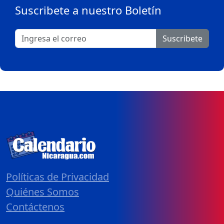
Suscribete a nuestro Boletín
Suscribete
Políticas de Privacidad
Quiénes Somos
Contáctenos