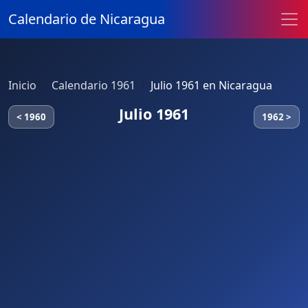
Calendario de Nicaragua
Inicio
Calendario 1961
Julio 1961 en Nicaragua
Julio 1961
< 1960
1962 >