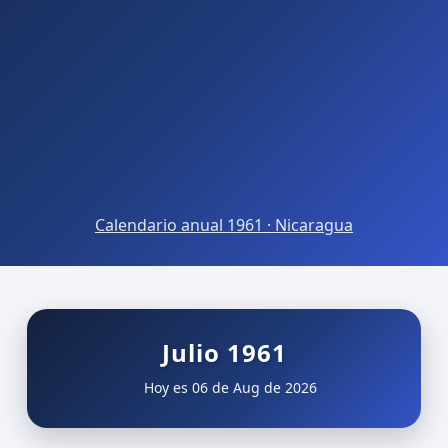
Calendario anual 1961 · Nicaragua
Julio 1961
Hoy es 06 de Aug de 2026