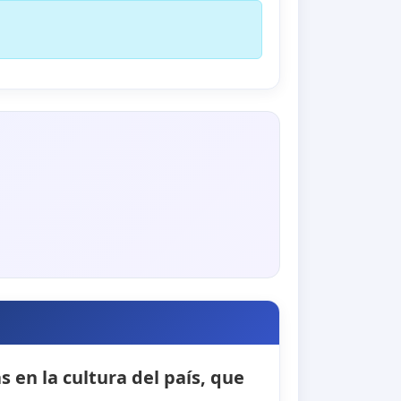
 en la cultura del país, que