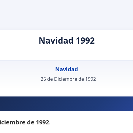
Navidad 1992
Navidad
25 de Diciembre de 1992
iciembre de 1992
.