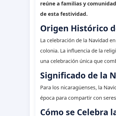
reúne a familias y comunidad
de esta festividad.
Origen Histórico 
La celebración de la Navidad en 
colonia. La influencia de la rel
una celebración única que combi
Significado de la 
Para los nicaragüenses, la Nav
época para compartir con seres 
Cómo se Celebra l