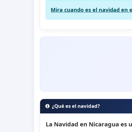
Mira cuando es el navidad en e
¿Qué es el navidad?
La Navidad en Nicaragua es un