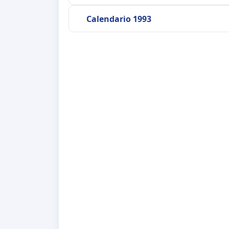
Calendario 1993