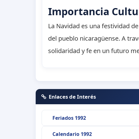
Importancia Cultu
La Navidad es una festividad de 
del pueblo nicaragüense. A trav
solidaridad y fe en un futuro me
Enlaces de Interés
Feriados 1992
Calendario 1992