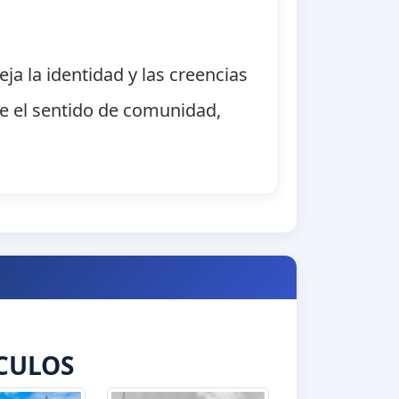
ja la identidad y las creencias
ce el sentido de comunidad,
CULOS