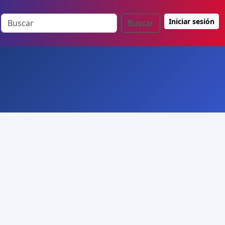
Iniciar sesión
Buscar