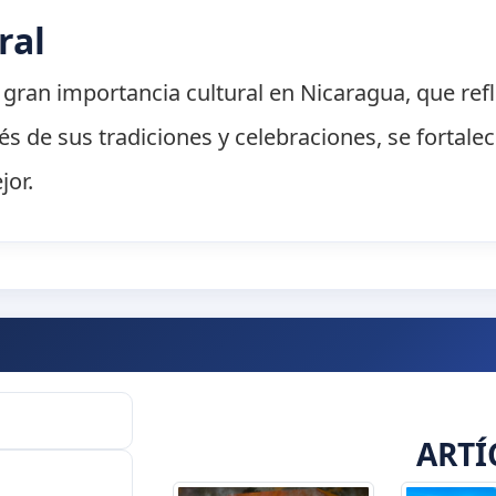
ral
gran importancia cultural en Nicaragua, que refle
és de sus tradiciones y celebraciones, se fortale
jor.
ARTÍ