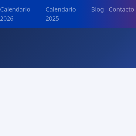
Calendario
Calendario
Blog
Contacto
2026
2025