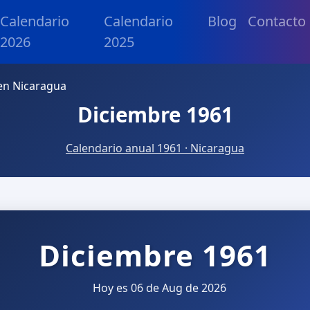
Calendario
Calendario
Blog
Contacto
2026
2025
en Nicaragua
Diciembre 1961
Calendario anual 1961 · Nicaragua
Diciembre 1961
Hoy es 06 de Aug de 2026