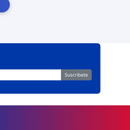
Suscribete