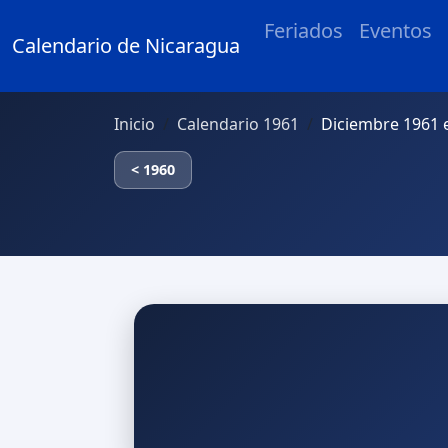
Feriados
Eventos
Calendario de Nicaragua
Inicio
Calendario 1961
Diciembre 1961 
< 1960