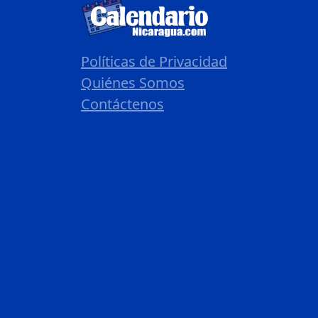
Políticas de Privacidad
Quiénes Somos
Contáctenos