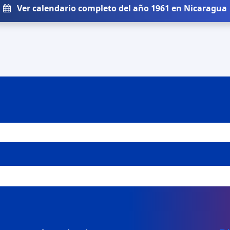
Ver calendario completo del año 1961 en Nicaragua