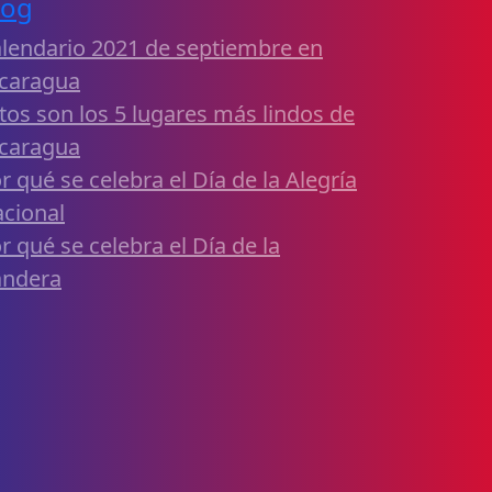
log
lendario 2021 de septiembre en
caragua
tos son los 5 lugares más lindos de
caragua
r qué se celebra el Día de la Alegría
cional
r qué se celebra el Día de la
andera