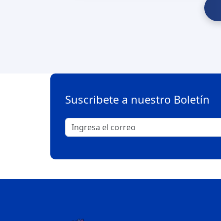
Suscribete a nuestro Boletín