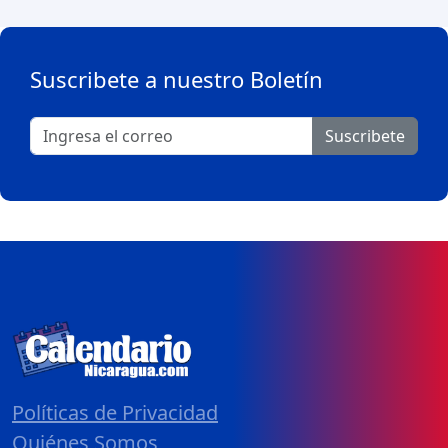
Suscribete a nuestro Boletín
Suscribete
Políticas de Privacidad
Quiénes Somos