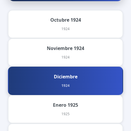
Octubre 1924
1924
Noviembre 1924
1924
Diciembre
1924
Enero 1925
1925