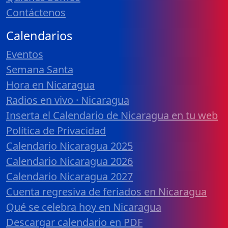
Contáctenos
Calendarios
Eventos
Semana Santa
Hora en Nicaragua
Radios en vivo · Nicaragua
Inserta el Calendario de Nicaragua en tu web
Política de Privacidad
Calendario Nicaragua 2025
Calendario Nicaragua 2026
Calendario Nicaragua 2027
Cuenta regresiva de feriados en Nicaragua
Qué se celebra hoy en Nicaragua
Descargar calendario en PDF