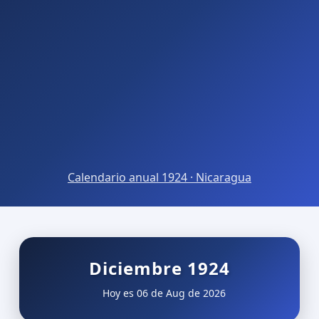
Calendario anual 1924 · Nicaragua
Diciembre 1924
Hoy es 06 de Aug de 2026