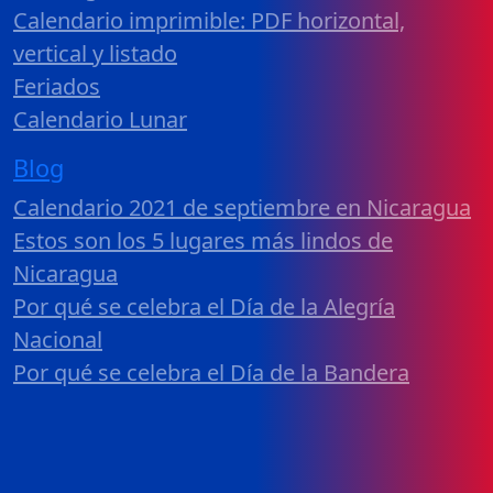
Calendario imprimible: PDF horizontal,
vertical y listado
Feriados
Calendario Lunar
Blog
Calendario 2021 de septiembre en Nicaragua
Estos son los 5 lugares más lindos de
Nicaragua
Por qué se celebra el Día de la Alegría
Nacional
Por qué se celebra el Día de la Bandera