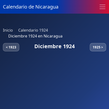
Calendario de Nicaragua
Inicio
Calendario 1924
Diciembre 1924 en Nicaragua
Diciembre 1924
< 1923
1925 >