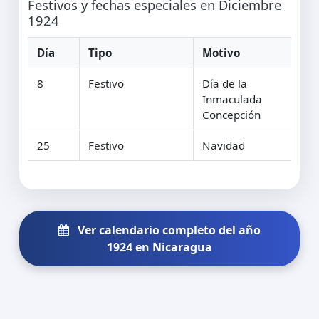
Festivos y fechas especiales en Diciembre
1924
Día
Tipo
Motivo
8
Festivo
Día de la
Inmaculada
Concepción
25
Festivo
Navidad
Ver calendario completo del año
1924 en Nicaragua