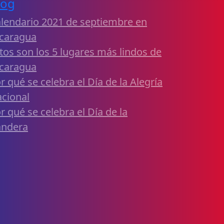
log
lendario 2021 de septiembre en
caragua
tos son los 5 lugares más lindos de
caragua
r qué se celebra el Día de la Alegría
cional
r qué se celebra el Día de la
andera