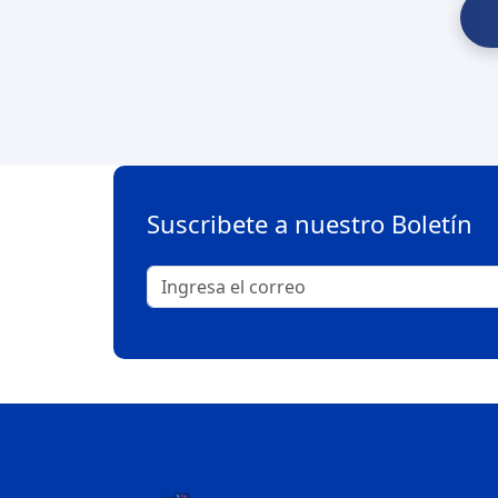
Suscribete a nuestro Boletín