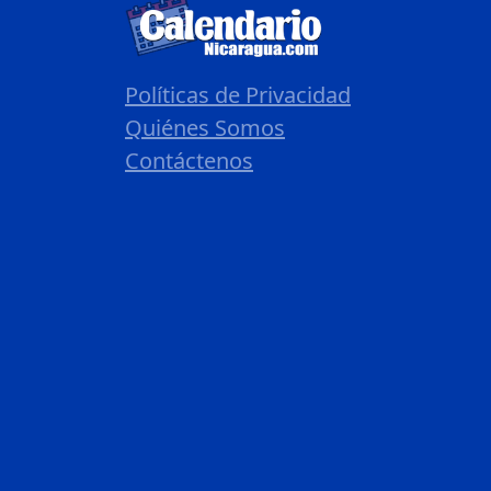
Políticas de Privacidad
Quiénes Somos
Contáctenos