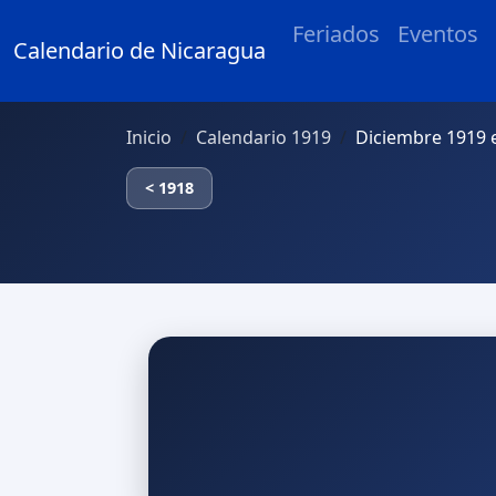
Feriados
Eventos
Calendario de Nicaragua
Inicio
Calendario 1919
Diciembre 1919 
< 1918