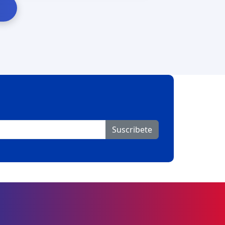
Suscribete