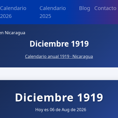
Calendario
Calendario
Blog
Contacto
2026
2025
en Nicaragua
Diciembre 1919
Calendario anual 1919 · Nicaragua
Diciembre 1919
Hoy es 06 de Aug de 2026