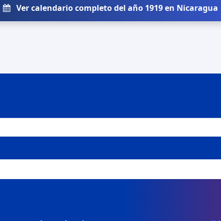
Ver calendario completo del año 1919 en Nicaragua