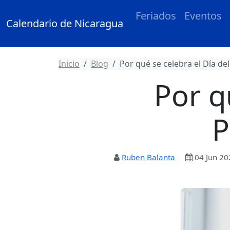
Feriados
Eventos
Calendario de Nicaragua
Inicio
Blog
Por qué se celebra el Día de
Por q
P
Ruben Balanta
04 Jun 20