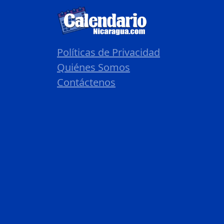
Políticas de Privacidad
Quiénes Somos
Contáctenos