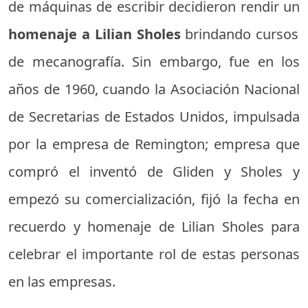
de máquinas de escribir decidieron rendir un
homenaje a Lilian Sholes
brindando cursos
de mecanografía. Sin embargo, fue en los
años de 1960, cuando la Asociación Nacional
de Secretarias de Estados Unidos, impulsada
por la empresa de Remington; empresa que
compró el inventó de Gliden y Sholes y
empezó su comercialización, fijó la fecha en
recuerdo y homenaje de Lilian Sholes para
celebrar el importante rol de estas personas
en las empresas.