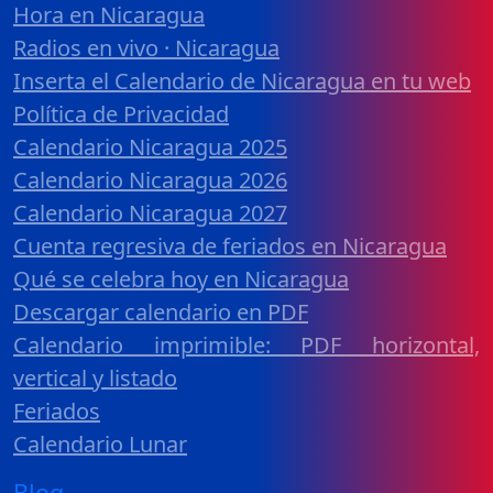
Hora en Nicaragua
Radios en vivo · Nicaragua
Inserta el Calendario de Nicaragua en tu web
Política de Privacidad
Calendario Nicaragua 2025
Calendario Nicaragua 2026
Calendario Nicaragua 2027
Cuenta regresiva de feriados en Nicaragua
Qué se celebra hoy en Nicaragua
Descargar calendario en PDF
Calendario imprimible: PDF horizontal,
vertical y listado
Feriados
Calendario Lunar
Blog