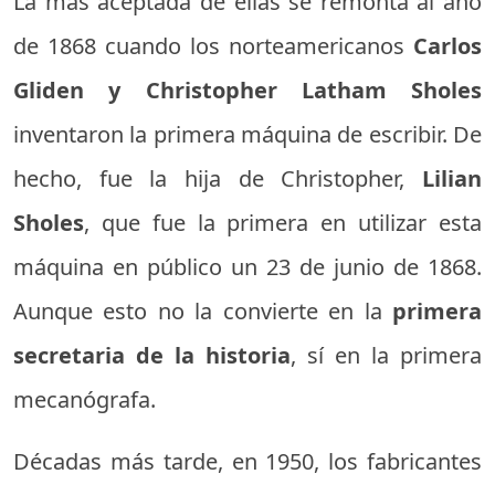
La más aceptada de ellas se remonta al año
de 1868 cuando los norteamericanos
Carlos
Gliden y Christopher Latham Sholes
inventaron la primera máquina de escribir. De
hecho, fue la hija de Christopher,
Lilian
Sholes
, que fue la primera en utilizar esta
máquina en público un 23 de junio de 1868.
Aunque esto no la convierte en la
primera
secretaria de la historia
, sí en la primera
mecanógrafa.
Décadas más tarde, en 1950, los fabricantes