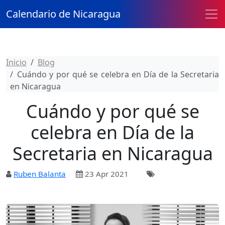
Calendario de Nicaragua
Inicio
Blog
Cuándo y por qué se celebra en Día de la Secretaria
en Nicaragua
Cuándo y por qué se
celebra en Día de la
Secretaria en Nicaragua
Ruben Balanta
23 Apr 2021