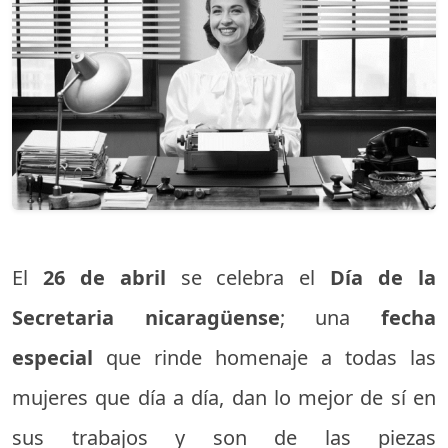
El
26 de abril
se celebra el
Día de la
Secretaria nicaragüense
; una
fecha
especial
que rinde homenaje a todas las
mujeres que día a día, dan lo mejor de sí en
sus trabajos y son de las piezas