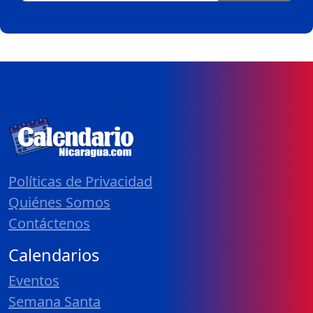
Políticas de Privacidad
Quiénes Somos
Contáctenos
Calendarios
Eventos
Semana Santa