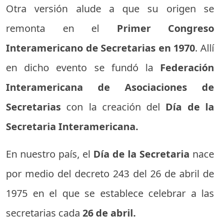
Otra versión alude a que su origen se
remonta en el
Primer Congreso
Interamericano de Secretarias en 1970
. Allí
en dicho evento se fundó la
Federación
Interamericana de Asociaciones de
Secretarias
con la creación del
Día de la
Secretaria Interamericana.
En nuestro país, el
Día de la Secretaria
nace
por medio del decreto 243 del 26 de abril de
1975 en el que se establece celebrar a las
secretarias cada
26 de abril.