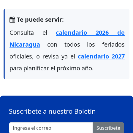
Te puede servir:
Consulta el
calendario 2026 de
Nicaragua
con todos los feriados
oficiales, o revisa ya el
calendario 2027
para planificar el próximo año.
Suscribete a nuestro Boletín
Suscribete