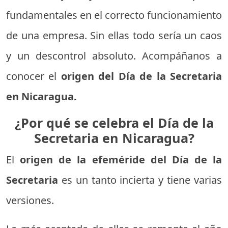
fundamentales en el correcto funcionamiento
de una empresa. Sin ellas todo sería un caos
y un descontrol absoluto. Acompáñanos a
conocer el
origen del Día de la Secretaria
en Nicaragua.
¿Por qué se celebra el Día de la
Secretaria en Nicaragua?
El
origen de la efeméride del Día de la
Secretaria
es un tanto incierta y tiene varias
versiones.